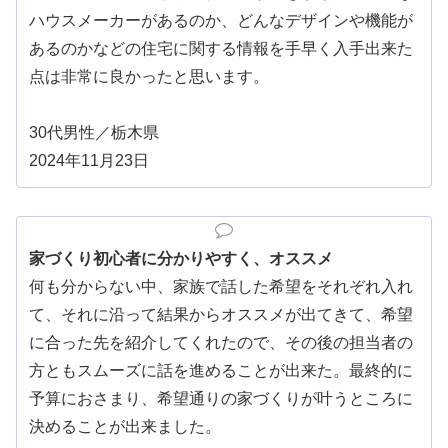
ハウスメーカーがあるのか、どんなデザインや機能が
あるのかなどの住宅に関する情報を手早く入手出来た
点は非常に良かったと思います。
30代男性／栃木県
2024年11月23日
家づくり初心者に分かりやすく、オススメ
何も分からない中、家族で話した希望をそれぞれ入れ
て、それに沿って結果からオススメが出てきて、希望
に合った先を紹介してくれたので、その後の担当者の
方ともスムーズに話を進めることが出来た。最終的に
予算におさまり、希望通りの家づくりが叶うところに
決めることが出来ました。