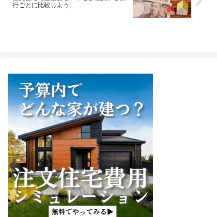
行ごとに比較しよう