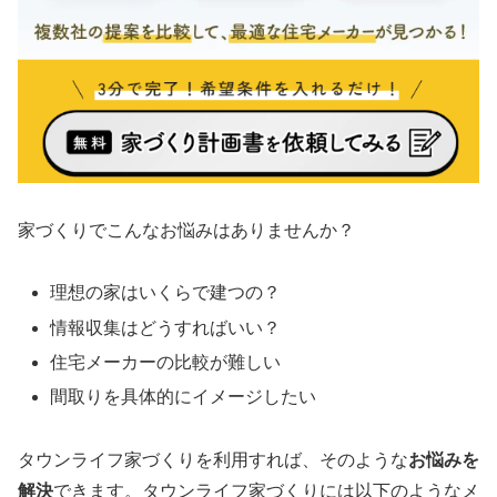
家づくりでこんなお悩みはありませんか？
理想の家はいくらで建つの？
情報収集はどうすればいい？
住宅メーカーの比較が難しい
間取りを具体的にイメージしたい
タウンライフ家づくりを利用すれば、そのような
お悩みを
解決
できます。タウンライフ家づくりには以下のようなメ