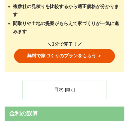
複数社の見積りを比較するから適正価格が分かりま
す
間取りや土地の提案がもらえて家づくりが一気に進
みます
＼3分で完了！／
無料で家づくりのプランをもらう ＞
目次
金利の誤算