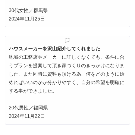
30代女性／群馬県
2024年11月25日
ハウスメーカーを沢山紹介してくれました
地域の工務店やメーカーに詳しくなくても、条件に合
うプランを提案して頂き家づくりのきっかけになりま
した。また同時に資料も頂ける為、何をどのように始
めればいいのかが分かりやすく、自分の希望を明確に
する事ができました。
20代男性／福岡県
2024年11月22日