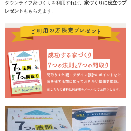
タウンライフ家づくりを利用すれば、
家づくりに役立つプ
レゼント
ももらえます。