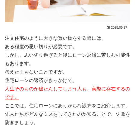
2025.05.27
注文住宅のように大きな買い物をする際には、
ある程度の思い切りが必要です。
しかし、思い切り過ぎると後にローン返済に苦しむ可能性
もあります。
考えたくもないことですが、
住宅ローンの返済がきっかけで、
人生そのものが破たんしてしまう人も、実際に存在するの
です。
ここでは、住宅ローンにありがちな誤算をご紹介します。
先人たちがどんなミスをしてきたのか知ることで、失敗を
防ぎましょう。