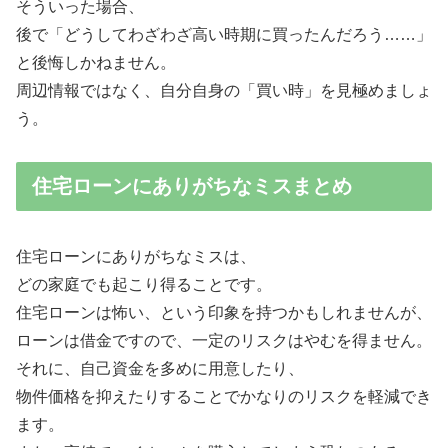
そういった場合、
後で「どうしてわざわざ高い時期に買ったんだろう……」
と後悔しかねません。
周辺情報ではなく、
自分自身の「買い時」
を見極めましょ
う。
住宅ローンにありがちなミスまとめ
住宅ローンにありがちなミスは、
どの家庭でも起こり得ることです。
住宅ローンは怖い、という印象を持つかもしれませんが、
ローンは借金ですので、一定のリスクはやむを得ません。
それに、自己資金を多めに用意したり、
物件価格を抑えたりすることでかなりのリスクを軽減でき
ます。