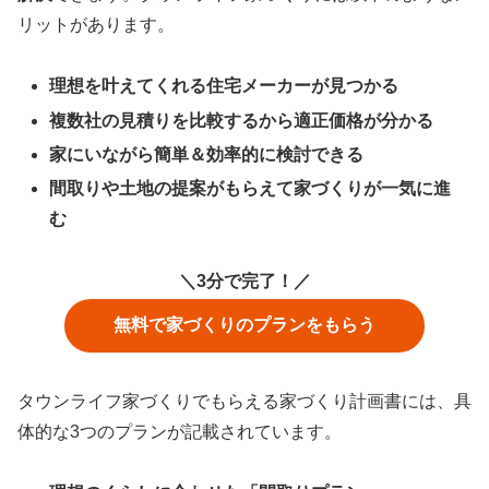
リットがあります。
理想を叶えてくれる住宅メーカーが見つかる
複数社の見積りを比較するから適正価格が分かる
家にいながら簡単＆効率的に検討できる
間取りや土地の提案がもらえて家づくりが一気に進
む
＼3分で完了！／
無料で家づくりのプランをもらう
タウンライフ家づくりでもらえる家づくり計画書には、具
体的な3つのプランが記載されています。