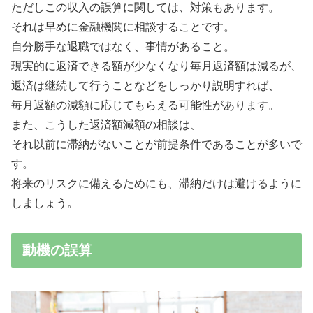
ただしこの収入の誤算に関しては、対策もあります。
それは早めに金融機関に相談することです。
自分勝手な退職ではなく、事情があること。
現実的に返済できる額が少なくなり毎月返済額は減るが、
返済は継続して行うことなどをしっかり説明すれば、
毎月返額の減額に応じてもらえる可能性があります。
また、こうした返済額減額の相談は、
それ以前に滞納がないことが前提条件であることが多いで
す。
将来のリスクに備えるためにも、滞納だけは避けるように
しましょう。
動機の誤算