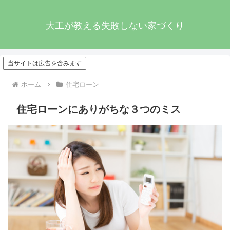
大工が教える失敗しない家づくり
当サイトは広告を含みます
ホーム
住宅ローン
住宅ローンにありがちな３つのミス