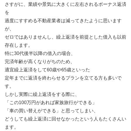
さすがに、業績や景気に大きくに左右されるボーナス返済
を
過度にすすめる不動産業者は減ってきたように思います
が、
ゼロではありませんし、繰上返済を前提とした借入も以前
存在します。
特に30代後半以降の借入の場合、
完済年齢が高くなりがちのため、
適宜繰上返済をして60歳や65歳といった
定年までに返済を終わらせるプランを立てる方も多いで
す。
しかし実際に繰上返済をする際に、
「この100万円があれば家族旅行ができる」
「車の買い替えができる」と思ってしまい、
どうしても繰上返済に回せなかったという人もたくさんい
ます。