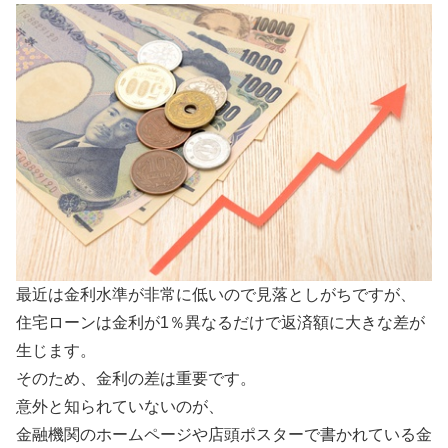
最近は金利水準が非常に低いので見落としがちですが、
住宅ローンは金利が1％異なるだけで返済額に大きな差が
生じます。
そのため、金利の差は重要です。
意外と知られていないのが、
金融機関のホームページや店頭ポスターで書かれている金