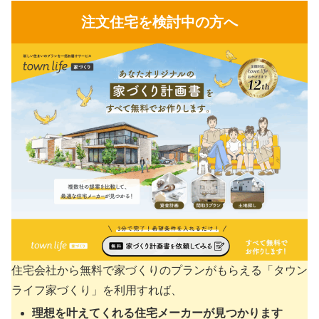
注文住宅を検討中の方へ
住宅会社から無料で家づくりのプランがもらえる「タウン
ライフ家づくり」を利用すれば、
理想を叶えてくれる住宅メーカーが見つかります