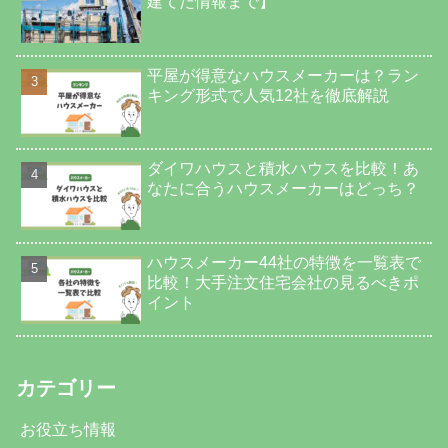
建てた情報まで】
平屋が得意なハウスメーカーは？ラン
キング形式で人気12社を徹底解説
ダイワハウスと積水ハウスを比較！あ
なたに合うハウスメーカーはどっち？
ハウスメーカー44社の特徴を一覧表で
比較！大手注文住宅会社の見るべきポ
イント
カテゴリー
お役立ち情報