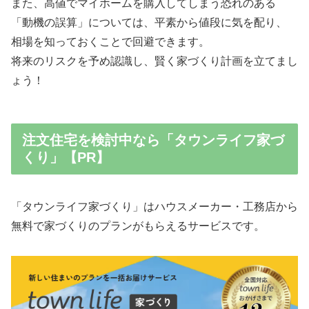
また、高値でマイホームを購入してしまう恐れのある
「動機の誤算」については、平素から値段に気を配り、
相場を知っておくことで回避できます。
将来のリスクを予め認識し、賢く家づくり計画を立てまし
ょう！
注文住宅を検討中なら「タウンライフ家づ
くり」【PR】
「タウンライフ家づくり」はハウスメーカー・工務店から
無料で家づくりのプランがもらえるサービスです。