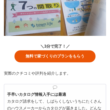
＼3分で完了！／
無料で家づくりのプランをもらう
実際のクチコミや評判を紹介します。
手早いカタログ情報入手には最適
カタログ請求をして、しばらくしないうちにたくさん
のハウスメーカーからカタログが届きました。どんな