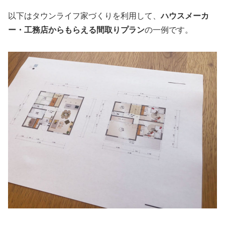
以下はタウンライフ家づくりを利用して、
ハウスメーカ
ー・工務店からもらえる間取りプラン
の一例です。