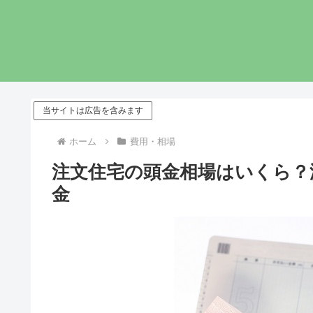
当サイトは広告を含みます
ホーム
費用・相場
注文住宅の頭金相場はいくら？
金