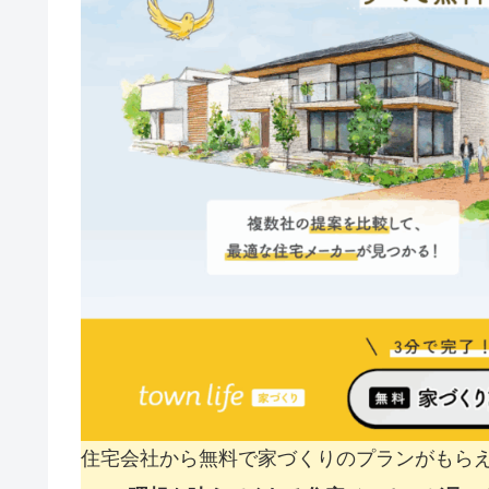
住宅会社から無料で家づくりのプランがもら