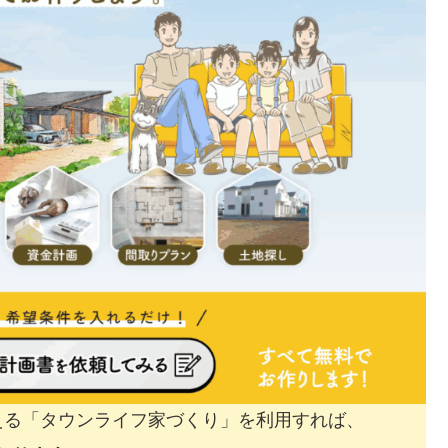
える「タウンライフ家づくり」を利用すれば、