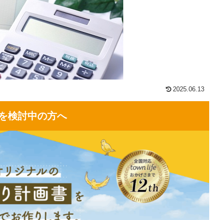
2025.06.13
を検討中の方へ