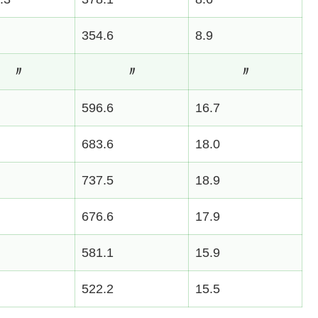
354.6
8.9
〃
〃
〃
596.6
16.7
683.6
18.0
737.5
18.9
676.6
17.9
581.1
15.9
522.2
15.5