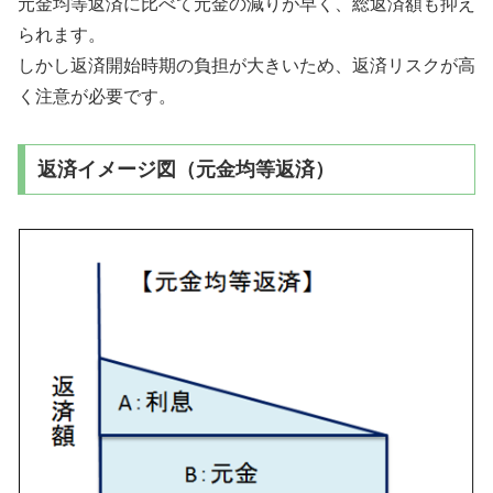
元金均等返済に比べて元金の減りが早く、総返済額も抑え
られます。
しかし返済開始時期の負担が大きいため、返済リスクが高
く注意が必要です。
返済イメージ図（元金均等返済）