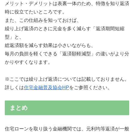
メリット・デメリットは表裏一体のため、特徴を知り返済
時に役立てたいところです。
また、この仕組みを知っておけば、
繰り上げ返済のときに元金を多く減らす「返済期間短縮
型」と、
総返済額を減らす効果は小さいながらも、
毎月の負担を軽くできる「返済額軽減型」の違いがより分
かりやすくなります。
※ここでは繰り上げ返済については記載しておりません。
詳しくは
住宅金融普及協会HP
をご参照ください。
まとめ
住宅ローンを取り扱う金融機関では、元利均等返済が一般