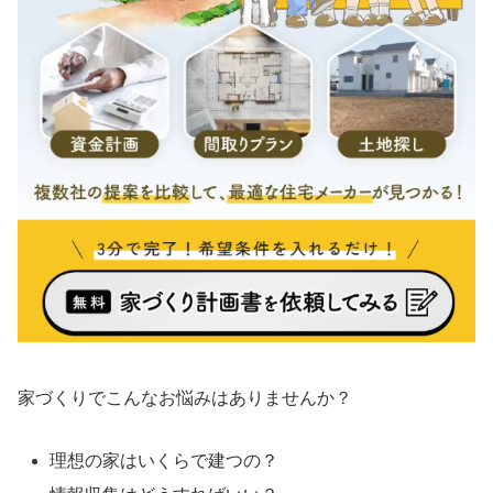
家づくりでこんなお悩みはありませんか？
理想の家はいくらで建つの？