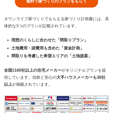
無料で家づくりのプランをもらう
タウンライフ家づくりでもらえる家づくり計画書には、具
体的な3つのプランが記載されています。
理想のくらしに合わせた「間取りプラン」
土地費用・諸費用も含めた「資金計画」
間取りを考慮した希望エリアの「土地提案」
全国1160社以上の住宅メーカー
がオリジナルプランを提
供しています。信頼と安心の
大手ハウスメーカーも36社
以上
が掲載されています。