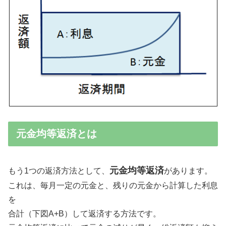
元金均等返済とは
元金均等返済
もう1つの返済方法として、
があります。
これは、毎月一定の元金と、残りの元金から計算した利息
を
合計（下図A+B）して返済する方法です。