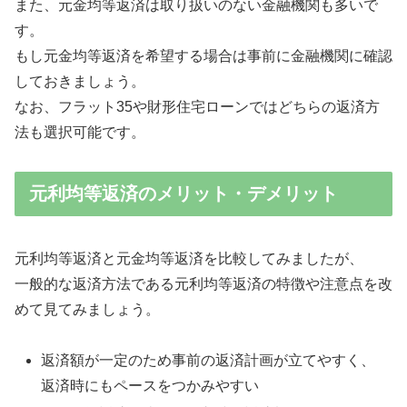
また、元金均等返済は取り扱いのない金融機関も多いで
す。
もし元金均等返済を希望する場合は事前に金融機関に確認
しておきましょう。
なお、フラット35や財形住宅ローンではどちらの返済方
法も選択可能です。
元利均等返済のメリット・デメリット
元利均等返済と元金均等返済を比較してみましたが、
一般的な返済方法である元利均等返済の特徴や注意点を改
めて見てみましょう。
返済額が一定のため事前の返済計画が立てやすく、
返済時にもペースをつかみやすい