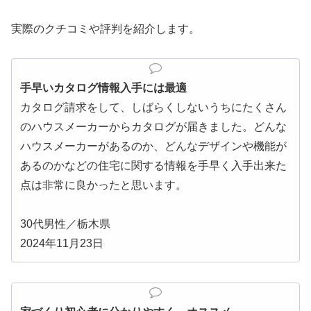
実際のクチコミや評判を紹介します。
手早いカタログ情報入手には最適
カタログ請求をして、しばらくしないうちにたくさん
のハウスメーカーからカタログが届きました。どんな
ハウスメーカーがあるのか、どんなデザインや機能が
あるのかなどの住宅に関する情報を手早く入手出来た
点は非常に良かったと思います。
30代男性／栃木県
2024年11月23日