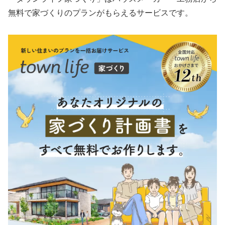
無料で家づくりのプランがもらえるサービスです。