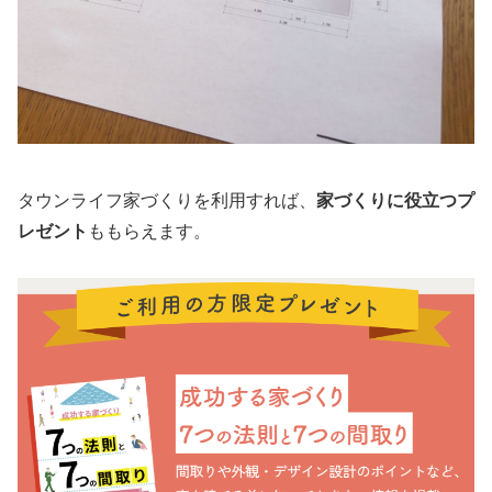
タウンライフ家づくりを利用すれば、
家づくりに役立つプ
レゼント
ももらえます。