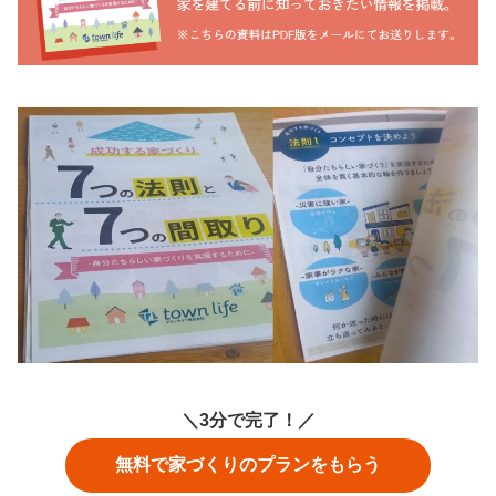
＼3分で完了！／
無料で家づくりのプランをもらう