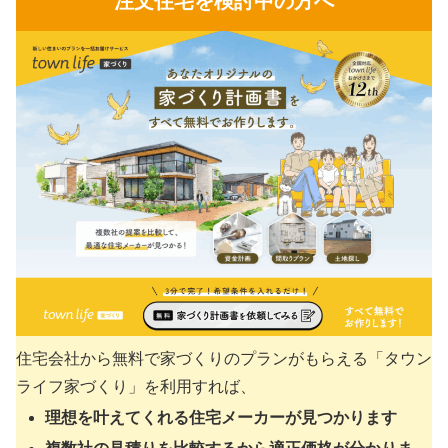
注文住宅を検討中の方へ
住宅会社から無料で家づくりのプランがもらえる「タウン
ライフ家づくり」を利用すれば、
理想を叶えてくれる住宅メーカーが見つかります