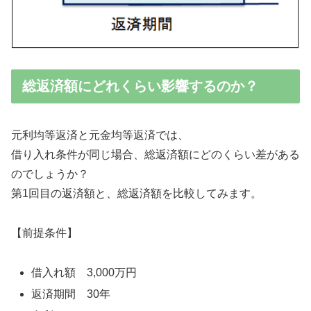
総返済額にどれくらい影響するのか？
元利均等返済と元金均等返済では、
借り入れ条件が同じ場合、総返済額にどのくらい差がある
のでしょうか？
第1回目の返済額と、総返済額を比較してみます。
【前提条件】
借入れ額 3,000万円
返済期間 30年