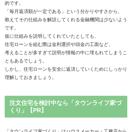
的です。
「毎月返済額が一定である」
という分かりやすさから、
敢えてその仕組みを解説してくれる金融機関は少ないよう
です。
仮に仕組みを説明してくれていたとしても、
住宅ローンを組む際は金利選択や頭金の工面など、
考えることが多すぎて説明が情報の中に埋もれてしまうこ
ともあるでしょう。
しかし、住宅ローンを安全に返済していくためにしっかり
理解しておきましょう。
注文住宅を検討中なら「タウンライフ家づ
くり」【PR】
「タウンライフ家づくり」はハウスメーカー・工務店から