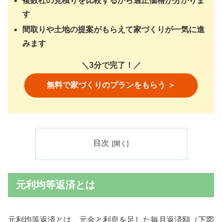
複数社の見積りを比較するから適正価格が分かりま
す
間取りや土地の提案がもらえて家づくりが一気に進
みます
＼3分で完了！／
無料で家づくりのプランをもらう ＞
目次
元利均等返済とは
元利均等返済とは、元金と利息を足した毎月返済額（下図