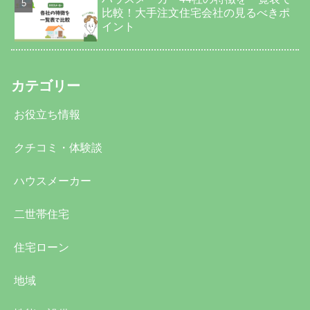
比較！大手注文住宅会社の見るべきポ
イント
カテゴリー
お役立ち情報
クチコミ・体験談
ハウスメーカー
二世帯住宅
住宅ローン
地域