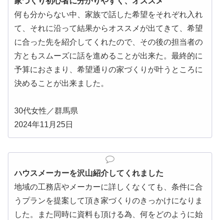
家づくり初心者に分かりやすく、オススメ
何も分からない中、家族で話した希望をそれぞれ入れ
て、それに沿って結果からオススメが出てきて、希望
に合った先を紹介してくれたので、その後の担当者の
方ともスムーズに話を進めることが出来た。最終的に
予算におさまり、希望通りの家づくりが叶うところに
決めることが出来ました。
30代女性／群馬県
2024年11月25日
ハウスメーカーを沢山紹介してくれました
地域の工務店やメーカーに詳しくなくても、条件に合
うプランを提案して頂き家づくりのきっかけになりま
した。また同時に資料も頂ける為、何をどのように始