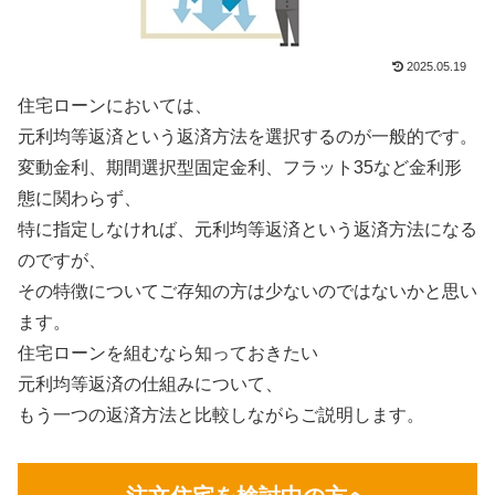
2025.05.19
住宅ローンにおいては、
元利均等返済という返済方法を選択するのが一般的です。
変動金利、期間選択型固定金利、フラット35など金利形
態に関わらず、
特に指定しなければ、元利均等返済という返済方法になる
のですが、
その特徴についてご存知の方は少ないのではないかと思い
ます。
住宅ローンを組むなら知っておきたい
元利均等返済の仕組みについて、
もう一つの返済方法と比較しながらご説明します。