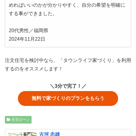
めればいいのかが分かりやすく、自分の希望を明確に
する事ができました。
20代男性／福岡県
2024年11月22日
注文住宅を検討中なら、「タウンライフ家づくり」を利用
するのをオススメします！
＼3分で完了！／
無料で家づくりのプランをもらう
住宅ローン
古河 忠雄