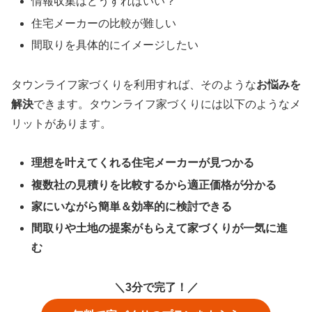
情報収集はどうすればいい？
住宅メーカーの比較が難しい
間取りを具体的にイメージしたい
タウンライフ家づくりを利用すれば、そのような
お悩みを
解決
できます。タウンライフ家づくりには以下のようなメ
リットがあります。
理想を叶えてくれる住宅メーカーが見つかる
複数社の見積りを比較するから適正価格が分かる
家にいながら簡単＆効率的に検討できる
間取りや土地の提案がもらえて家づくりが一気に進
む
＼3分で完了！／