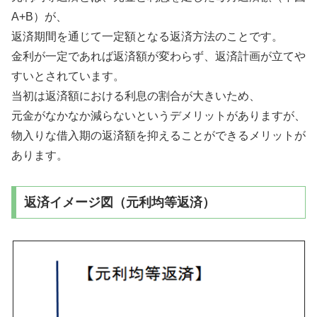
A+B）が、
返済期間を通じて一定額となる返済方法のことです。
金利が一定であれば返済額が変わらず、返済計画が立てや
すいとされています。
当初は返済額における利息の割合が大きいため、
元金がなかなか減らないというデメリットがありますが、
物入りな借入期の返済額を抑えることができるメリットが
あります。
返済イメージ図（元利均等返済）