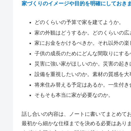
家づくりのイメージや目的を明確にしておき
どのくらいの予算で家を建てようか。
家の外観はどうするか。どのくらいの広
家にお金をかけるべきか。それ以外の楽
子供の成長のためにどんな間取りにする
災害に強い家がほしいのか。災害の起き
設備を重視したいのか。素材の質感を大
将来住み替える予定はあるか。一生付き
そもそも本当に家が必要なのか。
話し合いの内容は、ノートに書いてまとめて
最初から細かな仕様までを決める必要はあり