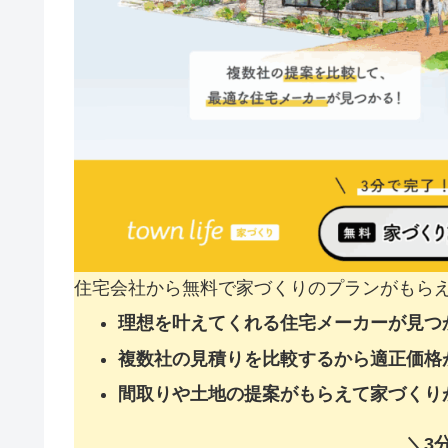
住宅会社から無料で家づくりのプランがもら
理想を叶えてくれる住宅メーカーが見つ
複数社の見積りを比較するから適正価格
間取りや土地の提案がもらえて家づくり
＼3