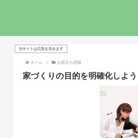
当サイトは広告を含みます
ホーム
お役立ち情報
家づくりの目的を明確化しよう