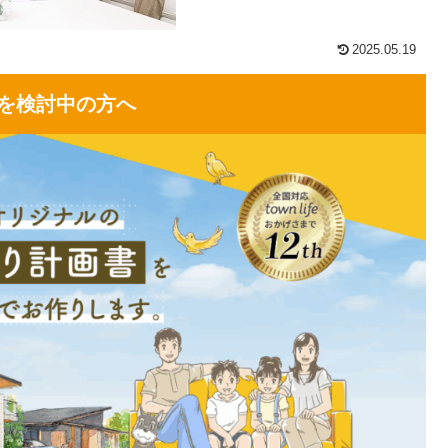
2025.05.19
を検討中の方へ