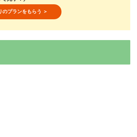
りのプランをもらう ＞