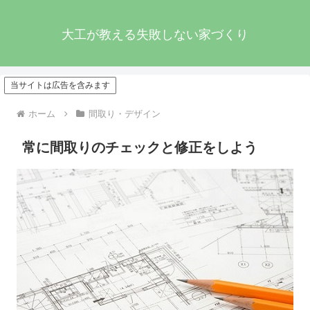
大工が教える失敗しない家づくり
当サイトは広告を含みます
ホーム
間取り・デザイン
常に間取りのチェックと修正をしよう