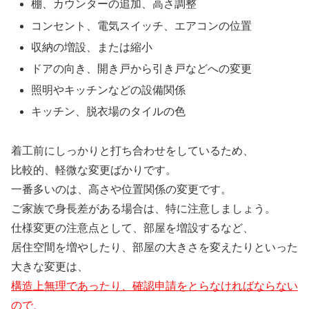
棚、カウンターの追加、高さ調整
コンセント、電気スイッチ、エアコンの位置
収納の増設、または縮小
ドアの向き、開き戸から引き戸などへの変更
照明やキッチンなどの設備関係
キッチン、脱衣場のタイルの色
着工前にしっかりと打ち合わせをしているため、
比較的、軽微な変更ばかりです。
一番多いのは、高さや位置関係の変更です。
ご家族で身長差がある場合は、特に注意しましょう。
仕様変更の注意点として、部屋を増設するなど、
居住空間を増やしたり、部屋の大きさを変えたりといった
大きな変更は、
構造上無理であったり、確認申請をとらなければならない
ので、