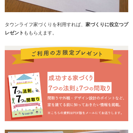
タウンライフ家づくりを利用すれば、
家づくりに役立つプ
レゼント
ももらえます。