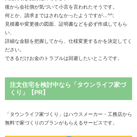
後から会社側が気づいて小言を言われたそうです。
何とか、請求まではされなかったようですが…^^;
見積書や変更後の図面、証明書などを必ず作成してもら
い、
詳細な金額を把握してから、仕様変更するかを決定してく
ださい。
できるだけお金のトラブルは回避したいところです。
注文住宅を検討中なら「タウンライフ家づ
くり」【PR】
「タウンライフ家づくり」はハウスメーカー・工務店から
無料で家づくりのプランがもらえるサービスです。