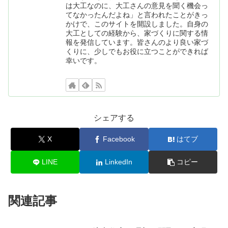
は大工なのに、大工さんの意見を聞く機会っ
てなかったんだよね」と言われたことがきっ
かけで、このサイトを開設しました。自身の
大工としての経験から、家づくりに関する情
報を発信しています。皆さんのより良い家づ
くりに、少しでもお役に立つことができれば
幸いです。
シェアする
X
Facebook
はてブ
LINE
LinkedIn
コピー
関連記事