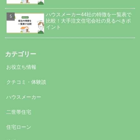
ハウスメーカー44社の特徴を一覧表で
比較！大手注文住宅会社の見るべきポ
イント
カテゴリー
お役立ち情報
クチコミ・体験談
ハウスメーカー
二世帯住宅
住宅ローン