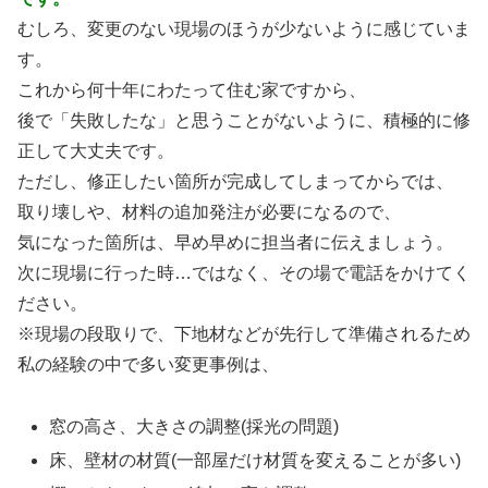
むしろ、変更のない現場のほうが少ないように感じていま
す。
これから何十年にわたって住む家ですから、
後で「失敗したな」と思うことがないように、積極的に修
正して大丈夫です。
ただし、修正したい箇所が完成してしまってからでは、
取り壊しや、材料の追加発注が必要になるので、
気になった箇所は、早め早めに担当者に伝えましょう。
次に現場に行った時…ではなく、その場で電話をかけてく
ださい。
※現場の段取りで、下地材などが先行して準備されるため
私の経験の中で多い変更事例は、
窓の高さ、大きさの調整(採光の問題)
床、壁材の材質(一部屋だけ材質を変えることが多い)