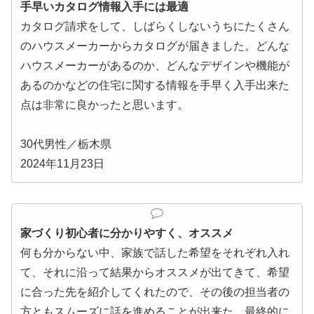
手早いカタログ情報入手には最適
カタログ請求をして、しばらくしないうちにたくさん
のハウスメーカーからカタログが届きました。どんな
ハウスメーカーがあるのか、どんなデザインや機能が
あるのかなどの住宅に関する情報を手早く入手出来た
点は非常に良かったと思います。
30代男性／栃木県
2024年11月23日
家づくり初心者に分かりやすく、オススメ
何も分からない中、家族で話した希望をそれぞれ入れ
て、それに沿って結果からオススメが出てきて、希望
に合った先を紹介してくれたので、その後の担当者の
方ともスムーズに話を進めることが出来た。最終的に