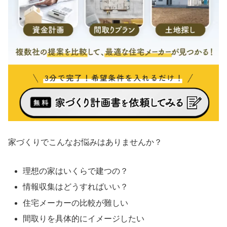
家づくりでこんなお悩みはありませんか？
理想の家はいくらで建つの？
情報収集はどうすればいい？
住宅メーカーの比較が難しい
間取りを具体的にイメージしたい