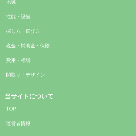
地域
性能・設備
探し方・選び方
税金・補助金・保険
費用・相場
間取り・デザイン
当サイトについて
TOP
運営者情報