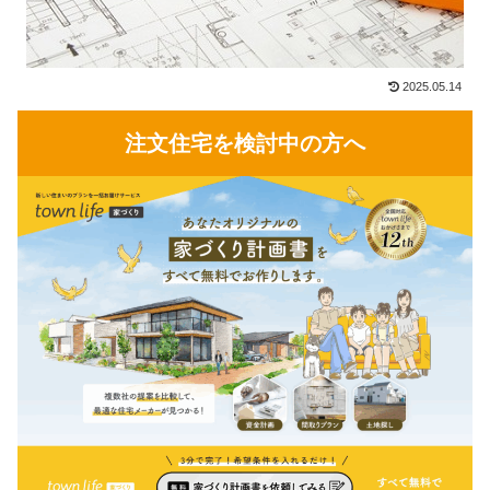
2025.05.14
注文住宅を検討中の方へ