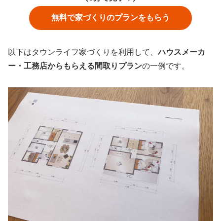
無料で家づくりのプランをもらう
以下はタウンライフ家づくりを利用して、
ハウスメーカ
ー・工務店からもらえる間取りプラン
の一例です。