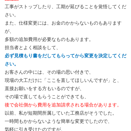
工事がストップしたり、工期が延びることを覚悟してくだ
さい。
また、仕様変更には、お金のかからないものもあります
が、
多額の追加費用が必要なものもあります。
担当者とよく相談をして、
必ず見積もり書をだしてもらってから変更を決定してくだ
さい。
お客さんの中には、その場の思い付きで、
現場の大工だけに「ここを直してほしいんですが」と、
直接お願いをする方もいるのですが、
その場で直してもらうことができても、
後で会社側から費用を追加請求される場合があります。
以前、私が短期間所属していた工務店がそうでした。
一時間もかからないような簡単な変更でしたので、
気軽に引き受けたのですが、