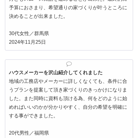
予算におさまり、希望通りの家づくりが叶うところに
決めることが出来ました。
30代女性／群馬県
2024年11月25日
ハウスメーカーを沢山紹介してくれました
地域の工務店やメーカーに詳しくなくても、条件に合
うプランを提案して頂き家づくりのきっかけになりま
した。また同時に資料も頂ける為、何をどのように始
めればいいのかが分かりやすく、自分の希望を明確に
する事ができました。
20代男性／福岡県