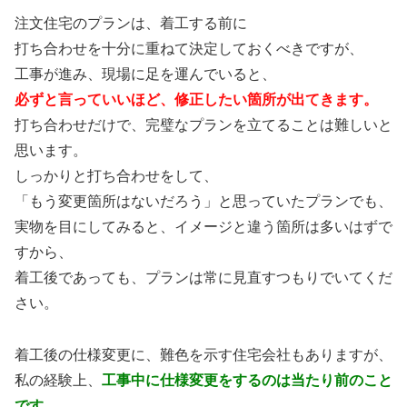
注文住宅のプランは、着工する前に
打ち合わせを十分に重ねて決定しておくべきですが、
工事が進み、現場に足を運んでいると、
必ずと言っていいほど、修正したい箇所が出てきます。
打ち合わせだけで、完璧なプランを立てることは難しいと
思います。
しっかりと打ち合わせをして、
「もう変更箇所はないだろう」と思っていたプランでも、
実物を目にしてみると、イメージと違う箇所は多いはずで
すから、
着工後であっても、プランは常に見直すつもりでいてくだ
さい。
着工後の仕様変更に、難色を示す住宅会社もありますが、
私の経験上、
工事中に仕様変更をするのは当たり前のこと
です。