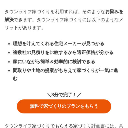
タウンライフ家づくりを利用すれば、そのような
お悩みを
解決
できます。タウンライフ家づくりには以下のようなメ
リットがあります。
理想を叶えてくれる住宅メーカーが見つかる
複数社の見積りを比較するから適正価格が分かる
家にいながら簡単＆効率的に検討できる
間取りや土地の提案がもらえて家づくりが一気に進
む
＼3分で完了！／
無料で家づくりのプランをもらう
タウンライフ家づくりでもらえる家づくり計画書には、具