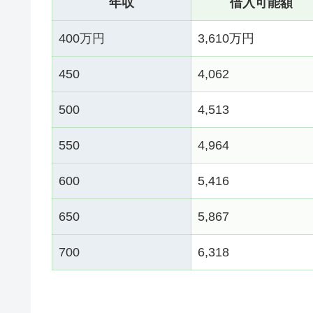
年収
借入可能額
400万円
3,610万円
450
4,062
500
4,513
550
4,964
600
5,416
650
5,867
700
6,318