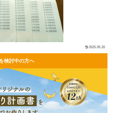
2025.05.20
を検討中の方へ