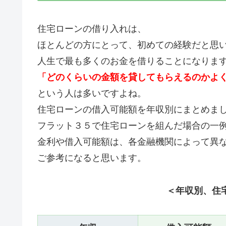
住宅ローンの借り入れは、
ほとんどの方にとって、初めての経験だと思
人生で最も多くのお金を借りることになりま
「どのくらいの金額を貸してもらえるのかよ
という人は多いですよね。
住宅ローンの借入可能額を年収別にまとめま
フラット３５で住宅ローンを組んだ場合の一
金利や借入可能額は、各金融機関によって異
ご参考になると思います。
＜年収別、住