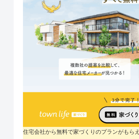
住宅会社から無料で家づくりのプランがもら