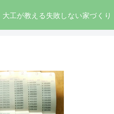
大工が教える失敗しない家づくり