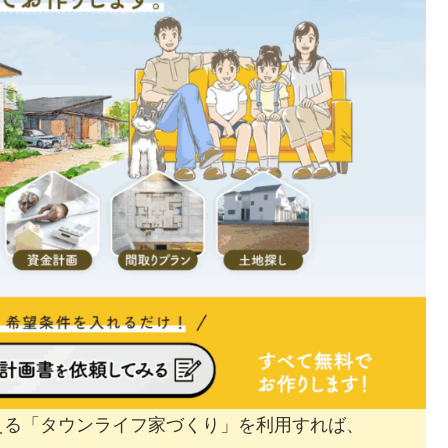
える「タウンライフ家づくり」を利用すれば、