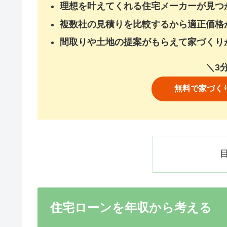
理想を叶えてくれる住宅メーカーが見つ
複数社の見積りを比較するから適正価格
間取りや土地の提案がもらえて家づくり
＼3
無料で家づく
住宅ローンを年収から考える