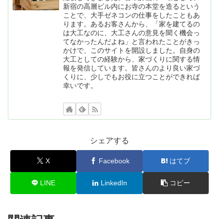
新宿の高層ビル内にお寺の本堂を造るという
ことで、大手ゼネコンの仕事をしたこともあ
ります。あるお客さんから、「家を建てるの
は大工なのに、大工さんの意見を聞く機会っ
てなかったんだよね」と言われたことがきっ
かけで、このサイトを開設しました。自身の
大工としての経験から、家づくりに関する情
報を発信しています。皆さんのより良い家づ
くりに、少しでもお役に立つことができれば
幸いです。
シェアする
X
Facebook
はてブ
LINE
LinkedIn
コピー