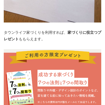
タウンライフ家づくりを利用すれば、
家づくりに役立つプ
レゼント
ももらえます。