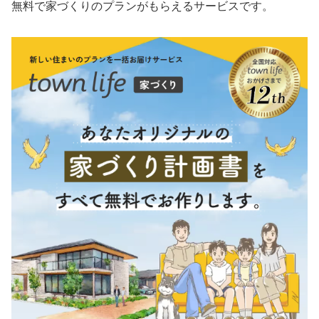
無料で家づくりのプランがもらえるサービスです。