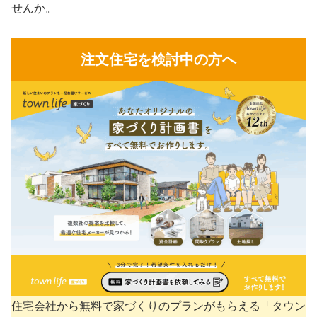
せんか。
注文住宅を検討中の方へ
住宅会社から無料で家づくりのプランがもらえる「タウン