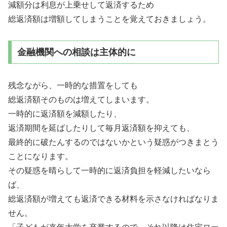
減額分は利息が上乗せして返済するため
総返済額は増額してしまうことを覚えておきましょう。
金融機関への相談は主体的に
残念ながら、一時的な措置をしても
総返済額そのものは増えてしまいます。
一時的に返済額を減額したり、
返済期間を延ばしたりして毎月返済額を抑えても、
最終的に破たんするのではないかという疑惑がつきまとう
ことになります。
その疑惑を晴らして一時的に返済負担を軽減したいなら
ば、
総返済額が増えても返済できる材料を示さなければなりま
せん。