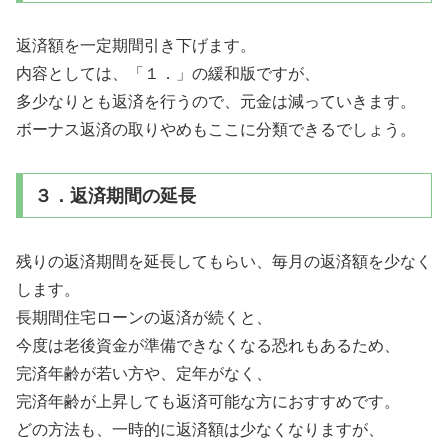
返済額を一定期間引き下げます。
内容としては、「１．」の緩和版ですが、
多少なりとも返済を行うので、元金は減っていきます。
ボーナス返済の取りやめもここに分類できるでしょう。
３．返済期間の延長
残りの返済期間を延長してもらい、毎月の返済額を少なく
します。
長期間住宅ローンの返済が続くと、
今度は老後資金が準備できなくなる恐れもあるため、
完済年齢が若い方や、定年がなく、
完済年齢が上昇しても返済可能な方におすすめです。
どの方法も、一時的に返済額は少なくなりますが、