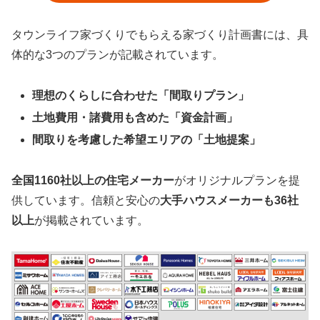
タウンライフ家づくりでもらえる家づくり計画書には、具
体的な3つのプランが記載されています。
理想のくらしに合わせた「間取りプラン」
土地費用・諸費用も含めた「資金計画」
間取りを考慮した希望エリアの「土地提案」
全国1160社以上の住宅メーカー
がオリジナルプランを提
供しています。信頼と安心の
大手ハウスメーカーも36社
以上
が掲載されています。