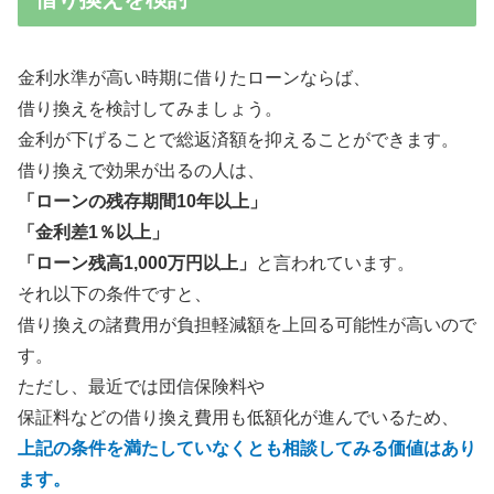
金利水準が高い時期に借りたローンならば、
借り換えを検討してみましょう。
金利が下げることで総返済額を抑えることができます。
借り換えで効果が出るの人は、
「ローンの残存期間10年以上」
「金利差1％以上」
「ローン残高1,000万円以上」
と言われています。
それ以下の条件ですと、
借り換えの諸費用が負担軽減額を上回る可能性が高いので
す。
ただし、最近では団信保険料や
保証料などの借り換え費用も低額化が進んでいるため、
上記の条件を満たしていなくとも相談してみる価値はあり
ます。