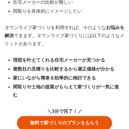
住宅メーカーの比較が難しい
間取りを具体的にイメージしたい
タウンライフ家づくりを利用すれば、そのような
お悩みを
解決
できます。タウンライフ家づくりには以下のようなメ
リットがあります。
理想を叶えてくれる住宅メーカーが見つかる
複数社の見積りを比較するから適正価格が分かる
家にいながら簡単＆効率的に検討できる
間取りや土地の提案がもらえて家づくりが一気に進
む
＼3分で完了！／
無料で家づくりのプランをもらう