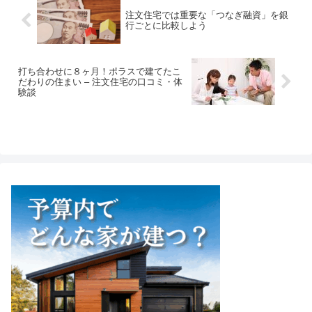
注文住宅では重要な「つなぎ融資」を銀
行ごとに比較しよう
打ち合わせに８ヶ月！ポラスで建てたこ
だわりの住まい – 注文住宅の口コミ・体
験談