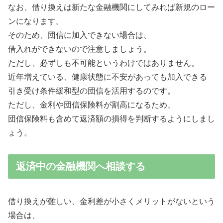
なお、借り換えは新たな金融機関にしてみれば新規のロー
ンになります。
そのため、団信に加入できない場合は、
借入れができないので注意しましょう。
ただし、必ずしも不可能というわけではありません。
近年増えている、健康状態に不安があっても加入できる
引き受け条件緩和型の団信を活用する
のです。
ただし、金利や団信保険料が割高になるため、
団信保険料も含めて返済額の損得を判断するようにしまし
ょう。
返済中の金融機関へ相談する
借り換えが難しい、金利差が小さくメリットがないという
場合は、