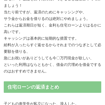
ましょう！
当たり前ですが、返済のためにキャッシングや、
サラ金からお金を借りるのは絶対にやめましょう。
これらは返済期日が短く、金利も住宅ローンよりはるかに
高いです。
キャッシングは基本的に短期的な措置です。
給料が入ったらすぐ返せるからそれまでのつなぎとして必
要額を借りる、
急にお祝いがありどうしても今〇万円現金が欲しい、
といった利用はならともかく、借金の穴埋めを借金でする
のはおすすめできません。
住宅ローンの返済まとめ
子どもの進学先が私立になった、浪人した。