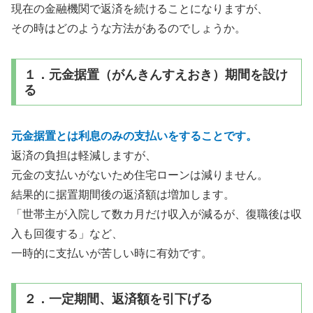
現在の金融機関で返済を続けることになりますが、
その時はどのような方法があるのでしょうか。
１．元金据置（がんきんすえおき）期間を設け
る
元金据置とは利息のみの支払いをすることです。
返済の負担は軽減しますが、
元金の支払いがないため住宅ローンは減りません。
結果的に据置期間後の返済額は増加します。
「世帯主が入院して数カ月だけ収入が減るが、復職後は収
入も回復する」など、
一時的に支払いが苦しい時に有効です。
２．一定期間、返済額を引下げる