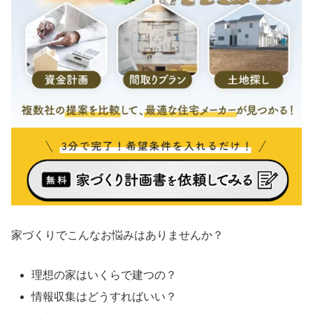
家づくりでこんなお悩みはありませんか？
理想の家はいくらで建つの？
情報収集はどうすればいい？