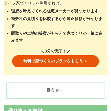
ライフ家づくり」を利用すれば、
理想を叶えてくれる住宅メーカーが見つかります
複数社の見積りを比較するから適正価格が分かりま
す
間取りや土地の提案がもらえて家づくりが一気に進
みます
＼3分で完了！／
無料で家づくりのプランをもらう ＞
目次
借り換えを検討