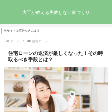
大工が教える失敗しない家づくり
当サイトは広告を含みます
ホーム
住宅ローン
住宅ローンの返済が厳しくなった！その時
取るべき手段とは？