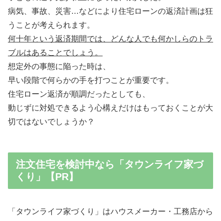
病気、事故、災害…などにより住宅ローンの返済計画は狂
うことが考えられます。
何十年という返済期間では、どんな人でも何かしらのトラ
ブルはあることでしょう。
想定外の事態に陥った時は、
早い段階で何らかの手を打つことが重要です。
住宅ローン返済が順調だったとしても、
動じずに対処できるよう心構えだけはもっておくことが大
切ではないでしょうか？
注文住宅を検討中なら「タウンライフ家づ
くり」【PR】
「タウンライフ家づくり」はハウスメーカー・工務店から