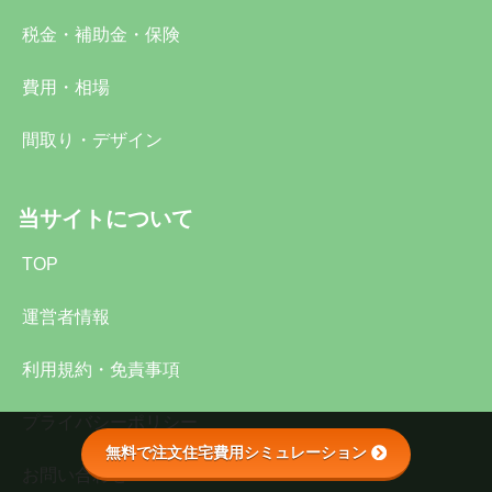
税金・補助金・保険
費用・相場
間取り・デザイン
当サイトについて
TOP
運営者情報
利用規約・免責事項
プライバシーポリシー
無料で注文住宅費用シミュレーション
お問い合わせ