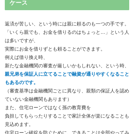
ケース
返済が苦しい、という時には親に頼るのも一つの手です。
「いくら親でも、お金を借りるのはちょっと…」という人
は多いですが、
実際にお金を借りずとも頼ることができます。
例えば借り換え時、
新たな金融機関の審査が厳しいかもしれない、という時、
親兄弟を保証人に立てることで融資が通りやすくなること
もあるのです。
（審査基準は金融機関ごとに異なり、親類の保証人を認め
ていない金融機関もあります）
また、住宅ローンではなく孫の教育費を
負担してもらったりすることで家計全体が楽になることも
見込めます。
住宅ローン破綻を防ぐために、できることは全部やってみ