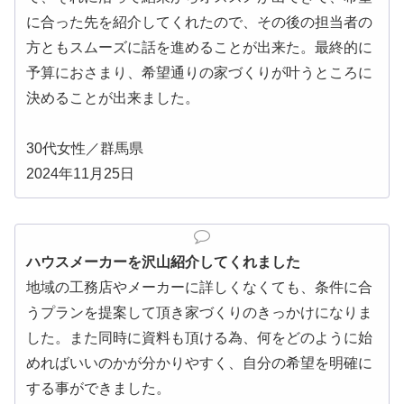
に合った先を紹介してくれたので、その後の担当者の
方ともスムーズに話を進めることが出来た。最終的に
予算におさまり、希望通りの家づくりが叶うところに
決めることが出来ました。
30代女性／群馬県
2024年11月25日
ハウスメーカーを沢山紹介してくれました
地域の工務店やメーカーに詳しくなくても、条件に合
うプランを提案して頂き家づくりのきっかけになりま
した。また同時に資料も頂ける為、何をどのように始
めればいいのかが分かりやすく、自分の希望を明確に
する事ができました。