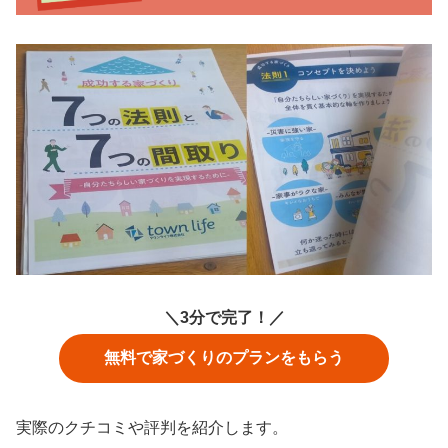
＼3分で完了！／
無料で家づくりのプランをもらう
実際のクチコミや評判を紹介します。