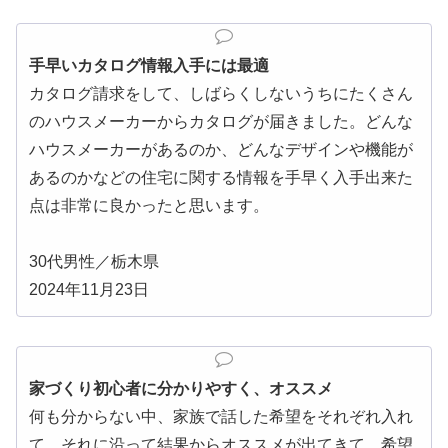
手早いカタログ情報入手には最適
カタログ請求をして、しばらくしないうちにたくさん
のハウスメーカーからカタログが届きました。どんな
ハウスメーカーがあるのか、どんなデザインや機能が
あるのかなどの住宅に関する情報を手早く入手出来た
点は非常に良かったと思います。
30代男性／栃木県
2024年11月23日
家づくり初心者に分かりやすく、オススメ
何も分からない中、家族で話した希望をそれぞれ入れ
て、それに沿って結果からオススメが出てきて、希望