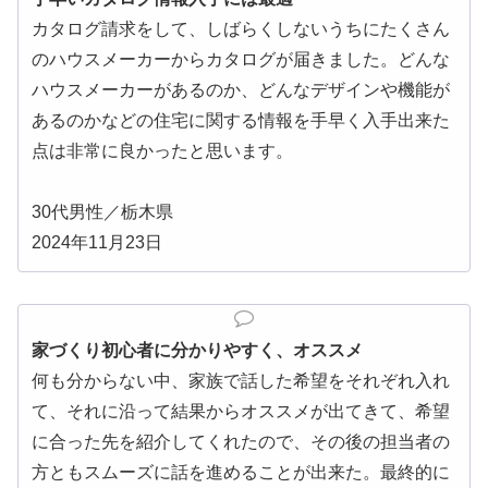
カタログ請求をして、しばらくしないうちにたくさん
のハウスメーカーからカタログが届きました。どんな
ハウスメーカーがあるのか、どんなデザインや機能が
あるのかなどの住宅に関する情報を手早く入手出来た
点は非常に良かったと思います。
30代男性／栃木県
2024年11月23日
家づくり初心者に分かりやすく、オススメ
何も分からない中、家族で話した希望をそれぞれ入れ
て、それに沿って結果からオススメが出てきて、希望
に合った先を紹介してくれたので、その後の担当者の
方ともスムーズに話を進めることが出来た。最終的に