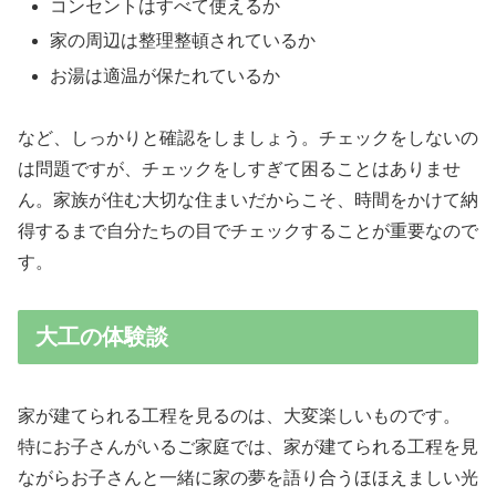
コンセントはすべて使えるか
家の周辺は整理整頓されているか
お湯は適温が保たれているか
など、しっかりと確認をしましょう。チェックをしないの
は問題ですが、チェックをしすぎて困ることはありませ
ん。家族が住む大切な住まいだからこそ、時間をかけて納
得するまで自分たちの目でチェックすることが重要なので
す。
大工の体験談
家が建てられる工程を見るのは、大変楽しいものです。
特にお子さんがいるご家庭では、家が建てられる工程を見
ながらお子さんと一緒に家の夢を語り合うほほえましい光