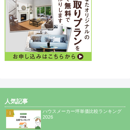
人気記事
ハウスメーカー坪単価比較ランキング
2026