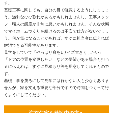
す。
基礎工事に関しても、自分の目で確認するようにしましょ
う。
過剰なひび割れがあるかもしれませんし、工事スタッ
フ・職人の態度が非常に悪いかもしれません。そんな状態
でマイホームづくりを続けるのは不安で仕方がないでしょ
う。何か気になることがあれば、すぐに担当者に伝えれば
解消できる可能性があります。
見学をしていて「やっぱり窓を1サイズ大きくしたい」
「ドアの位置を変更したい」などの要望がある場合も担当
者に伝えれば、すぐに見積もり等を用意してくれるもので
す。
基礎工事を蔑ろにして見学には行かない人も少なくありま
せんが、家を支える重要な部分ですので時間をつくって行
くようにしてください。