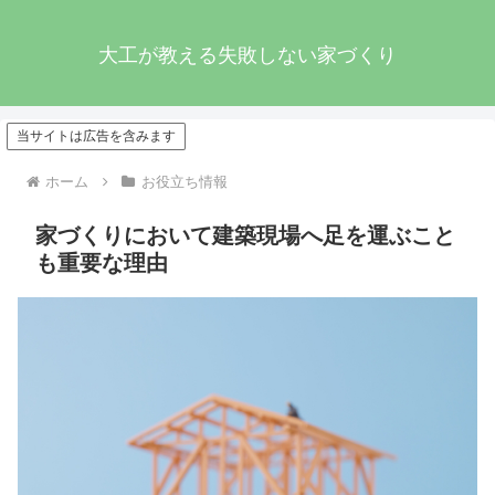
大工が教える失敗しない家づくり
当サイトは広告を含みます
ホーム
お役立ち情報
家づくりにおいて建築現場へ足を運ぶこと
も重要な理由