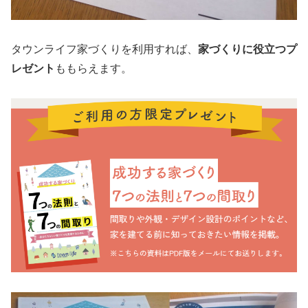
タウンライフ家づくりを利用すれば、
家づくりに役立つプ
レゼント
ももらえます。