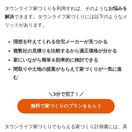
タウンライフ家づくりを利用すれば、そのような
お悩みを
解決
できます。タウンライフ家づくりには以下のようなメ
リットがあります。
理想を叶えてくれる住宅メーカーが見つかる
複数社の見積りを比較するから適正価格が分かる
家にいながら簡単＆効率的に検討できる
間取りや土地の提案がもらえて家づくりが一気に進
む
＼3分で完了！／
無料で家づくりのプランをもらう
タウンライフ家づくりでもらえる家づくり計画書には、具