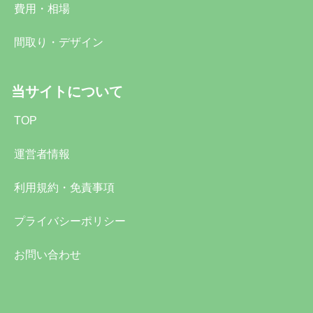
費用・相場
間取り・デザイン
当サイトについて
TOP
運営者情報
利用規約・免責事項
プライバシーポリシー
お問い合わせ