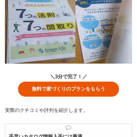
＼3分で完了！／
無料で家づくりのプランをもらう
実際のクチコミや評判を紹介します。
手早いカタログ情報入手には最適