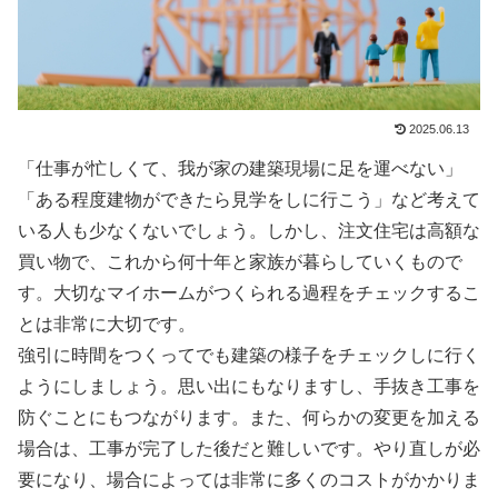
2025.06.13
「仕事が忙しくて、我が家の建築現場に足を運べない」
「ある程度建物ができたら見学をしに行こう」など考えて
いる人も少なくないでしょう。しかし、注文住宅は高額な
買い物で、これから何十年と家族が暮らしていくもので
す。大切なマイホームがつくられる過程をチェックするこ
とは非常に大切です。
強引に時間をつくってでも建築の様子をチェックしに行く
ようにしましょう。思い出にもなりますし、手抜き工事を
防ぐことにもつながります。また、何らかの変更を加える
場合は、工事が完了した後だと難しいです。やり直しが必
要になり、場合によっては非常に多くのコストがかかりま