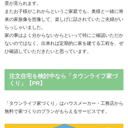
景が見られます。
またお子様がこれからというご家庭でも、奥様と一緒に将
来の家族像を想像して、楽しげに話されていたご夫婦がい
らっしゃいました。
家の事はよく分からないからといって特にご確認いただか
ないのではなく、出来れば定期的に家を建てる工程を、ぜ
ひ確認していただきたいと思っています。
注文住宅を検討中なら「タウンライフ家づ
くり」【PR】
「タウンライフ家づくり」はハウスメーカー・工務店から
無料で家づくりのプランがもらえるサービスです。