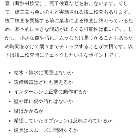
査（断熱材検査）、完了検査などをおこないます。そし
て、建主立ち会いのもと実施される竣工検査もあります。
竣工検査を実施する前に業者による検査は終わっているた
め、基本的に大きな問題が出てくる可能性は低いです。し
かし、小さな傷や汚れ、ムラなどは見つかることもあるた
め時間をかけて隅々までチェックすることが大切です。以
下は竣工検査時にチェックしたい主なポイントです。
給水・排水に問題はないか
設備機器はどれも使えるか
インターホンは正常に動作するか
壁や床に傷や汚れはないか
鍵はかかるか
希望していたオプションは反映されているか
建具はスムーズに開閉するか