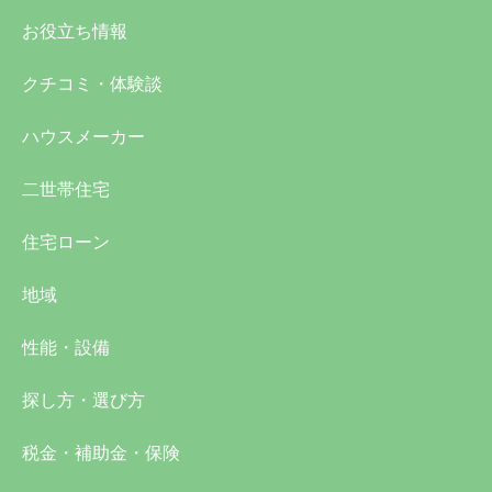
お役立ち情報
クチコミ・体験談
ハウスメーカー
二世帯住宅
住宅ローン
地域
性能・設備
探し方・選び方
税金・補助金・保険