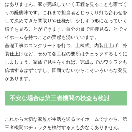
はありません。家が完成していく工程を見ることも家づく
りの醍醐味です。これまで担当者とじっくり打ち合わせを
して決めてきた間取りや仕様が、少しずつ形になっていく
様子を見ることができます。自分の目で直接見ることでマ
イホームを持つことの実感も湧いています。
基礎工事のコンクリートを打つ、上棟式、内装仕上げ、外
装仕上げなど、せめて各工程の要所はチェックするように
しましょう。家族で見学をすれば、完成までのワクワクも
倍増するはずですし、図面でないからこそいろいろな発見
があります。
不安な場合は第三者機関の検査も検討
これから大切な家族が生活を送るマイホームですから、第
三者機関のチェックを検討する人も少なくありません。