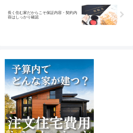
長く住む家だからこそ保証内容・契約内
容はしっかり確認