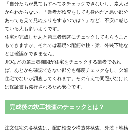
「自分たちが見てもすべてをチェックできないし、素人だ
からわからない」「業者が検査をしても身内だと悪い部分
あっても見て見ぬふりをするのでは？」など、不安に感じ
ている人も多いようです。
住宅が完成したあと第三者機関にチェックしてもらうこと
もできますが、それでは基礎の配筋や柱・梁、外装下地な
どは確認ができません。
JIOなどの第三者機関が住宅をチェックする業者であれ
ば、あとから確認できない部分も都度チェックをし、欠陥
住宅でないか調査してくれます。そのうえで問題がなけれ
ば保証書も発行されるため安心です。
完成後の竣工検査のチェックとは？
注文住宅の各検査は、配筋検査や構造体検査、外装下地検