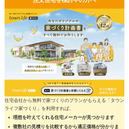
注文住宅を検討中の方へ
住宅会社から無料で家づくりのプランがもらえる「タウン
ライフ家づくり」を利用すれば、
理想を叶えてくれる住宅メーカーが見つかります
複数社の見積りを比較するから適正価格が分かりま