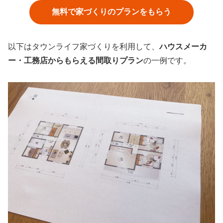
無料で家づくりのプランをもらう
以下はタウンライフ家づくりを利用して、
ハウスメーカ
ー・工務店からもらえる間取りプラン
の一例です。