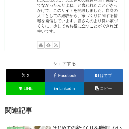
てなかったんだよね」と言われたことがきっ
かけで、このサイトを開設しました。自身の
大工としての経験から、家づくりに関する情
報を発信しています。皆さんのより良い家づ
くりに、少しでもお役に立つことができれば
幸いです。
シェアする
X
Facebook
はてブ
LINE
LinkedIn
コピー
関連記事
はじめての家づくりを後悔しない
お役立ち情報