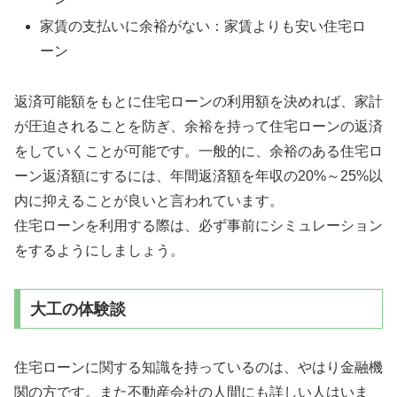
家賃の支払いに余裕がない：家賃よりも安い住宅ロ
ーン
返済可能額をもとに住宅ローンの利用額を決めれば、家計
が圧迫されることを防ぎ、余裕を持って住宅ローンの返済
をしていくことが可能です。一般的に、余裕のある住宅ロ
ーン返済額にするには、年間返済額を年収の20%～25%以
内に抑えることが良いと言われています。
住宅ローンを利用する際は、必ず事前にシミュレーション
をするようにしましょう。
大工の体験談
住宅ローンに関する知識を持っているのは、やはり金融機
関の方です。また不動産会社の人間にも詳しい人はいま