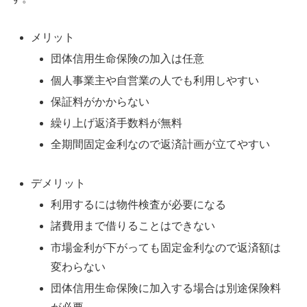
メリット
団体信用生命保険の加入は任意
個人事業主や自営業の人でも利用しやすい
保証料がかからない
繰り上げ返済手数料が無料
全期間固定金利なので返済計画が立てやすい
デメリット
利用するには物件検査が必要になる
諸費用まで借りることはできない
市場金利が下がっても固定金利なので返済額は
変わらない
団体信用生命保険に加入する場合は別途保険料