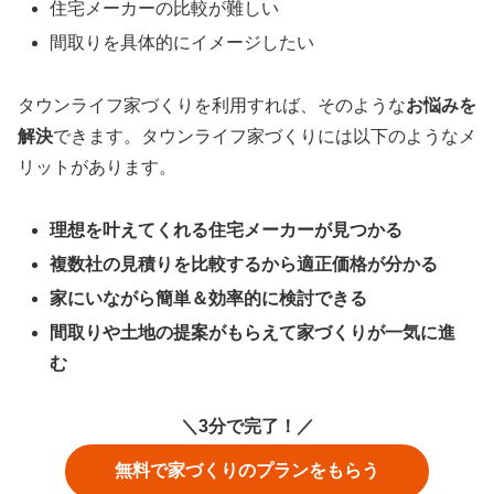
住宅メーカーの比較が難しい
間取りを具体的にイメージしたい
タウンライフ家づくりを利用すれば、そのような
お悩みを
解決
できます。タウンライフ家づくりには以下のようなメ
リットがあります。
理想を叶えてくれる住宅メーカーが見つかる
複数社の見積りを比較するから適正価格が分かる
家にいながら簡単＆効率的に検討できる
間取りや土地の提案がもらえて家づくりが一気に進
む
＼3分で完了！／
無料で家づくりのプランをもらう