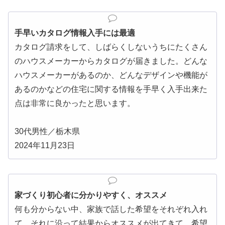
手早いカタログ情報入手には最適
カタログ請求をして、しばらくしないうちにたくさん
のハウスメーカーからカタログが届きました。どんな
ハウスメーカーがあるのか、どんなデザインや機能が
あるのかなどの住宅に関する情報を手早く入手出来た
点は非常に良かったと思います。
30代男性／栃木県
2024年11月23日
家づくり初心者に分かりやすく、オススメ
何も分からない中、家族で話した希望をそれぞれ入れ
て、それに沿って結果からオススメが出てきて、希望