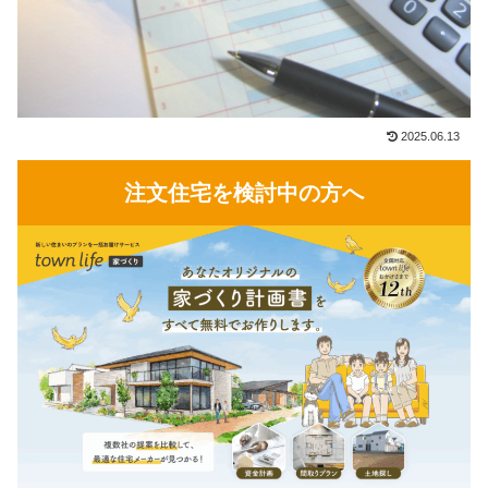
2025.06.13
注文住宅を検討中の方へ