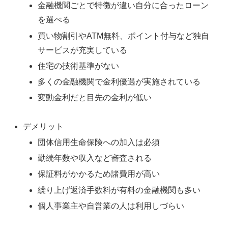
金融機関ごとで特徴が違い自分に合ったローン
を選べる
買い物割引やATM無料、ポイント付与など独自
サービスが充実している
住宅の技術基準がない
多くの金融機関で金利優遇が実施されている
変動金利だと目先の金利が低い
デメリット
団体信用生命保険への加入は必須
勤続年数や収入など審査される
保証料がかかるため諸費用が高い
繰り上げ返済手数料が有料の金融機関も多い
個人事業主や自営業の人は利用しづらい