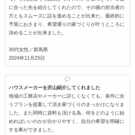
に合った先を紹介してくれたので、その後の担当者の
方ともスムーズに話を進めることが出来た。最終的に
予算におさまり、希望通りの家づくりが叶うところに
決めることが出来ました。
30代女性／群馬県
2024年11月25日
ハウスメーカーを沢山紹介してくれました
地域の工務店やメーカーに詳しくなくても、条件に合
うプランを提案して頂き家づくりのきっかけになりま
した。また同時に資料も頂ける為、何をどのように始
めればいいのかが分かりやすく、自分の希望を明確に
する事ができました。