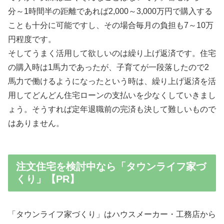
分～1時間半の距離であれば2,000～3,000万円で購入する
ことも十分に可能ですし、その場合毎月の負担も7～10万
円程度です。
そしてうまく活用して欲しいのは繰り上げ返済です。住宅
の購入時は1馬力であったが、子育てが一段落したので2
馬力で働けるようになったという時は、繰り上げ返済を活
用してどんどん住宅ローンの支払いを少なくしていきまし
ょう。そうすれば定年退職前の完済も決して難しいもので
はありません。
注文住宅を検討中なら「タウンライフ家づ
くり」【PR】
「タウンライフ家づくり」はハウスメーカー・工務店から