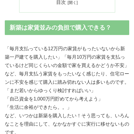
目次
新築は家賃並みの負担で購入できる？
「毎月支払っている12万円の家賃がもったいないから新
築一戸建てを購入したい」「毎月10万円の家賃を支払っ
ているけど同じくらいの金額で家を買えるかどうか不安」
など、毎月支払う家賃をもったいなく感じたり、住宅ロー
ンに不安を感じて購入に踏み切れない人は多いものです。
「まだ若いからゆっくり検討すればいい」
「自己資金を1,000万円貯めてから考えよう」
「生活に余裕ができたら。。」
など、いつかは新築を購入したい！そう思っても、いろん
なことを理由にして、なかなかすぐに実行に移せないもの
です。