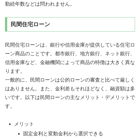
勤続年数などは問われません。
民間住宅ローン
民間住宅ローンは、銀行や信用金庫が提供している住宅ロ
ーン商品のことです。都市銀行、地方銀行、ネット銀行、
信用金庫など、金融機関によって商品の特徴は大きく異な
ります。
一般的に、民間ローンは公的ローンの審査と比べて厳しく
はありません。また、金利差もそれほどなく、融資額は多
いです。以下は民間ローンの主なメリット・デメリットで
す。
メリット
固定金利と変動金利から選択できる