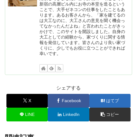
新宿の高層ビル内にお寺の本堂を造るという
ことで、大手ゼネコンの仕事をしたこともあ
ります。あるお客さんから、「家を建てるの
は大工なのに、大工さんの意見を聞く機会っ
てなかったんだよね」と言われたことがきっ
かけで、このサイトを開設しました。自身の
大工としての経験から、家づくりに関する情
報を発信しています。皆さんのより良い家づ
くりに、少しでもお役に立つことができれば
幸いです。
シェアする
X
Facebook
はてブ
LINE
LinkedIn
コピー