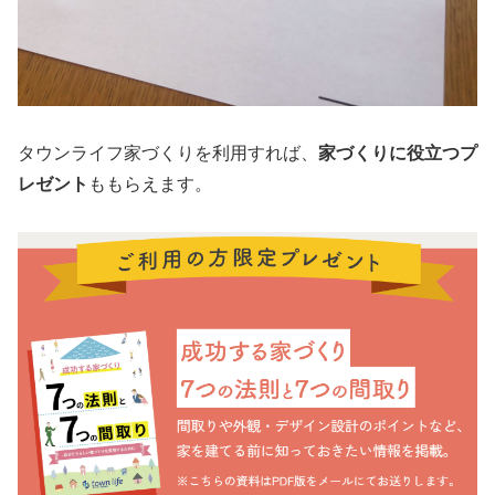
タウンライフ家づくりを利用すれば、
家づくりに役立つプ
レゼント
ももらえます。