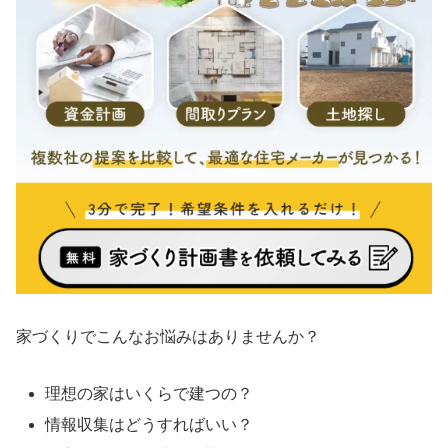
家づくりでこんなお悩みはありませんか？
理想の家はいくらで建つの？
情報収集はどうすればいい？