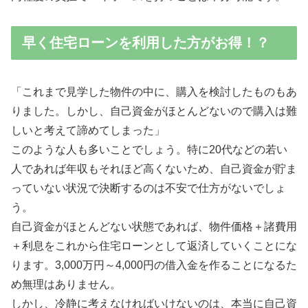
早く住宅ローンを利用した方がお得！？
「これまで見学した物件の中に、購入を検討したものもあ
りました。しかし、自己資金がほとんどないので購入は難
しいと考えて諦めてしまった」
このような人も多いことでしょう。特に20代などの若い
人であれば年収もそれほど高くないため、自己資金が貯ま
っていない状況で決断するのは不安で仕方がないでしょ
う。
自己資金がほとんどない状態であれば、物件価格＋諸費用
＋利息をこれから住宅ローンとして返済していくことにな
ります。3,000万円～4,000円の借入金を作ることになるた
め無理はありません。
しかし、冷静に考えなければいけないのは、本当に自己資