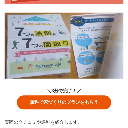
＼3分で完了！／
無料で家づくりのプランをもらう
実際のクチコミや評判を紹介します。