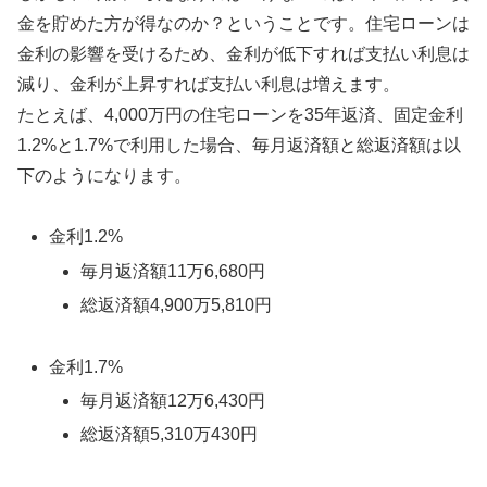
金を貯めた方が得なのか？ということです。
住宅ローンは
金利の影響を受けるため、金利が低下すれば支払い利息は
減り、金利が上昇すれば支払い利息は増えます。
たとえば、4,000万円の住宅ローンを35年返済、固定金利
1.2%と1.7%で利用した場合、毎月返済額と総返済額は以
下のようになります。
金利1.2%
毎月返済額11万6,680円
総返済額4,900万5,810円
金利1.7%
毎月返済額12万6,430円
総返済額5,310万430円