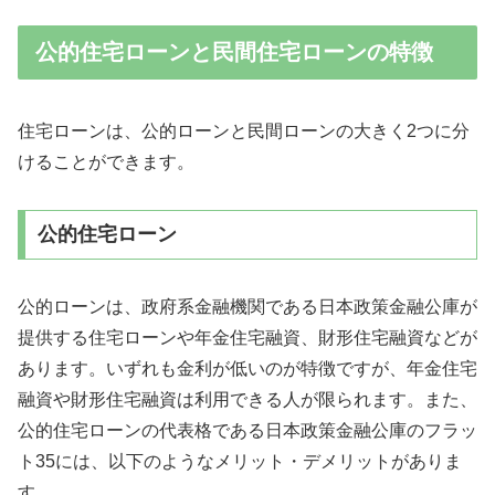
公的住宅ローンと民間住宅ローンの特徴
住宅ローンは、公的ローンと民間ローンの大きく2つに分
けることができます。
公的住宅ローン
公的ローンは、政府系金融機関である日本政策金融公庫が
提供する住宅ローンや年金住宅融資、財形住宅融資などが
あります。いずれも金利が低いのが特徴ですが、年金住宅
融資や財形住宅融資は利用できる人が限られます。また、
公的住宅ローンの代表格である日本政策金融公庫のフラッ
ト35には、以下のようなメリット・デメリットがありま
す。