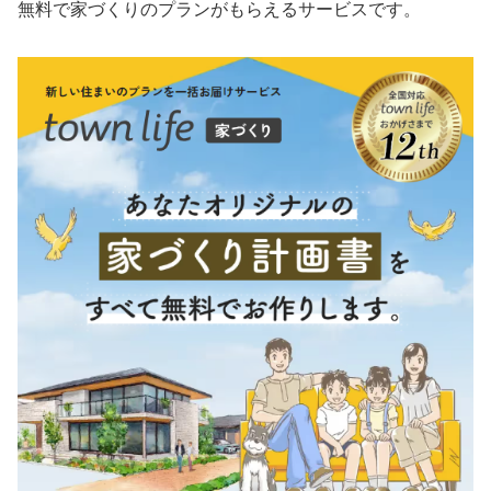
無料で家づくりのプランがもらえるサービスです。