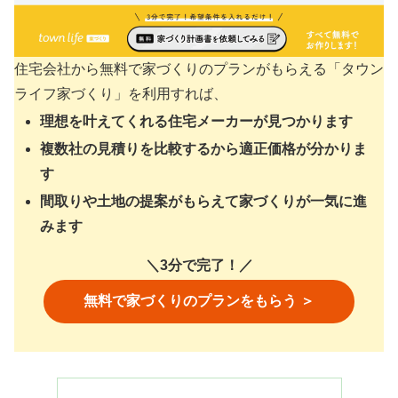
住宅会社から無料で家づくりのプランがもらえる「タウン
ライフ家づくり」を利用すれば、
理想を叶えてくれる住宅メーカーが見つかります
複数社の見積りを比較するから適正価格が分かりま
す
間取りや土地の提案がもらえて家づくりが一気に進
みます
＼3分で完了！／
無料で家づくりのプランをもらう ＞