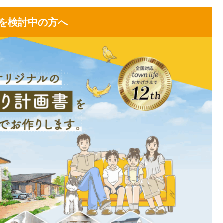
を検討中の方へ