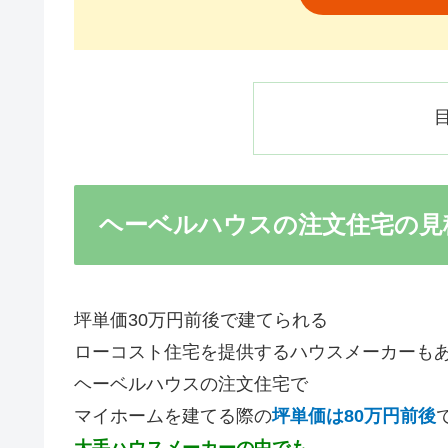
ヘーベルハウスの注文住宅の見
坪単価30万円前後で建てられる
ローコスト住宅を提供するハウスメーカーも
ヘーベルハウスの注文住宅で
マイホームを建てる際の
坪単価は80万円前後
大手ハウスメーカーの中でも