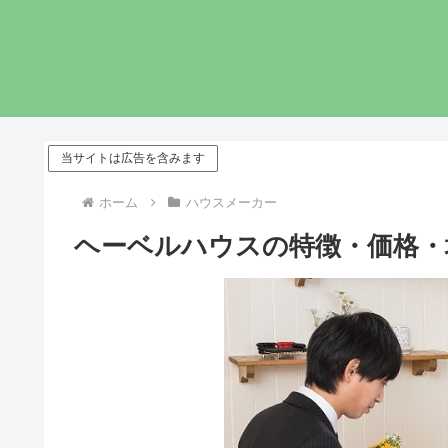
当サイトは広告を含みます
ホーム
ハウスメーカー
ヘーベルハウスの特徴・価格・