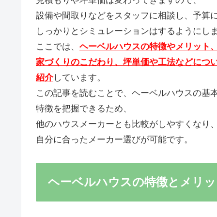
設備や間取りなどをスタッフに相談し、予算
しっかりとシミュレーションはするようにし
ここでは、
ヘーベルハウスの特徴やメリット
家づくりのこだわり、坪単価や工法などにつ
紹介
しています。
この記事を読むことで、ヘーベルハウスの基
特徴を把握できるため、
他のハウスメーカーとも比較がしやすくなり
自分に合ったメーカー選びが可能です。
ヘーベルハウスの特徴とメリッ