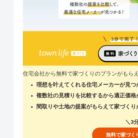
住宅会社から無料で家づくりのプランがもら
理想を叶えてくれる住宅メーカーが見つ
複数社の見積りを比較するから適正価格
間取りや土地の提案がもらえて家づくり
＼3
無料で家づく