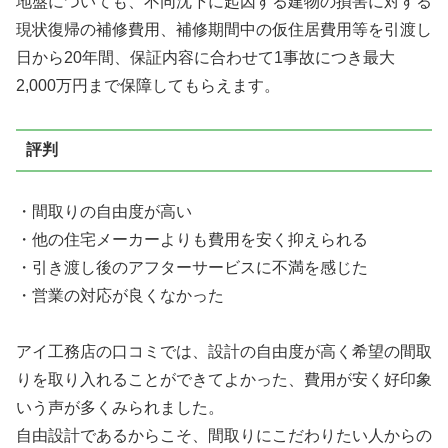
地盤についても、不同沈下に起因する建物の損害に対する
現状復帰の補修費用、補修期間中の仮住居費用等を引渡し
日から20年間、保証内容に合わせて1事故につき最大
2,000万円まで保障してもらえます。
評判
・間取りの自由度が高い
・他の住宅メーカーよりも費用を安く抑えられる
・引き渡し後のアフターサービスに不満を感じた
・営業の対応が良くなかった
アイ工務店の口コミでは、設計の自由度が高く希望の間取
りを取り入れることができてよかった、費用が安く好印象
いう声が多くみられました。
自由設計であるからこそ、間取りにこだわりたい人からの