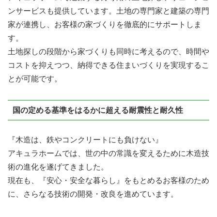
ンサービスも提供しています。土地の専門家と建築の専門
家が連携し、お客様の家づくりを徹底的にサポートしま
す。
土地探しの段階から家づくりも同時に考えるので、時間や
コストを抑えつつ、納得できる住まいづくりを実現するこ
とが可能です。
国の定める基準をはるかに超える耐震性と耐久性
『木造は、鉄やコンクリートにも負けない』
アキュラホームでは、世の中の常識を変えるために木造技
術の進化を遂げてきました。
現在も、『安心・安全な暮らし』をもとめるお客様のため
に、さらなる技術の開発・改良を進めています。