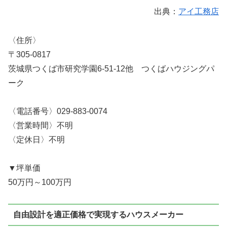
出典：
アイ工務店
〈住所〉
〒305-0817
茨城県つくば市研究学園6-51-12他 つくばハウジングパ
ーク
〈電話番号〉029-883-0074
〈営業時間〉不明
〈定休日〉不明
▼坪単価
50万円～100万円
自由設計を適正価格で実現するハウスメーカー