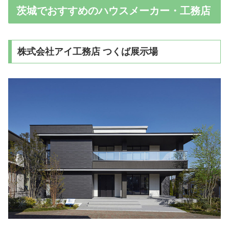
茨城でおすすめのハウスメーカー・工務店
株式会社アイ工務店 つくば展示場