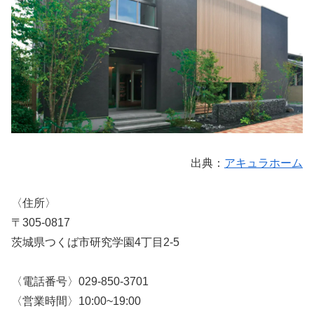
出典：
アキュラホーム
〈住所〉
〒305-0817
茨城県つくば市研究学園4丁目2-5
〈電話番号〉029-850-3701
〈営業時間〉10:00~19:00