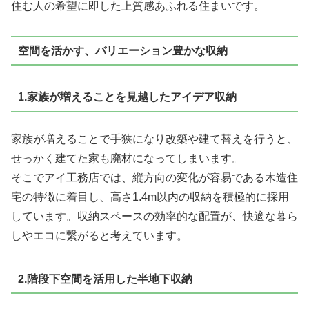
住む人の希望に即した上質感あふれる住まいです。
空間を活かす、バリエーション豊かな収納
1.家族が増えることを見越したアイデア収納
家族が増えることで手狭になり改築や建て替えを行うと、
せっかく建てた家も廃材になってしまいます。
そこでアイ工務店では、縦方向の変化が容易である木造住
宅の特徴に着目し、
高さ1.4m以内の収納を積極的に採用
しています。収納スペースの効率的な配置が、快適な暮ら
しやエコに繋がると考えています。
2.階段下空間を活用した半地下収納