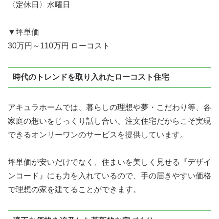
〈定休日〉水曜日
▼坪単価
30万円～110万円 ローコスト
時代のトレンドを取り入れたローコスト住宅
アキュラホームでは、暮らしの理想や夢・こだわり等、各
家庭の想いをじっくり話し合い、注文住宅だからこそ実現
できるオンリーワンのサービスを提供しています。
坪単価が安いだけでなく、住まいを美しく見せる『デザイ
ンコード』にも力を入れているので、手の届きやすい価格
で理想の家を建てることができます。