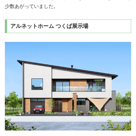
少数あがっていました。
アルネットホーム つくば展示場