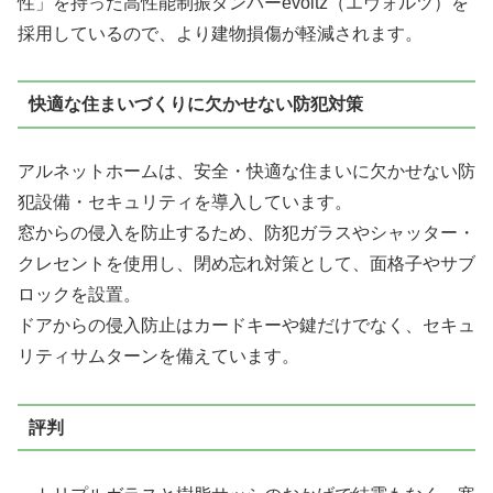
性」を持った高性能制振ダンパーevoltz（エヴォルツ）を
採用しているので、より建物損傷が軽減されます。
快適な住まいづくりに欠かせない防犯対策
アルネットホームは、安全・快適な住まいに欠かせない防
犯設備・セキュリティを導入しています。
窓からの侵入を防止するため、防犯ガラスやシャッター・
クレセントを使用し、閉め忘れ対策として、面格子やサブ
ロックを設置。
ドアからの侵入防止はカードキーや鍵だけでなく、セキュ
リティサムターンを備えています。
評判