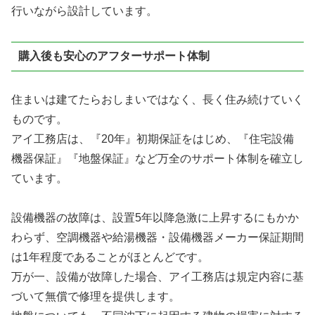
行いながら設計しています。
購入後も安心のアフターサポート体制
住まいは建てたらおしまいではなく、長く住み続けていく
ものです。
アイ工務店は、
『20年』初期保証をはじめ、『住宅設備
機器保証』『地盤保証』
など万全のサポート体制を確立し
ています。
設備機器の故障は、設置5年以降急激に上昇するにもかか
わらず、空調機器や給湯機器・設備機器メーカー保証期間
は1年程度であることがほとんどです。
万が一、設備が故障した場合、アイ工務店は規定内容に基
づいて無償で修理を提供
します。