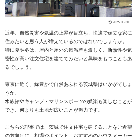
2025.05.30
近年、自然災害や気温の上昇が目立ち、快適で頑丈な家に
住みたいと思う人が増えているのではないでしょうか。
特に夏や冬は、屋内と屋外の気温差も激しく、断熱性や気
密性が高い注文住宅を建ててみたいと興味をもつこともあ
るでしょう。
東京に近く、緑豊かで自然あふれる茨城県はいかがでしょ
うか。
水族館やキャンプ・マリンスポーツの娯楽も楽しむことが
でき、何よりも土地が広いことが魅力です。
こちらの記事では、茨城で注文住宅を建てることをご希望
の方向けに、相場やポイント、おすすめのハウスメーカー