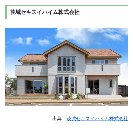
茨城セキスイハイム株式会社
出典：
茨城セキスイハイム株式会社