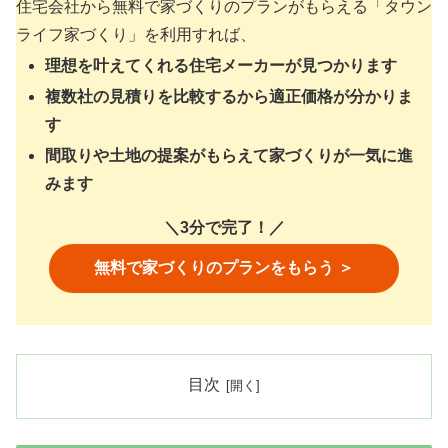
住宅会社から無料で家づくりのプランがもらえる「タウン
ライフ家づくり」を利用すれば、
理想を叶えてくれる住宅メーカーが見つかります
複数社の見積りを比較するから適正価格が分かりま
す
間取りや土地の提案がもらえて家づくりが一気に進
みます
＼3分で完了！／
無料で家づくりのプランをもらう ＞
目次