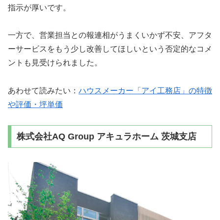
指示が厚いです。
一方で、営業担当との報連相がうまくいかず不安、アフタ
ーサービスをもう少し改善してほしいという否定的なコメ
ントも見受けられました。
あわせて読みたい：
ハウスメーカー「アイ工務店」の特徴
や評価・坪単価
株式会社AQ Group アキュラホーム 茨城支店