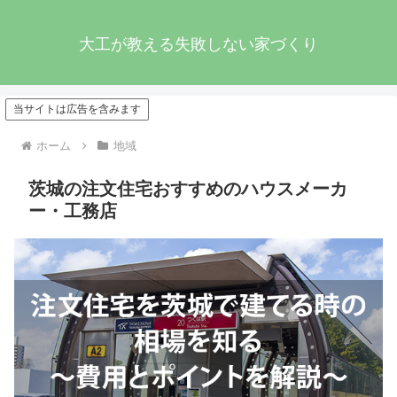
大工が教える失敗しない家づくり
当サイトは広告を含みます
ホーム
地域
茨城の注文住宅おすすめのハウスメーカ
ー・工務店