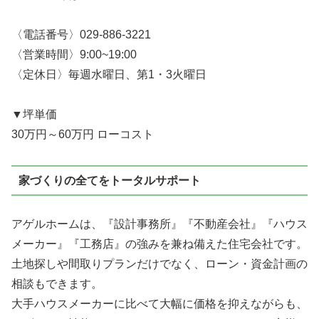
〈電話番号〉029-886-3221
〈営業時間〉9:00~19:00
〈定休日〉毎週水曜日、第1・3火曜日
▼坪単価
30万円～60万円 ローコスト
家づくりの全てをトータルサポート
アゲルホームは、
『設計事務所』『不動産会社』『ハウス
メーカー』『工務店』
の強みを兼ね備えた住宅会社です。
土地探しや間取りプランだけでなく、ローン・資金計画の
相談もできます。
大手ハウスメーカーに比べて大幅に価格を抑えながらも、