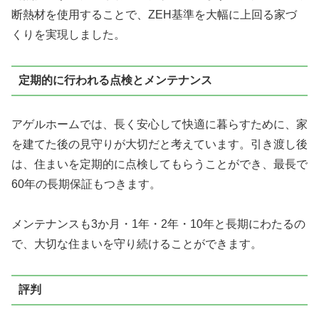
断熱材を使用することで、ZEH基準を大幅に上回る家づ
くりを実現しました。
定期的に行われる点検とメンテナンス
アゲルホームでは、長く安心して快適に暮らすために、家
を建てた後の見守りが大切だと考えています。引き渡し後
は、住まいを定期的に点検してもらうことができ、
最長で
60年の長期保証
もつきます。
メンテナンスも3か月・1年・2年・10年と長期にわたるの
で、大切な住まいを守り続けることができます。
評判