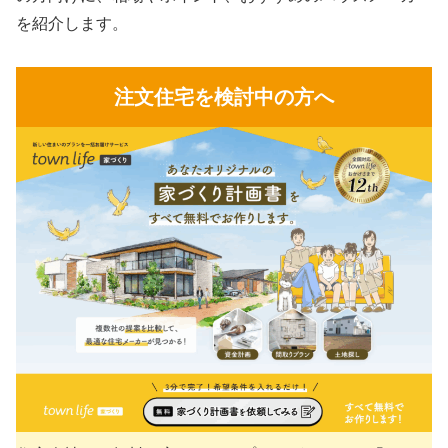
を紹介します。
注文住宅を検討中の方へ