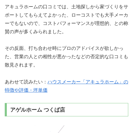
アキュラホームの口コミでは、土地探しから家づくりをサ
ポートしてもらえてよかった、ローコストでも大手メーカ
ーでもないので、コストパフォーマンスが理想的、との称
賛の声が多くみられました。
その反面、打ち合わせ時にプロのアドバイスが欲しかっ
た、営業の人との相性が悪かったなどの否定的な口コミも
散見されます。
あわせて読みたい：
ハウスメーカー「アキュラホーム」の
特徴や評価・坪単価
アゲルホーム つくば店