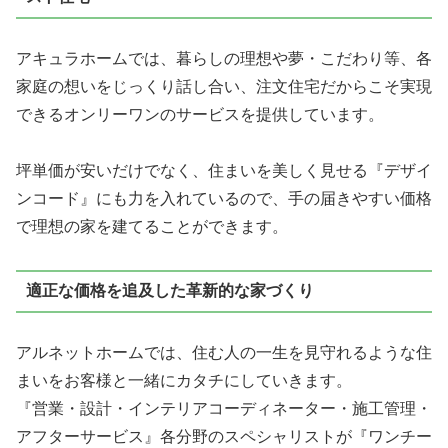
アキュラホームでは、暮らしの理想や夢・こだわり等、各
家庭の想いをじっくり話し合い、注文住宅だからこそ実現
できるオンリーワンのサービスを提供しています。
坪単価が安いだけでなく、住まいを美しく見せる『デザイ
ンコード』にも力を入れているので、手の届きやすい価格
で理想の家を建てることができます。
適正な価格を追及した革新的な家づくり
アルネットホームでは、住む人の一生を見守れるような住
まいをお客様と一緒にカタチにしていきます。
『営業・設計・インテリアコーディネーター・施工管理・
アフターサービス』各分野のスペシャリストが『ワンチー