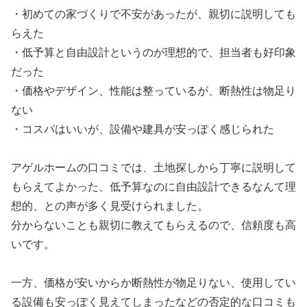
・初めての家づくりで不安があったが、親切に説明しても
らえた
・低予算と自由設計というのが理想的で、担当者も好印象
だった
・価格やデザイン、性能は整っているが、断熱性は物足り
ない
・コスパはいいが、設備や建具が安っぽく感じられた
アゲルホームの口コミでは、土地探しから丁寧に説明して
もらえてよかった、低予算なのに自由設計できるなんて理
想的、との声が多く見受けられました。
分からないことも親切に教えてもらえるので、信頼度も高
いです。
一方、価格が安いからか断熱性が物足りない、使用してい
る設備も安っぽく見えてしまったなどの否定的な口コミも