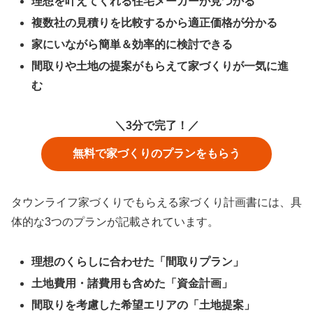
理想を叶えてくれる住宅メーカーが見つかる
複数社の見積りを比較するから適正価格が分かる
家にいながら簡単＆効率的に検討できる
間取りや土地の提案がもらえて家づくりが一気に進
む
＼3分で完了！／
無料で家づくりのプランをもらう
タウンライフ家づくりでもらえる家づくり計画書には、具
体的な3つのプランが記載されています。
理想のくらしに合わせた「間取りプラン」
土地費用・諸費用も含めた「資金計画」
間取りを考慮した希望エリアの「土地提案」