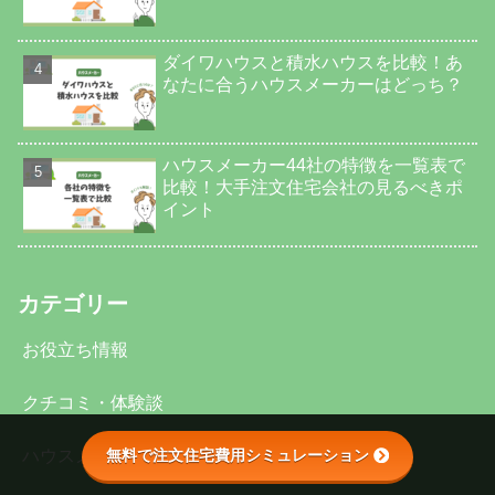
ダイワハウスと積水ハウスを比較！あ
なたに合うハウスメーカーはどっち？
ハウスメーカー44社の特徴を一覧表で
比較！大手注文住宅会社の見るべきポ
イント
カテゴリー
お役立ち情報
クチコミ・体験談
無料で注文住宅費用シミュレーション
ハウスメーカー