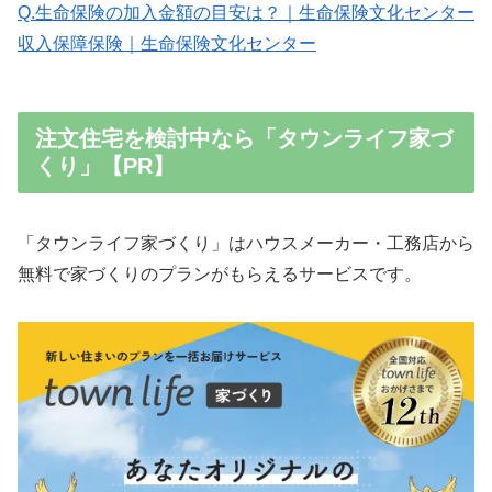
Q.生命保険の加入金額の目安は？｜生命保険文化センター
収入保障保険｜生命保険文化センター
注文住宅を検討中なら「タウンライフ家づ
くり」【PR】
「タウンライフ家づくり」はハウスメーカー・工務店から
無料で家づくりのプランがもらえるサービスです。