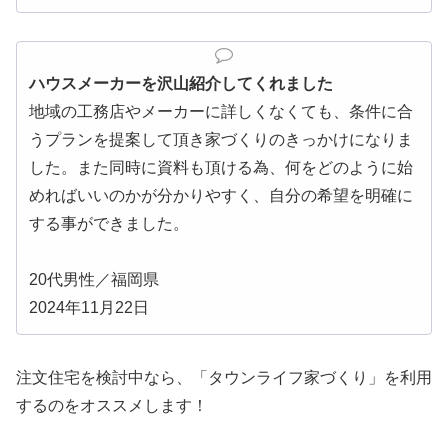
ハウスメーカーを沢山紹介してくれました
地域の工務店やメーカーに詳しくなくても、条件に合
うプランを提案して頂き家づくりのきっかけになりま
した。また同時に資料も頂ける為、何をどのように始
めればいいのかが分かりやすく、自分の希望を明確に
する事ができました。
20代男性／福岡県
2024年11月22日
注文住宅を検討中なら、「タウンライフ家づくり」を利用
するのをオススメします！