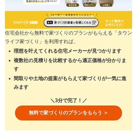
住宅会社から無料で家づくりのプランがもらえる「タウン
ライフ家づくり」を利用すれば、
理想を叶えてくれる住宅メーカーが見つかります
複数社の見積りを比較するから適正価格が分かりま
す
間取りや土地の提案がもらえて家づくりが一気に進
みます
＼3分で完了！／
無料で家づくりのプランをもらう ＞