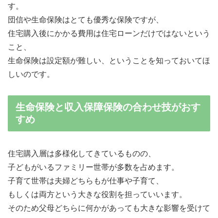
す。
団信や生命保険はとても優秀な保険ですが、
住宅購入後にかかる費用は住宅ローンだけではないという
こと、
生命保険は設定額が難しい、ということを知っておいてほ
しいのです。
生命保険と収入保障保険の合わせ技がおす
すめ
住宅購入層は多様化してきているものの、
子どもがいるファミリー世帯が多数を占めます。
子育て世帯は夫婦どちらもが仕事や子育て、
もしくは両方という大きな役割を担っていいます。
そのため父母どちらに何かがあっても大きな影響を受けて