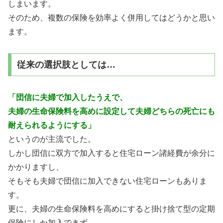
しまいます。
そのため、複数の保険を効率よく併用してはどうかと思い
ます。
従来の選択肢としては…
「団信に夫婦で加入したうえで、
夫婦の生命保険料を高めに設定して夫婦どちらの死亡にも
耐えられるようにする」
というのが主流でした。
しかし団信に双方で加入すると住宅ローン諸経費が余分に
かかりますし、
そもそも夫婦で団信に加入できない住宅ローンもありま
す。
更に、夫婦の生命保険料を高めにすると掛け捨て型の定期
保険にしか加入できず、