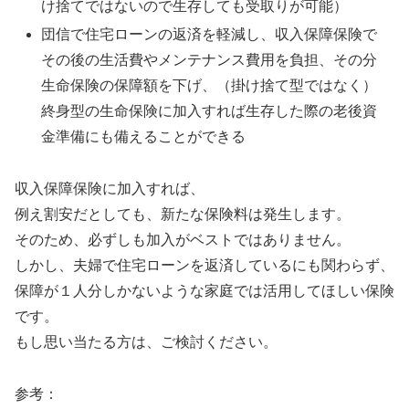
け捨てではないので生存しても受取りが可能）
団信で住宅ローンの返済を軽減し、収入保障保険で
その後の生活費やメンテナンス費用を負担、その分
生命保険の保障額を下げ、（掛け捨て型ではなく）
終身型の生命保険に加入すれば生存した際の老後資
金準備にも備えることができる
収入保障保険に加入すれば、
例え割安だとしても、新たな保険料は発生します。
そのため、必ずしも加入がベストではありません。
しかし、夫婦で住宅ローンを返済しているにも関わらず、
保障が１人分しかないような家庭では活用してほしい保険
です。
もし思い当たる方は、ご検討ください。
参考：