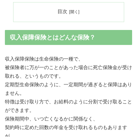
目次
収入保障保険とはどんな保険？
収入保障保険は生命保険の一種で、
被保険者に万が一のことがあった場合に死亡保険金が受け
取れる
、というものです。
定期型生命保険のように、一定期間が過ぎると保障はあり
ません。
特徴は受け取り方で、お給料のように分割で受け取ること
ができます。
保険期間中、いつ亡くなるかに関係なく、
契約時に定めた回数の年金を受け取れるものもあります
が、