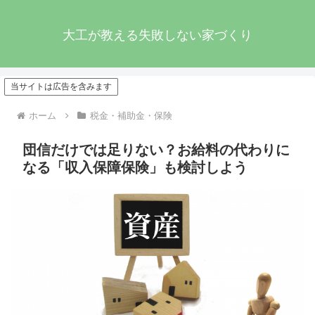
大工が教える失敗しない家づくり
当サイトは広告を含みます
ホーム
税金・補助金・保険
団信だけでは足りない？お給料の代わりに
なる「収入保障保険」も検討しよう