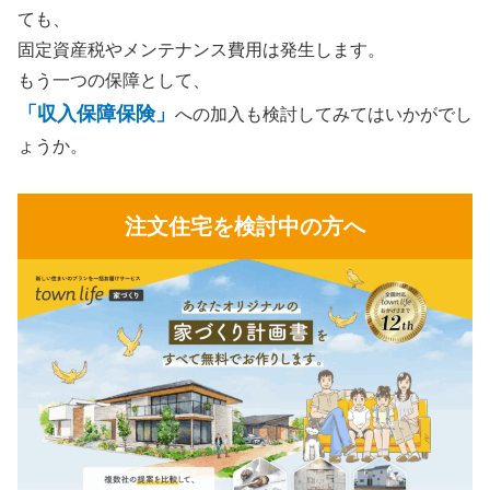
ても、
固定資産税やメンテナンス費用は発生します。
もう一つの保障として、
「収入保障保険」
への加入も検討してみてはいかがでし
ょうか。
注文住宅を検討中の方へ