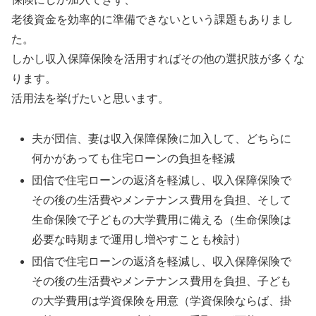
老後資金を効率的に準備できないという課題もありまし
た。
しかし収入保障保険を活用すればその他の選択肢が多くな
ります。
活用法を挙げたいと思います。
夫が団信、妻は収入保障保険に加入して、どちらに
何かがあっても住宅ローンの負担を軽減
団信で住宅ローンの返済を軽減し、収入保障保険で
その後の生活費やメンテナンス費用を負担、そして
生命保険で子どもの大学費用に備える（生命保険は
必要な時期まで運用し増やすことも検討）
団信で住宅ローンの返済を軽減し、収入保障保険で
その後の生活費やメンテナンス費用を負担、子ども
の大学費用は学資保険を用意（学資保険ならば、掛