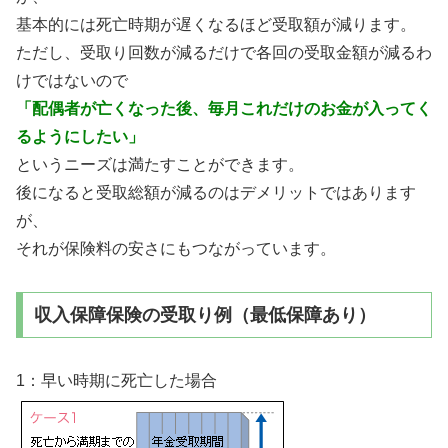
基本的には死亡時期が遅くなるほど受取額が減ります。
ただし、受取り回数が減るだけで各回の受取金額が減るわ
けではないので
「配偶者が亡くなった後、毎月これだけのお金が入ってく
るようにしたい」
というニーズは満たすことができます。
後になると受取総額が減るのはデメリットではあります
が、
それが保険料の安さにもつながっています。
収入保障保険の受取り例（最低保障あり）
1：早い時期に死亡した場合