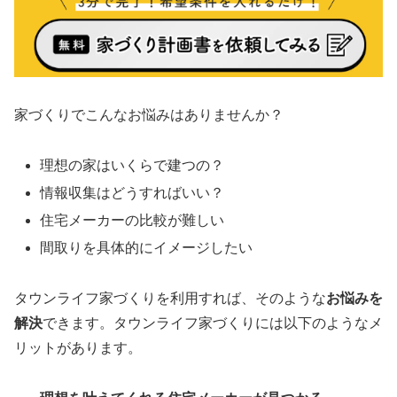
家づくりでこんなお悩みはありませんか？
理想の家はいくらで建つの？
情報収集はどうすればいい？
住宅メーカーの比較が難しい
間取りを具体的にイメージしたい
タウンライフ家づくりを利用すれば、そのような
お悩みを
解決
できます。タウンライフ家づくりには以下のようなメ
リットがあります。