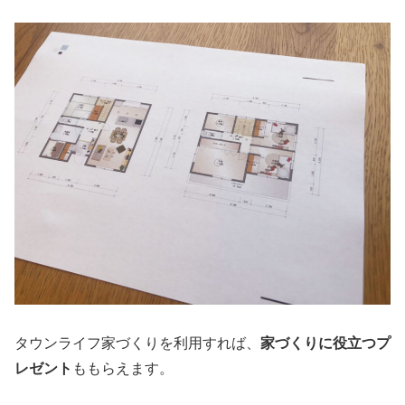
タウンライフ家づくりを利用すれば、
家づくりに役立つプ
レゼント
ももらえます。