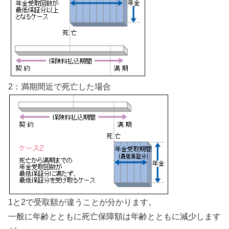
2：満期間近で死亡した場合
1と2で受取額が違うことが分かります。
一般に年齢とともに死亡保障額は年齢とともに減少します