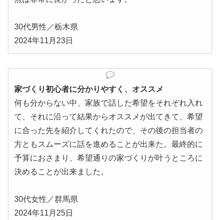
30代男性／栃木県
2024年11月23日
家づくり初心者に分かりやすく、オススメ
何も分からない中、家族で話した希望をそれぞれ入れ
て、それに沿って結果からオススメが出てきて、希望
に合った先を紹介してくれたので、その後の担当者の
方ともスムーズに話を進めることが出来た。最終的に
予算におさまり、希望通りの家づくりが叶うところに
決めることが出来ました。
30代女性／群馬県
2024年11月25日