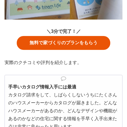
＼3分で完了！／
無料で家づくりのプランをもらう
実際のクチコミや評判を紹介します。
手早いカタログ情報入手には最適
カタログ請求をして、しばらくしないうちにたくさん
のハウスメーカーからカタログが届きました。どんな
ハウスメーカーがあるのか、どんなデザインや機能が
あるのかなどの住宅に関する情報を手早く入手出来た
点は非常に良かったと思います。