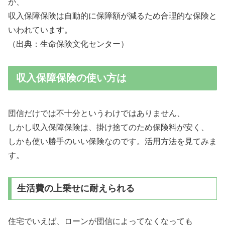
が、
収入保障保険は自動的に保障額が減るため合理的な保険と
いわれています。
（出典：生命保険文化センター）
収入保障保険の使い方は
団信だけでは不十分というわけではありません、
しかし収入保障保険は、
掛け捨てのため保険料が安く、
しかも使い勝手のいい保険
なのです。活用方法を見てみま
す。
生活費の上乗せに耐えられる
住宅でいえば、ローンが団信によってなくなっても