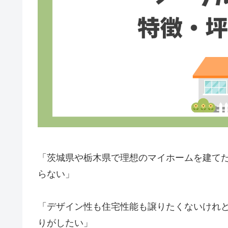
「茨城県や栃木県で理想のマイホームを建て
らない」
「デザイン性も住宅性能も譲りたくないけれ
りがしたい」