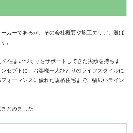
メーカーであるか、その会社概要や施工エリア、選ば
ます。
多くの住まいづくりをサポートしてきた実績を持ちま
コンセプトに、お客様一人ひとりのライフスタイルに
パフォーマンスに優れた規格住宅まで、幅広いライン
にまとめました。