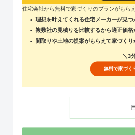
住宅会社から無料で家づくりのプランがもら
理想を叶えてくれる住宅メーカーが見つ
複数社の見積りを比較するから適正価格
間取りや土地の提案がもらえて家づくり
＼3
無料で家づく