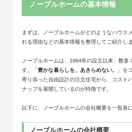
ノーブルホームの基本情報
まずは、ノーブルホームがどのようなハウス
れる理由などの基本情報を整理してご紹介し
ノーブルホームは、1994年の設立以来、数
す。「
豊かな暮らしを、あきらめない。
」を
寄り添った自由設計の注文住宅から、コスト
ナップを展開しているのが特徴です。
以下に、ノーブルホームの会社概要を一覧表
ノーブルホームの会社概要