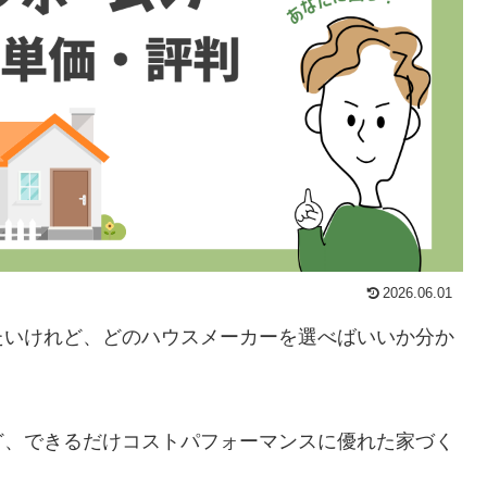
2026.06.01
たいけれど、どのハウスメーカーを選べばいいか分か
ど、できるだけコストパフォーマンスに優れた家づく