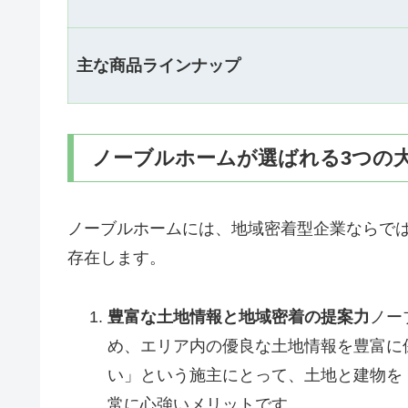
主な商品ラインナップ
ノーブルホームが選ばれる3つの
ノーブルホームには、地域密着型企業ならで
存在します。
豊富な土地情報と地域密着の提案力
ノー
め、エリア内の優良な土地情報を豊富に
い」という施主にとって、土地と建物を
常に心強いメリットです。