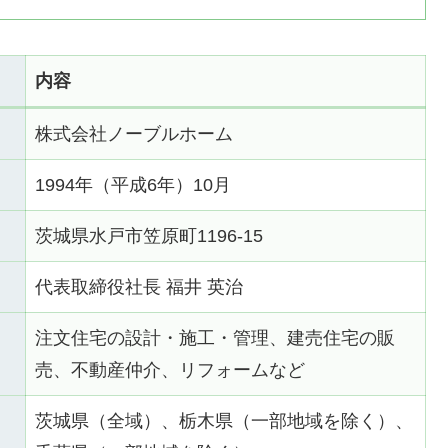
内容
株式会社ノーブルホーム
1994年（平成6年）10月
茨城県水戸市笠原町1196-15
代表取締役社長 福井 英治
注文住宅の設計・施工・管理、建売住宅の販
売、不動産仲介、リフォームなど
茨城県（全域）、栃木県（一部地域を除く）、