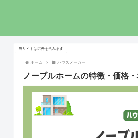
当サイトは広告を含みます
ホーム
ハウスメーカー
ノーブルホームの特徴・価格・