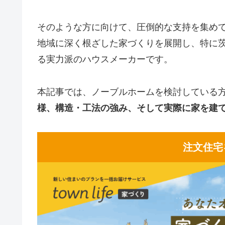
そのような方に向けて、圧倒的な支持を集めてい
地域に深く根ざした家づくりを展開し、特に
る実力派のハウスメーカーです。
本記事では、ノーブルホームを検討している
様、構造・工法の強み、そして実際に家を建
注文住宅