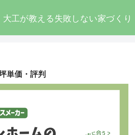
大工が教える失敗しない家づくり
坪単価・評判