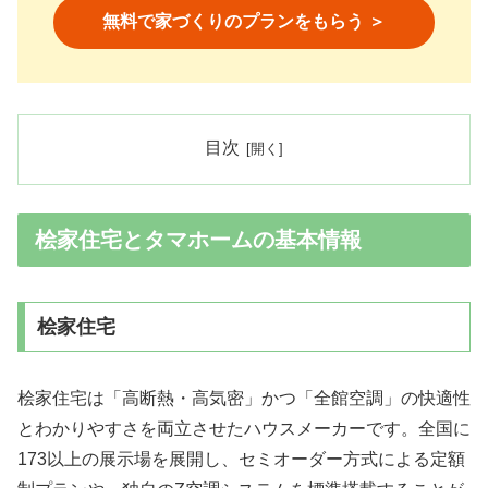
無料で家づくりのプランをもらう ＞
目次
桧家住宅とタマホームの基本情報
桧家住宅
桧家住宅は「高断熱・高気密」かつ「全館空調」の快適性
とわかりやすさを両立させたハウスメーカーです。全国に
173以上の展示場を展開し、セミオーダー方式による定額