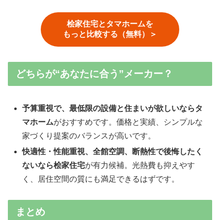
桧家住宅とタマホームを
もっと比較する（無料）＞
どちらが“あなたに合う”メーカー？
予算重視で、最低限の設備と住まいが欲しいならタ
マホーム
がおすすめです。価格と実績、シンプルな
家づくり提案のバランスが高いです。
快適性・性能重視、全館空調、断熱性で後悔したく
ないなら桧家住宅
が有力候補。光熱費も抑えやす
く、居住空間の質にも満足できるはずです。
まとめ