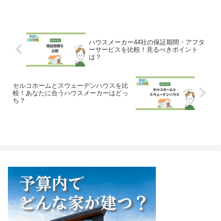
る方は、見積もり及び坪単価の解説もし
ていますので参考にしてみて下さい。
ハウスメーカー44社の保証期間・アフタ
ーサービスを比較！見るべきポイント
は？
セルコホームとスウェーデンハウスを比
較！あなたに合うハウスメーカーはどっ
ち？