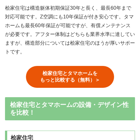
桧家住宅は構造躯体初期保証30年と長く、最長60年まで
対応可能です。Z空調にも10年保証が付き安心です。タマ
ホームも最長60年保証が可能ですが、有償メンテナンス
が必要です。アフター体制はどちらも業界水準に達してい
ますが、構造部分については桧家住宅のほうが厚いサポー
トです。
桧家住宅とタマホームを
もっと比較する（無料）＞
桧家住宅とタマホームの設備・デザイン性
を比較！
桧家住宅