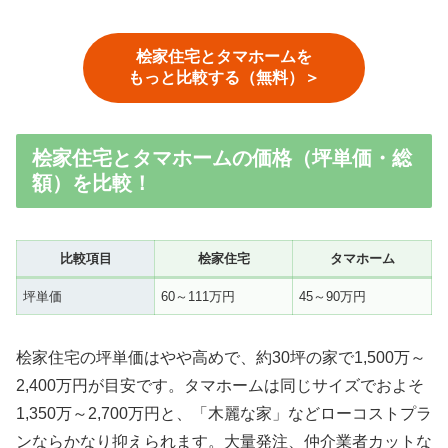
桧家住宅とタマホームを
もっと比較する（無料）＞
桧家住宅とタマホームの価格（坪単価・総
額）を比較！
比較項目
桧家住宅
タマホーム
坪単価
60～111万円
45～90万円
桧家住宅の坪単価はやや高めで、約30坪の家で1,500万～
2,400万円が目安です。タマホームは同じサイズでおよそ
1,350万～2,700万円と、「木麗な家」などローコストプラ
ンならかなり抑えられます。大量発注、仲介業者カットな