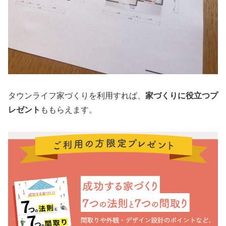
タウンライフ家づくりを利用すれば、
家づくりに役立つプ
レゼント
ももらえます。