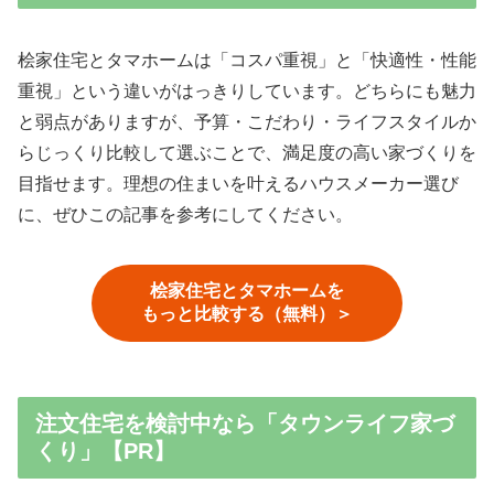
桧家住宅とタマホームは「コスパ重視」と「快適性・性能
重視」という違いがはっきりしています。どちらにも魅力
と弱点がありますが、予算・こだわり・ライフスタイルか
らじっくり比較して選ぶことで、満足度の高い家づくりを
目指せます。理想の住まいを叶えるハウスメーカー選び
に、ぜひこの記事を参考にしてください。
桧家住宅とタマホームを
もっと比較する（無料）＞
注文住宅を検討中なら「タウンライフ家づ
くり」【PR】