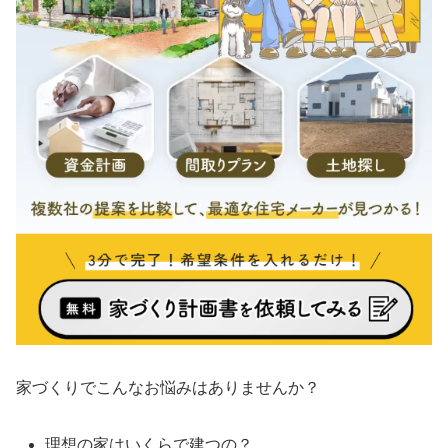
家づくりでこんなお悩みはありませんか？
理想の家はいくらで建つの？