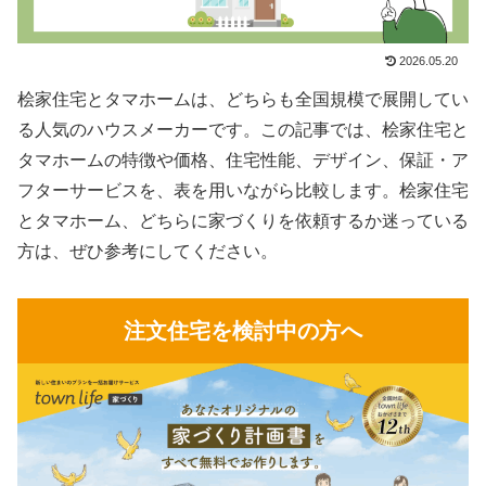
2026.05.20
桧家住宅とタマホームは、どちらも全国規模で展開してい
る人気のハウスメーカーです。この記事では、桧家住宅と
タマホームの特徴や価格、住宅性能、デザイン、保証・ア
フターサービスを、表を用いながら比較します。桧家住宅
とタマホーム、どちらに家づくりを依頼するか迷っている
方は、ぜひ参考にしてください。
注文住宅を検討中の方へ