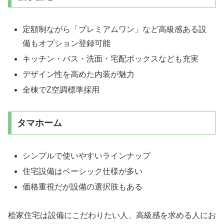
定額制ながら「プレミアムワン」など高級感ある設
備もオプション登録可能
キッチン・バス・洗面・宅配ボックスなども充実
デザイン性を高めた内装が魅力
全棟でZ空調標準採用
タマホーム
シンプルで使いやすいラインナップ
住宅設備はベーシック仕様が多い
価格重視だが設備の選択肢もある
桧家住宅は設備にこだわりたい人、高級感を求める人にお