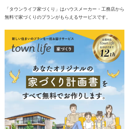
「タウンライフ家づくり」はハウスメーカー・工務店から
無料で家づくりのプランがもらえるサービスです。