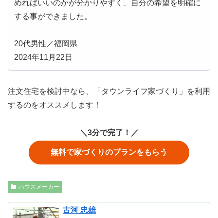
めればいいのかが分かりやすく、自分の希望を明確に
する事ができました。
20代男性／福岡県
2024年11月22日
注文住宅を検討中なら、「タウンライフ家づくり」を利用
するのをオススメします！
＼3分で完了！／
無料で家づくりのプランをもらう
ハウスメーカー
古河 忠雄