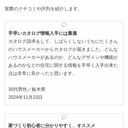
実際のクチコミや評判を紹介します。
手早いカタログ情報入手には最適
カタログ請求をして、しばらくしないうちにたくさん
のハウスメーカーからカタログが届きました。どんな
ハウスメーカーがあるのか、どんなデザインや機能が
あるのかなどの住宅に関する情報を手早く入手出来た
点は非常に良かったと思います。
30代男性／栃木県
2024年11月23日
家づくり初心者に分かりやすく、オススメ