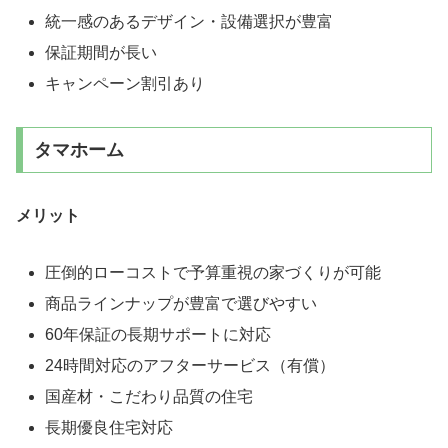
統一感のあるデザイン・設備選択が豊富
保証期間が長い
キャンペーン割引あり
タマホーム
メリット
圧倒的ローコストで予算重視の家づくりが可能
商品ラインナップが豊富で選びやすい
60年保証の長期サポートに対応
24時間対応のアフターサービス（有償）
国産材・こだわり品質の住宅
長期優良住宅対応