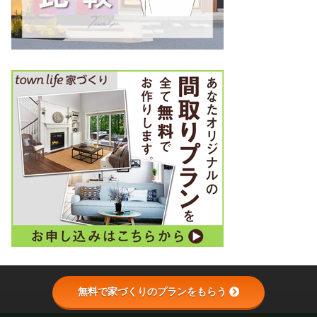
無料で家づくりのプランをもらう