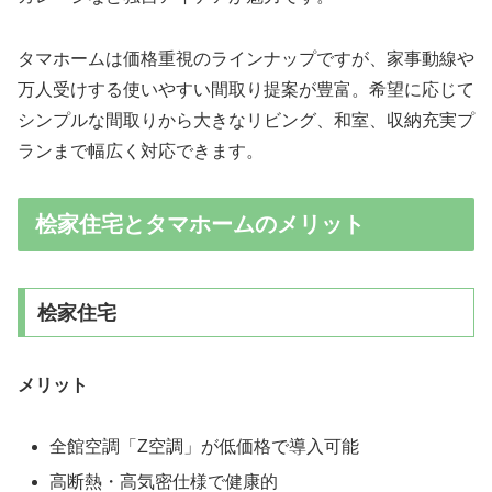
タマホームは価格重視のラインナップですが、家事動線や
万人受けする使いやすい間取り提案が豊富。希望に応じて
シンプルな間取りから大きなリビング、和室、収納充実プ
ランまで幅広く対応できます。
桧家住宅とタマホームのメリット
桧家住宅
メリット
全館空調「Z空調」が低価格で導入可能
高断熱・高気密仕様で健康的