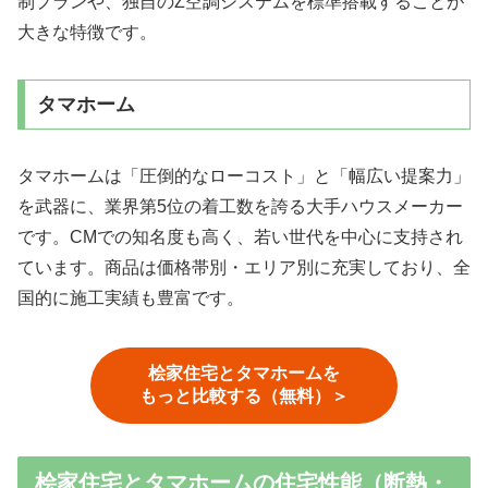
制プランや、独自のZ空調システムを標準搭載することが
大きな特徴です。
タマホーム
タマホームは「圧倒的なローコスト」と「幅広い提案力」
を武器に、業界第5位の着工数を誇る大手ハウスメーカー
です。CMでの知名度も高く、若い世代を中心に支持され
ています。商品は価格帯別・エリア別に充実しており、全
国的に施工実績も豊富です。
桧家住宅とタマホームを
もっと比較する（無料）＞
桧家住宅とタマホームの住宅性能（断熱・