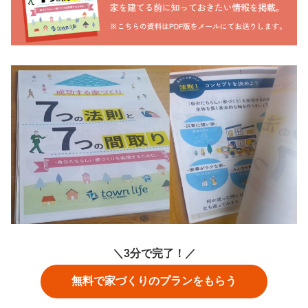
＼3分で完了！／
無料で家づくりのプランをもらう