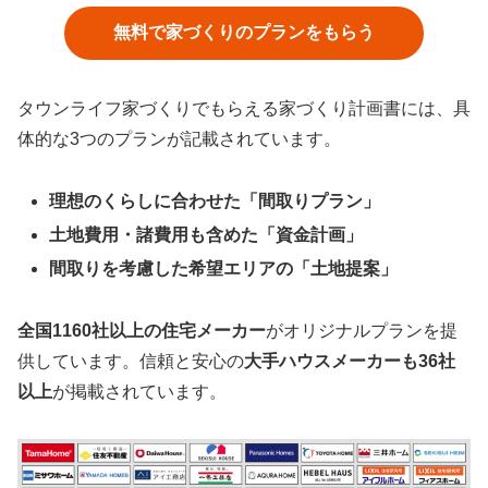
無料で家づくりのプランをもらう
タウンライフ家づくりでもらえる家づくり計画書には、具
体的な3つのプランが記載されています。
理想のくらしに合わせた「間取りプラン」
土地費用・諸費用も含めた「資金計画」
間取りを考慮した希望エリアの「土地提案」
全国1160社以上の住宅メーカー
がオリジナルプランを提
供しています。信頼と安心の
大手ハウスメーカーも36社
以上
が掲載されています。