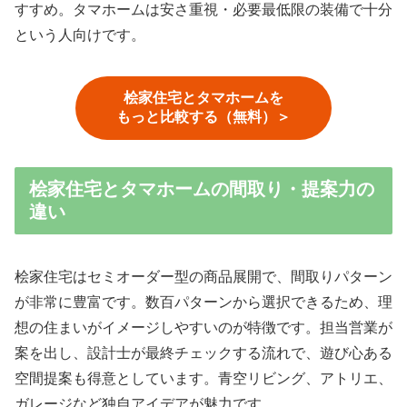
すすめ。タマホームは安さ重視・必要最低限の装備で十分
という人向けです。
桧家住宅とタマホームを
もっと比較する（無料）＞
桧家住宅とタマホームの間取り・提案力の
違い
桧家住宅はセミオーダー型の商品展開で、間取りパターン
が非常に豊富です。数百パターンから選択できるため、理
想の住まいがイメージしやすいのが特徴です。担当営業が
案を出し、設計士が最終チェックする流れで、遊び心ある
空間提案も得意としています。青空リビング、アトリエ、
ガレージなど独自アイデアが魅力です。