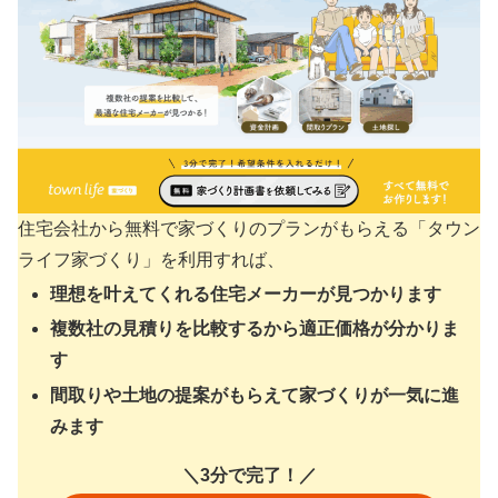
住宅会社から無料で家づくりのプランがもらえる「タウン
ライフ家づくり」を利用すれば、
理想を叶えてくれる住宅メーカーが見つかります
複数社の見積りを比較するから適正価格が分かりま
す
間取りや土地の提案がもらえて家づくりが一気に進
みます
＼3分で完了！／