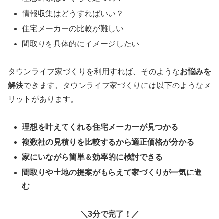
情報収集はどうすればいい？
住宅メーカーの比較が難しい
間取りを具体的にイメージしたい
タウンライフ家づくりを利用すれば、そのような
お悩みを
解決
できます。タウンライフ家づくりには以下のようなメ
リットがあります。
理想を叶えてくれる住宅メーカーが見つかる
複数社の見積りを比較するから適正価格が分かる
家にいながら簡単＆効率的に検討できる
間取りや土地の提案がもらえて家づくりが一気に進
む
＼3分で完了！／