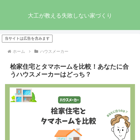
大工が教える失敗しない家づくり
当サイトは広告を含みます
ホーム
ハウスメーカー
桧家住宅とタマホームを比較！あなたに合
うハウスメーカーはどっち？