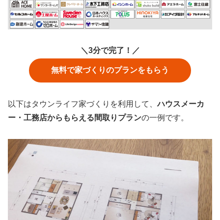
＼3分で完了！／
無料で家づくりのプランをもらう
以下はタウンライフ家づくりを利用して、
ハウスメーカ
ー・工務店からもらえる間取りプラン
の一例です。