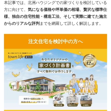
本記事では、北洲ハウジングでの家づくりを検討している
方に向けて、
気になる価格や坪単価の相場、贅沢な標準仕
様、独自の住宅性能・構造工法、そして実際に建てた施主
からのリアルな評判
までを網羅して詳しく解説します。
注文住宅を検討中の方へ