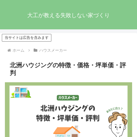
大工が教える失敗しない家づくり
当サイトは広告を含みます
ホーム
ハウスメーカー
北洲ハウジングの特徴・価格・坪単価・評
判