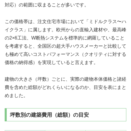
対応）の範囲に収まることが多いです。
この価格帯は、注文住宅市場において「ミドルクラス〜ハ
イクラス」に属します。欧州からの直輸入建材や、最高峰
の2×6工法、W断熱システムを標準的に網羅していること
を考慮すると、全国区の超大手ハウスメーカーと比較して
も極めて高いコストパフォーマンス（クオリティに対する
価格の納得感）を実現していると言えます。
建物の大きさ（坪数）ごとに、実際の建物本体価格と諸経
費を含めた総額がどれくらいになるのか、目安を表にまと
めました。
坪数別の建築費用（総額）の目安