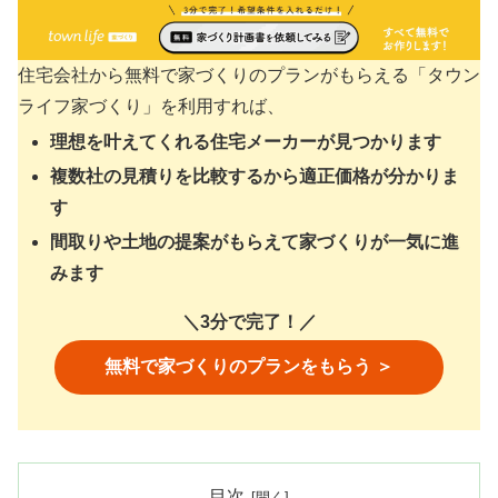
住宅会社から無料で家づくりのプランがもらえる「タウン
ライフ家づくり」を利用すれば、
理想を叶えてくれる住宅メーカーが見つかります
複数社の見積りを比較するから適正価格が分かりま
す
間取りや土地の提案がもらえて家づくりが一気に進
みます
＼3分で完了！／
無料で家づくりのプランをもらう ＞
目次