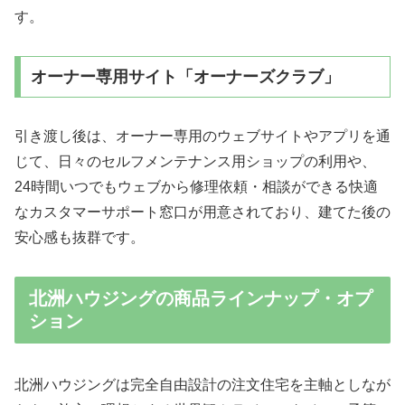
す。
オーナー専用サイト「オーナーズクラブ」
引き渡し後は、オーナー専用のウェブサイトやアプリを通
じて、日々のセルフメンテナンス用ショップの利用や、
24時間いつでもウェブから修理依頼・相談ができる快適
なカスタマーサポート窓口が用意されており、建てた後の
安心感も抜群です。
北洲ハウジングの商品ラインナップ・オプ
ション
北洲ハウジングは完全自由設計の注文住宅を主軸としなが