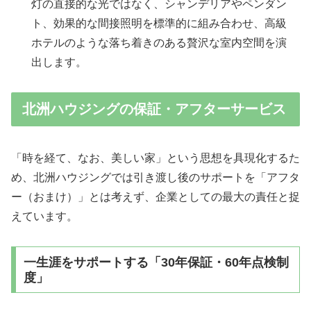
灯の直接的な光ではなく、シャンデリアやペンダン
ト、効果的な間接照明を標準的に組み合わせ、高級
ホテルのような落ち着きのある贅沢な室内空間を演
出します。
北洲ハウジングの保証・アフターサービス
「時を経て、なお、美しい家」という思想を具現化するた
め、北洲ハウジングでは引き渡し後のサポートを「アフタ
ー（おまけ）」とは考えず、企業としての最大の責任と捉
えています。
一生涯をサポートする「30年保証・60年点検制
度」