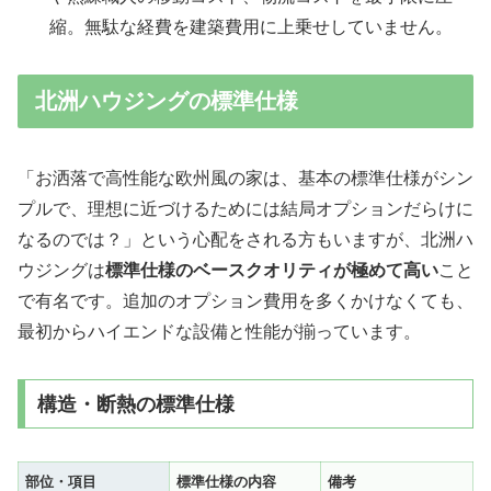
縮。無駄な経費を建築費用に上乗せしていません。
北洲ハウジングの標準仕様
「お洒落で高性能な欧州風の家は、基本の標準仕様がシン
プルで、理想に近づけるためには結局オプションだらけに
なるのでは？」という心配をされる方もいますが、北洲ハ
ウジングは
標準仕様のベースクオリティが極めて高い
こと
で有名です。追加のオプション費用を多くかけなくても、
最初からハイエンドな設備と性能が揃っています。
構造・断熱の標準仕様
部位・項目
標準仕様の内容
備考