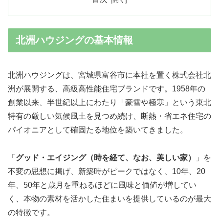
北洲ハウジングの基本情報
北洲ハウジングは、宮城県富谷市に本社を置く株式会社北
洲が展開する、高級高性能住宅ブランドです。1958年の
創業以来、半世紀以上にわたり「豪雪や極寒」という東北
特有の厳しい気候風土を見つめ続け、断熱・省エネ住宅の
パイオニアとして確固たる地位を築いてきました。
「
グッド・エイジング（時を経て、なお、美しい家）
」を
不変の思想に掲げ、新築時がピークではなく、10年、20
年、50年と歳月を重ねるほどに風味と価値が増してい
く、本物の素材を活かした住まいを提供しているのが最大
の特徴です。