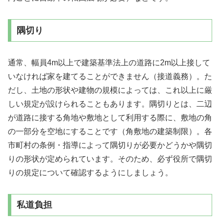
隅切り
通常、幅員4m以上で建築基準法上の道路に2m以上接して
いなければ家を建てることができません（接道義務）。た
だし、土地の形状や建物の規模によっては、これ以上に厳
しい規定が設けられることもあります。隅切りとは、二辺
が道路に接する角地や敷地として利用する際に、敷地の角
の一部分を空地にすることです（角敷地の建築制限）。各
市町村の条例・指導によって隅切りが必要かどうかや隅切
りの形状が定められています。そのため、必ず役所で隅切
りの規定について確認するようにしましょう。
私道負担