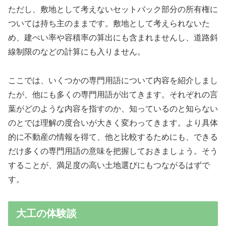
ただし、敷地として考えないセットバック部分の所有権に
ついては持ち主のままです。敷地として考えられないた
め、建ぺい率や容積率の算出にも含まれませんし、道路斜
線制限のなどの計算にも入りません。
ここでは、いくつかの専門用語について内容を紹介しまし
たが、他にも多くの専門用語が出てきます。それぞれの言
葉がどのような内容を指すのか、知っているのと知らない
のとでは理解の度合いが大きく変わってきます。より具体
的に不動産の情報を得て、他と比較するためにも、できる
だけ多くの専門用語の意味を把握しておきましょう。そう
することが、満足度の高い土地選びにもつながるはずで
す。
大工の体験談