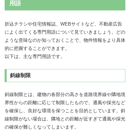
用語
折込チラシや住宅情報誌、WEBサイトなど、不動産広告
によく出てくる専門用語について見ていきましょう。どの
ような意味なのか知っておくことで、物件情報をより具体
的に把握することができます。
以下は、主な専門用語です。
斜線制限
斜線制限とは、建物の各部分の高さを道路境界線や隣地境
界性からの距離に応じて制限したもので、通風や採光など
を確保し、良好な環境を保つことを目的としています。斜
線制限がない場合は、隣地との距離が近すぎて通風や採光
の確保が難しくなってしまいます。