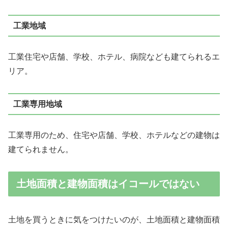
工業地域
工業住宅や店舗、学校、ホテル、病院なども建てられるエ
リア。
工業専用地域
工業専用のため、住宅や店舗、学校、ホテルなどの建物は
建てられません。
土地面積と建物面積はイコールではない
土地を買うときに気をつけたいのが、土地面積と建物面積