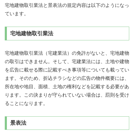
宅地建物取引業法と景表法の規定内容は以下のようになっ
ています。
宅地建物取引業法
宅地建物取引業法（宅建業法）の免許がないと、宅地建物
の取引はできません。そして、宅建業法には、土地や建物
を広告に載せる際に記載すべき事項等についても載ってい
ます。そのため、折込チラシなどの広告の物件概要には、
所在地や地目、面積、土地の権利などを記載する必要があ
ります。この決まりが守られていない場合は、罰則を受け
ることになります。
景表法