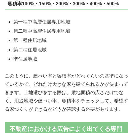
容積率100%・150%・200%・300%・400%・500%
第一種中高層住居専用地域
第二種中高層住居専用地域
第一種住居地域
第二種住居地域
準住居地域
このように、建ぺい率と容積率がどれくらいの基準になっ
ているかで、どれだけ大きな家を建てられるかが決まって
きます。土地選びをする際は、敷地面積の広さだけでな
く、用途地域や建ぺい率、容積率をチェックして、希望す
る家づくりができるかどうか確認する必要があります。
不動産におかける広告によく出てくる専門