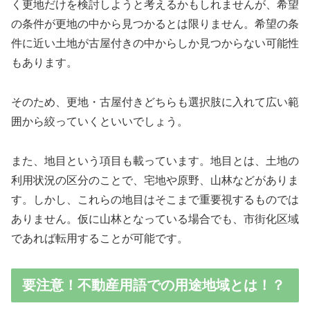
く更地だけを検討しようと考えるかもしれませんが、希望
の条件が更地の中から見つかるとは限りません。希望の条
件に近い土地が古屋付きの中からしか見つからない可能性
もあります。
そのため、更地・古屋付きどちらも選択肢に入れて広い範
囲から絞っていくといいでしょう。
また、地目という項目も載っています。地目とは、土地の
利用状況の区分のことで、宅地や原野、山林などがありま
す。しかし、これらの地目はそこまで重要視するものでは
ありません。仮に山林となっている場合でも、市街化区域
であれば転用することが可能です。
要注意！不動産用語での用途地域とは！？