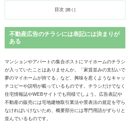
目次
不動産広告のチラシには表記には決まりが
ある
マンションやアパートの集合ポストにマイホームのチラシ
が入っていたことはありませんか。「家賃並みの支払いで
夢のマイホームが持てる」など、興味を惹くようなキャッ
チコピーや説明が載っているものです。チラシだけでなく
住宅情報誌やWEBサイトでも同様でしょう。広告表記や
不動産の販売には宅地建物取引業法や景表法の規定を守ら
なければいけないため、概要部分には専門用語がずらりと
並んでいるものです。