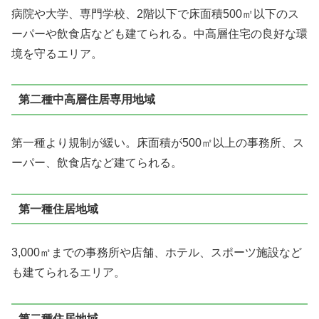
病院や大学、専門学校、2階以下で床面積500㎡以下のス
ーパーや飲食店なども建てられる。中高層住宅の良好な環
境を守るエリア。
第二種中高層住居専用地域
第一種より規制が緩い。床面積が500㎡以上の事務所、ス
ーパー、飲食店など建てられる。
第一種住居地域
3,000㎡までの事務所や店舗、ホテル、スポーツ施設など
も建てられるエリア。
第二種住居地域