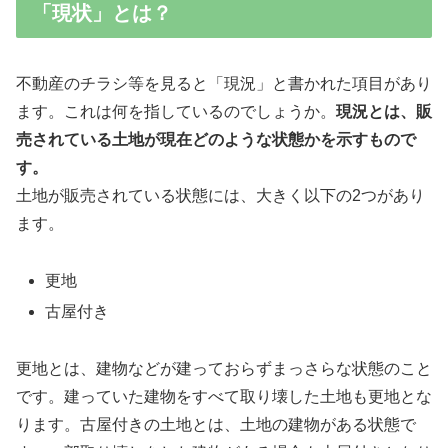
「現状」とは？
不動産のチラシ等を見ると「現況」と書かれた項目があり
ます。これは何を指しているのでしょうか。
現況とは、販
売されている土地が現在どのような状態かを示すもので
す。
土地が販売されている状態には、大きく以下の2つがあり
ます。
更地
古屋付き
更地とは、建物などが建っておらずまっさらな状態のこと
です。建っていた建物をすべて取り壊した土地も更地とな
ります。古屋付きの土地とは、土地の建物がある状態で