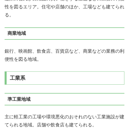
性を図るエリア。住宅や店舗のほか、工場なども建てられ
る。
商業地域
銀行、映画館、飲食店、百貨店など、商業などの業務の利
便性を図る地域。
工業系
準工業地域
主に軽工業の工場や環境悪化のおそれのない工業施設が建
てられる地域。店舗や飲食店も建てられる。