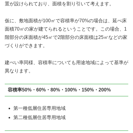
置が設けられており、面積を割り引いて考えます。
仮に、敷地面積が100㎡で容積率が70%の場合は、延べ床
面積70㎡の家が建てられるということです。この場合、1
階部分の床面積が45㎡で2階部分の床面積は25㎡などの家
づくりができます。
建ぺい率同様、容積率についても用途地域によって基準が
異なります。
容積率50%・60%・80%・100%・150%・200%
第一種低層住居専用地域
第二種低層住居専用地域