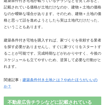
建築条件付き宅地が載っているチラシなどを見てみると、
記載されている価格が土地だけなのか、建物＋土地の価格
なのか曖昧な場合があります。そのため、建物＋土地の価
格と思って話を進めようとしたら実は土地代だけだった、
ということもあります。
建築条件付き宅地を購入すれば、家づくりを依頼する業者
を探す必要がありませんし、すぐに家づくりをスタートす
ることが可能です。完成時期などがわかりやすく、今後の
スケジュールも立てやすいため、逆算して必要な行動がと
れます。
関連記事：
建築条件付き土地とは？やめたほうがいいの
か？
不動産広告チラシなどに記載されている