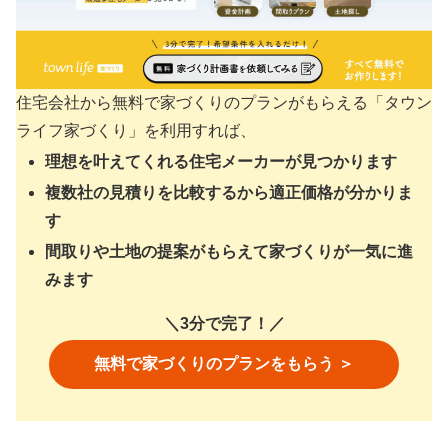
住宅会社から無料で家づくりのプランがもらえる「タウン
ライフ家づくり」を利用すれば、
理想を叶えてくれる住宅メーカーが見つかります
複数社の見積りを比較するから適正価格が分かりま
す
間取りや土地の提案がもらえて家づくりが一気に進
みます
＼3分で完了！／
無料で家づくりのプランをもらう ＞