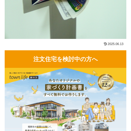
2025.06.13
注文住宅を検討中の方へ