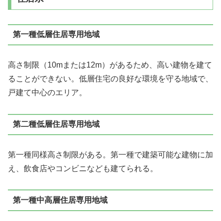
第一種低層住居専用地域
高さ制限（10mまたは12m）があるため、高い建物を建て
ることができない。低層住宅の良好な環境を守る地域で、
戸建て中心のエリア。
第二種低層住居専用地域
第一種同様高さ制限がある。第一種で建築可能な建物に加
え、飲食店やコンビニなども建てられる。
第一種中高層住居専用地域