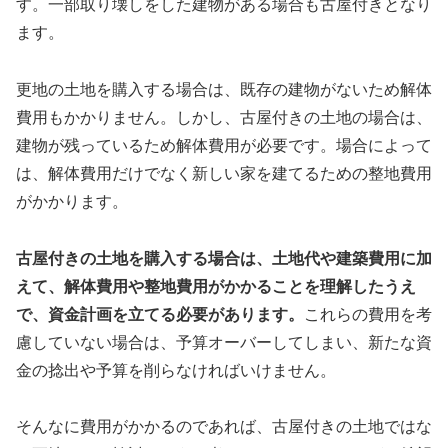
す。一部取り壊しをした建物がある場合も古屋付きとなり
ます。
更地の土地を購入する場合は、既存の建物がないため解体
費用もかかりません。しかし、古屋付きの土地の場合は、
建物が残っているため解体費用が必要です。場合によって
は、解体費用だけでなく新しい家を建てるための整地費用
がかかります。
古屋付きの土地を購入する場合は、土地代や建築費用に加
えて、解体費用や整地費用がかかることを理解したうえ
で、資金計画を立てる必要があります。
これらの費用を考
慮していない場合は、予算オーバーしてしまい、新たな資
金の捻出や予算を削らなければいけません。
そんなに費用がかかるのであれば、古屋付きの土地ではな