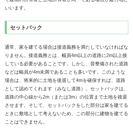
いいます。
セットバック
通常、家を建てる場合は接道義務を満たしていなければな
りません。接道義務とは、幅員4m以上の道路に2m以上接
している必要があることです。しかし、昔整備された道路
などは幅員が4m未満であることも多いです。このような
場合は、将来的に土地を後退して4mを確保すれば、道路
として認めてくれます（みなし道路）。セットバックは、
道路の中心線から2m（または3m）の位置まで土地を後退
させます。そして、セットバックをした部分は家を建てる
ときに敷地として考えないため、この部分に建物を建てる
ことはできません。