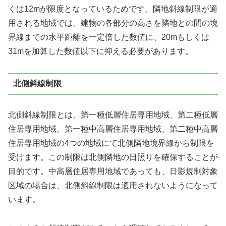
くは12mが限度となっているためです。隣地斜線制限が適
用される地域では、建物の各部分の高さを隣地との間の境
界線までの水平距離を一定倍した数値に、20mもしくは
31mを加算した数値以下に抑える必要があります。
北側斜線制限
北側斜線制限とは、第一種低層住居専用地域、第二種低層
住居専用地域、第一種中高層住居専用地域、第二種中高層
住居専用地域の4つの地域にて北側隣地境界線から制限を
受けます。この制限は北側隣地の日照りを確保することが
目的です。中高層住居専用地域であっても、日影規制対象
区域の場合は、北側斜線制限は適用されないようになって
います。