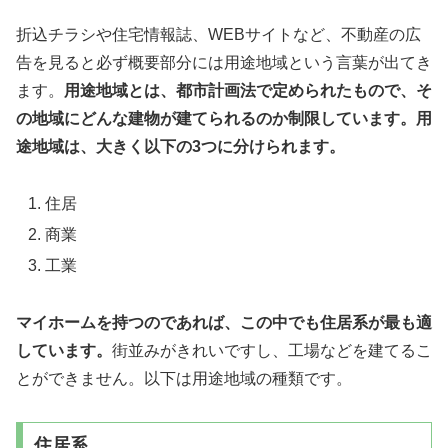
折込チラシや住宅情報誌、WEBサイトなど、不動産の広
告を見ると必ず概要部分には用途地域という言葉が出てき
ます。
用途地域とは、都市計画法で定められたもので、そ
の地域にどんな建物が建てられるのか制限しています。用
途地域は、大きく以下の3つに分けられます。
住居
商業
工業
マイホームを持つのであれば、この中でも住居系が最も適
しています。
街並みがきれいですし、工場などを建てるこ
とができません。以下は用途地域の種類です。
住居系