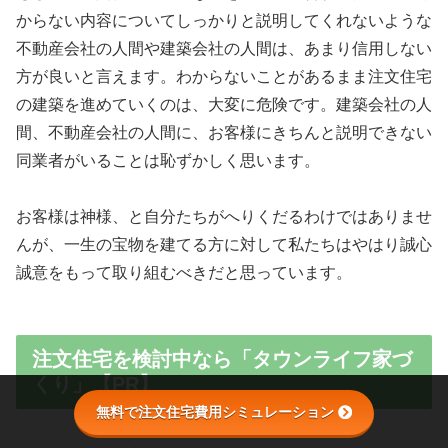
からない内容についてしっかりと説明してくれないような
不動産会社の人間や建築会社の人間は、あまり信用しない
方が良いと言えます。わからないことがあるまま注文住宅
の建築を進めていくのは、大変に危険です。建築会社の人
間、不動産会社の人間に、お客様にきちんと説明できない
同業者がいることは恥ずかしく思います。
お客様は神様、と自分たちがへりくだるわけではありませ
んが、一生の宝物を建てる方に対して私たちはやはり誠心
誠意をもって取り組むべきだと思っています。
注文住宅を検討中なら「タウンライフ家づ
くり」【PR】
無料で注文住宅費用シミュレーション