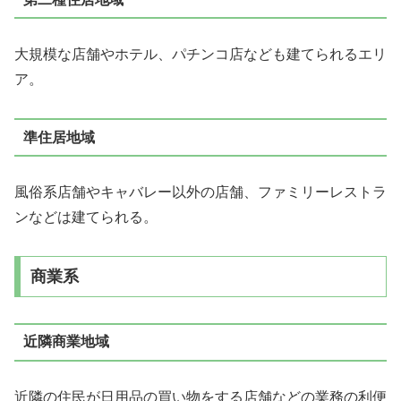
大規模な店舗やホテル、パチンコ店なども建てられるエリ
ア。
準住居地域
風俗系店舗やキャバレー以外の店舗、ファミリーレストラ
ンなどは建てられる。
商業系
近隣商業地域
近隣の住民が日用品の買い物をする店舗などの業務の利便