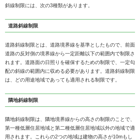
斜線制限には、次の3種類があります。
道路斜線制限
道路斜線制限とは、道路境界線を基準としたもので、前面
道路の反対側の境界線から一定距離以下の範囲内で制限さ
れます。道路面の日照りを確保するための制限で、一定勾
配の斜線の範囲内に収める必要があります。道路斜線制限
は、どの用途地域であっても適用される制限です。
隣地斜線制限
隣地斜線制限は、隣地境界線からの高さの制限のことで、
第一種低層住居地域と第二種低層住居地域以外の地域で適
用されます。これらの2つの地域は建物の高さが10mもし