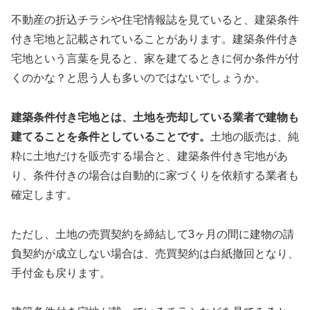
不動産の折込チラシや住宅情報誌を見ていると、建築条件
付き宅地と記載されていることがあります。建築条件付き
宅地という言葉を見ると、家を建てるときに何か条件が付
くのかな？と思う人も多いのではないでしょうか。
建築条件付き宅地とは、土地を売却している業者で建物も
建てることを条件としていることです。
土地の販売は、純
粋に土地だけを販売する場合と、建築条件付き宅地があ
り、条件付きの場合は自動的に家づくりを依頼する業者も
確定します。
ただし、土地の売買契約を締結して3ヶ月の間に建物の請
負契約が成立しない場合は、売買契約は白紙撤回となり、
手付金も戻ります。