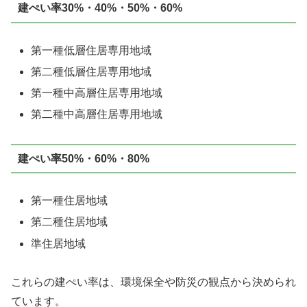
建ぺい率30%・40%・50%・60%
第一種低層住居専用地域
第二種低層住居専用地域
第一種中高層住居専用地域
第二種中高層住居専用地域
建ぺい率50%・60%・80%
第一種住居地域
第二種住居地域
準住居地域
これらの建ぺい率は、環境保全や防災の観点から決められ
ています。