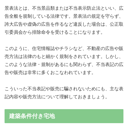
景表法とは、不当景品類または不当表示防止法といい、広
告全般を規制している法律です。景表法の規定を守らず、
誇大広告や虚偽の広告を作るなど違反した場合は、公正取
引委員会から排除命令を受けることになります。
このように、住宅情報誌やチラシなど、不動産の広告や販
売方法は法律のもと細かく規制をされています。しかし、
このような法律・規制があるにも関わらず、不当表記の広
告や販売は非常に多くおこなわれています。
こういった不当表記や販売に騙されないためにも、主な表
記内容や販売方法について理解しておきましょう。
建築条件付き宅地