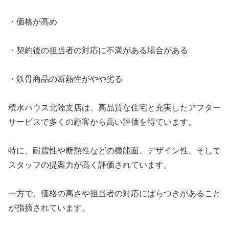
・価格が高め
・契約後の担当者の対応に不満がある場合がある
・鉄骨商品の断熱性がやや劣る
積水ハウス北陸支店は、高品質な住宅と充実したアフター
サービスで多くの顧客から高い評価を得ています。
特に、耐震性や断熱性などの機能面、デザイン性、そして
スタッフの提案力が高く評価されています。
一方で、価格の高さや担当者の対応にばらつきがあること
が指摘されています。