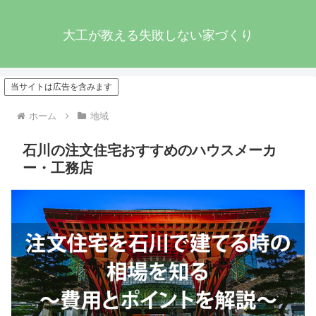
大工が教える失敗しない家づくり
当サイトは広告を含みます
ホーム
地域
石川の注文住宅おすすめのハウスメーカ
ー・工務店