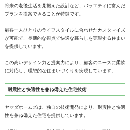
将来の老後生活を見据えた設計
など、バラエティに富んだ
プランを提案できることが特徴です。
顧客一人ひとりのライフスタイルに合わせたカスタマイズ
が可能で、長期的な視点で快適な暮らしを実現する住まい
を提供しています。
この高いデザイン力と提案力により、顧客のニーズに柔軟
に対応し、理想的な住まいづくりを実現しています。
耐震性と快適性を兼ね備えた住宅技術
ヤマダホームズは、独自の技術開発により、耐震性と快適
性を兼ね備えた住宅を提供しています。