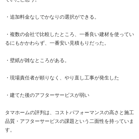
・追加料金なしでかなりの選択ができる。
・複数の会社で比較したところ、一番良い建材を使ってい
るにもかかわらず、一番安い見積もりだった。
・壁紙が雑なところがある。
・現場責任者が頼りなく、やり直し工事が発生した
・建てた後のアフターサービスが弱い
タマホームの評判は、コストパフォーマンスの高さと施工
品質・アフターサービスの課題という二面性を持っていま
す。