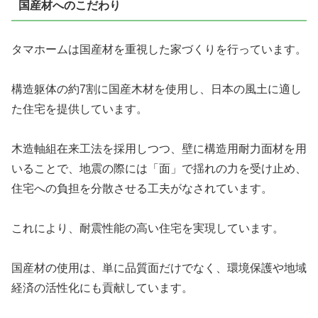
国産材へのこだわり
タマホームは国産材を重視した家づくりを行っています。
構造躯体の約7割に国産木材を使用し、日本の風土に適し
た住宅を提供しています。
木造軸組在来工法を採用しつつ、壁に構造用耐力面材
を用
いることで、地震の際には「面」で揺れの力を受け止め、
住宅への負担を分散させる工夫がなされています。
これにより、耐震性能の高い住宅を実現しています。
国産材の使用は、単に品質面だけでなく、環境保護や地域
経済の活性化にも貢献しています。