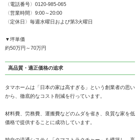
〈電話番号〉0120-985-065
〈営業時間〉9:00～20:00
〈定休日〉毎週水曜日および第3火曜日
▼坪単価
約50万円～70万円
高品質・適正価格の追求
タマホームは「日本の家は高すぎる」という創業者の思い
から、
徹底的なコスト削減
を行っています。
材料費、労務費、運搬費などのムダを省き、良質な家を低
価格で提供することに成功しています。
独自の流通システム「
タマストラクチャー
」を構築し、高