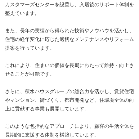
カスタマーズセンターを設置し、入居後のサポート体制を
整えています。
また、長年の実績から得られた技術やノウハウを活かし、
住宅の経年変化に応じた適切なメンテナンスやリフォーム
提案を行っています。
これにより、住まいの価値を長期にわたって維持・向上さ
せることが可能です。
さらに、積水ハウスグループの総合力を活かし、
賃貸住宅
やマンション、街づくり、都市開発など、住環境全体の向
上に貢献する事業
も展開しています。
このような包括的なアプローチにより、顧客の生活全体を
長期的に支援する体制を構築しています。