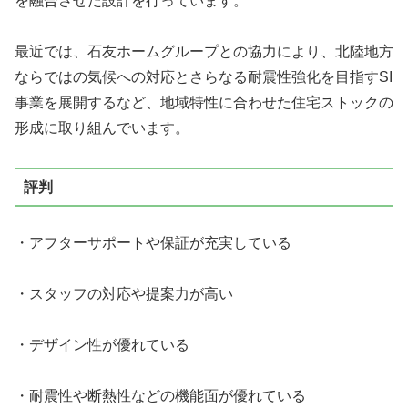
を融合させた設計を行っています。
最近では、
石友ホームグループとの協力
により、北陸地方
ならではの気候への対応とさらなる耐震性強化を目指すSI
事業を展開するなど、地域特性に合わせた住宅ストックの
形成に取り組んでいます。
評判
・アフターサポートや保証が充実している
・スタッフの対応や提案力が高い
・デザイン性が優れている
・耐震性や断熱性などの機能面が優れている