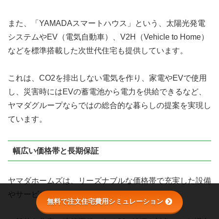
また、「
YAMADAスマートハウス
」という、太陽光発電
システムやEV（電気自動車）、V2H（Vehicle to Home）
などを標準搭載した次世代住宅も提供しています。
これは、CO2を排出しない電気を作り、家電やEVで使用
し、災害時にはEVの蓄電池から電力を供給できるなど、
ヤマダグループならではの総合的な暮らしの提案を実現し
ています。
幅広い価格帯と長期保証
ヤマダホームズは、リーズナブルな価格帯で充実した設備
やサービスを提供しています。
無料で注文住宅費用シミュレーション