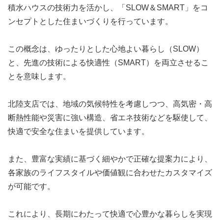
積水ハウスの技術力を活かし、「
SLOW＆SMART
」をコ
ンセプトとした住まいづくりを行っています。
この概念は、ゆったりとした心地よい暮らし（SLOW）
と、先進の技術による快適性（SMART）を両立させるこ
とを意味します。
北陸支店では、地域の気候特性を考慮しつつ、
高気密・高
断熱性能や災害に強い構造、省エネ技術
などを駆使して、
快適で安全な住まいを提供しています。
また、豊富な実績に基づく細やかで正確な提案力により、
各家族のライフスタイルや価値観に合わせたカスタマイズ
が可能です。
これにより、長期にわたって快適で心豊かな暮らしを実現