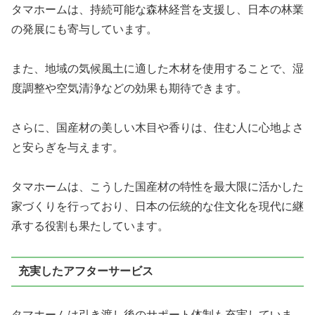
タマホームは、持続可能な森林経営を支援し、日本の林業
の発展にも寄与しています。
また、地域の気候風土に適した木材を使用することで、湿
度調整や空気清浄などの効果も期待できます。
さらに、国産材の美しい木目や香りは、住む人に心地よさ
と安らぎを与えます。
タマホームは、こうした国産材の特性を最大限に活かした
家づくりを行っており、日本の伝統的な住文化を現代に継
承する役割も果たしています。
充実したアフターサービス
タマホームは引き渡し後のサポート体制も充実していま