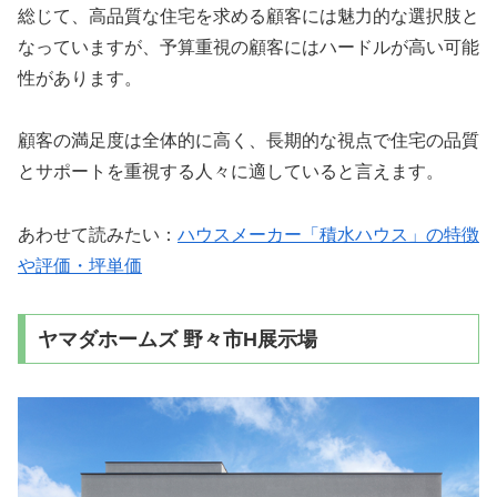
総じて、高品質な住宅を求める顧客には魅力的な選択肢と
なっていますが、予算重視の顧客にはハードルが高い可能
性があります。
顧客の満足度は全体的に高く、長期的な視点で住宅の品質
とサポートを重視する人々に適していると言えます。
あわせて読みたい：
ハウスメーカー「積水ハウス」の特徴
や評価・坪単価
ヤマダホームズ 野々市H展示場