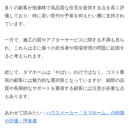
多くの顧客が低価格で高品質な住宅を提供する点を高く評
価しており、特に若い世代や予算を抑えたい層に支持され
ています。
一方で、施工の質やアフターサービスに関する不満も見ら
れ、これらは主に個々の担当者や現場管理の問題に起因す
ると考えられます。
総じて、タマホームは「やばい」わけではなく、コスト重
視の顧客には魅力的な選択肢となっていますが、細部の品
質や長期的なサポートを重視する顧客には注意が必要な点
もあります。
あわせて読みたい：
ハウスメーカー「タマホーム」の特徴
や評価・坪単価