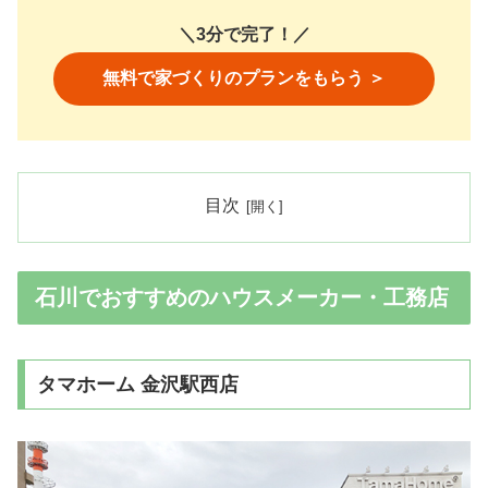
＼3分で完了！／
無料で家づくりのプランをもらう ＞
目次
石川でおすすめのハウスメーカー・工務店
タマホーム 金沢駅西店