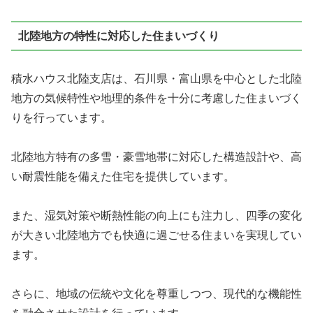
北陸地方の特性に対応した住まいづくり
積水ハウス北陸支店は、石川県・富山県を中心とした
北陸
地方の気候特性や地理的条件を十分に考慮した住まいづく
り
を行っています。
北陸地方特有の多雪・豪雪地帯に対応した構造設計や、高
い耐震性能を備えた住宅を提供しています。
また、湿気対策や断熱性能の向上にも注力し、四季の変化
が大きい北陸地方でも快適に過ごせる住まいを実現してい
ます。
さらに、地域の伝統や文化を尊重しつつ、現代的な機能性