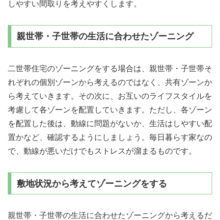
しやすい間取りを考えやすくします。
親世帯・子世帯の生活に合わせたゾーニング
二世帯住宅のゾーニングをする場合は、親世帯・子世帯そ
れぞれの個別ゾーンから考えるのではなく、共有ゾーンか
ら考えていきます。その次に、お互いのライフスタイルを
考慮して各ゾーンを配置していきます。ただし、各ゾーン
を配置した後は、動線に問題がないか、生活はしやすい配
置かなど、確認するようにしましょう。毎日暮らす家なの
で、動線が悪いだけでもストレスが溜まるものです。
敷地状況から考えてゾーニングをする
親世帯・子世帯の生活に合わせたゾーニングから考えるだ