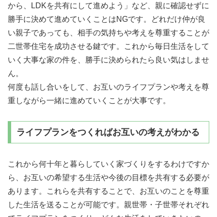
から、LDKを共有にして進めよう」など、親に確認せずに
勝手に決めて進めていくことはNGです。どれだけ仲が良
い親子であっても、相手の気持ちや考えを尊重することが
二世帯住宅を成功させる鍵です。これから毎日生活をして
いく大事な家の件を、勝手に決められたら良い気はしませ
ん。
何度も話し合いをして、お互いのライフプランや考えを尊
重しながら一緒に進めていくことが大事です。
ライフプランをつくればお互いの考えがわかる
これから何十年と暮らしていく家づくりをするわけですか
ら、お互いの希望する生活や今後の目標を共有する必要が
あります。これらを共有することで、お互いのことを尊重
した生活を送ることが可能です。親世帯・子世帯それぞれ