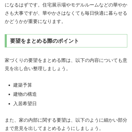
になるはずです。住宅展示場やモデルルームなどの華やか
さも大事ですが、華やかさはなくても毎日快適に暮らせる
かどうかが重要になります。
要望をまとめる際のポイント
家づくりの要望をまとめる際は、以下の内容についても意
見を出し合い整理しましょう。
建築予算
建物の構造
入居希望日
また、家の内部に関する要望は、以下のように細かい部分
まで意見を出してまとめるようにしましょう。