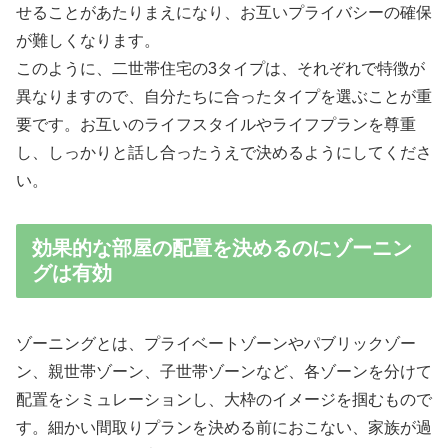
せることがあたりまえになり、お互いプライバシーの確保
が難しくなります。
このように、二世帯住宅の3タイプは、それぞれで特徴が
異なりますので、自分たちに合ったタイプを選ぶことが重
要です。お互いのライフスタイルやライフプランを尊重
し、しっかりと話し合ったうえで決めるようにしてくださ
い。
効果的な部屋の配置を決めるのにゾーニン
グは有効
ゾーニングとは、プライベートゾーンやパブリックゾー
ン、親世帯ゾーン、子世帯ゾーンなど、各ゾーンを分けて
配置をシミュレーションし、大枠のイメージを掴むもので
す。細かい間取りプランを決める前におこない、家族が過