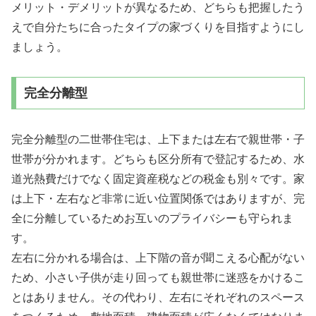
メリット・デメリットが異なるため、どちらも把握したう
えで自分たちに合ったタイプの家づくりを目指すようにし
ましょう。
完全分離型
完全分離型の二世帯住宅は、上下または左右で親世帯・子
世帯が分かれます。どちらも区分所有で登記するため、水
道光熱費だけでなく固定資産税などの税金も別々です。家
は上下・左右など非常に近い位置関係ではありますが、完
全に分離しているためお互いのプライバシーも守られま
す。
左右に分かれる場合は、上下階の音が聞こえる心配がない
ため、小さい子供が走り回っても親世帯に迷惑をかけるこ
とはありません。その代わり、左右にそれぞれのスペース