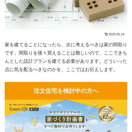
2025.05.19
家を建てることになったら、次に考えるべきは家の間取り
です。間取りを後々買えることは難しいので、ここできち
んとした設計プランを建てる必要があります。どういった
点に気を配るべきなのかを、ここではお伝えします。
注文住宅を検討中の方へ