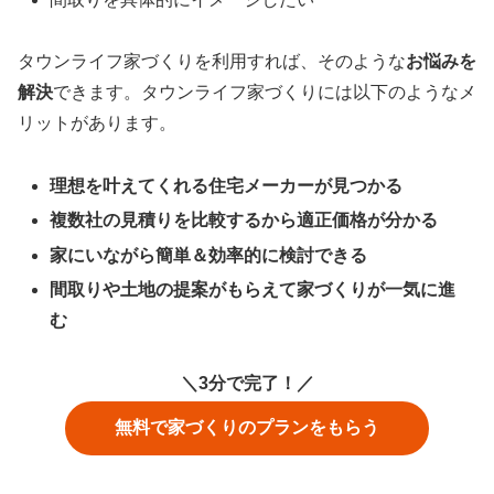
タウンライフ家づくりを利用すれば、そのような
お悩みを
解決
できます。タウンライフ家づくりには以下のようなメ
リットがあります。
理想を叶えてくれる住宅メーカーが見つかる
複数社の見積りを比較するから適正価格が分かる
家にいながら簡単＆効率的に検討できる
間取りや土地の提案がもらえて家づくりが一気に進
む
＼3分で完了！／
無料で家づくりのプランをもらう