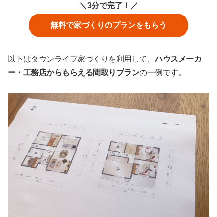
＼3分で完了！／
無料で家づくりのプランをもらう
以下はタウンライフ家づくりを利用して、
ハウスメーカ
ー・工務店からもらえる間取りプラン
の一例です。