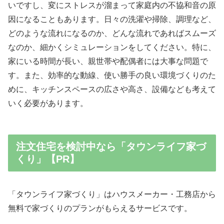
いですし、変にストレスが溜まって家庭内の不協和音の原
因になることもあります。日々の洗濯や掃除、調理など、
どのような流れになるのか、どんな流れであればスムーズ
なのか、細かくシミュレーションをしてください。特に、
家にいる時間が長い、親世帯や配偶者には大事な問題で
す。また、効率的な動線、使い勝手の良い環境づくりのた
めに、キッチンスペースの広さや高さ、設備なども考えて
いく必要があります。
注文住宅を検討中なら「タウンライフ家づ
くり」【PR】
「タウンライフ家づくり」はハウスメーカー・工務店から
無料で家づくりのプランがもらえるサービスです。