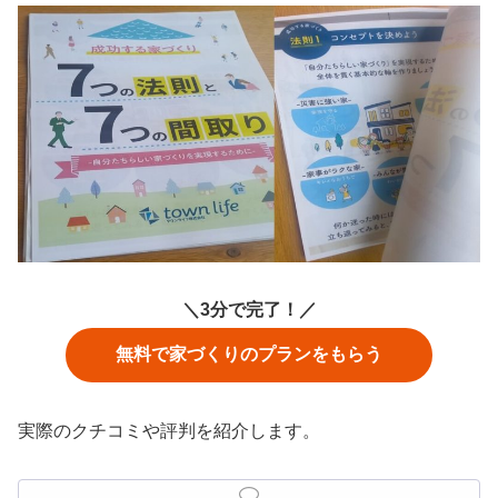
＼3分で完了！／
無料で家づくりのプランをもらう
実際のクチコミや評判を紹介します。