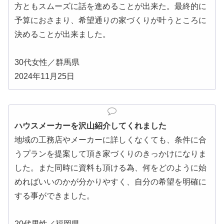
方ともスムーズに話を進めることが出来た。最終的に
予算におさまり、希望通りの家づくりが叶うところに
決めることが出来ました。
30代女性／群馬県
2024年11月25日
ハウスメーカーを沢山紹介してくれました
地域の工務店やメーカーに詳しくなくても、条件に合
うプランを提案して頂き家づくりのきっかけになりま
した。また同時に資料も頂ける為、何をどのように始
めればいいのかが分かりやすく、自分の希望を明確に
する事ができました。
20代男性／福岡県