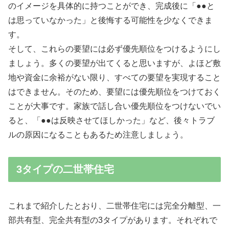
のイメージを具体的に持つことができ、完成後に「●●と
は思っていなかった」と後悔する可能性を少なくできま
す。
そして、これらの要望には必ず優先順位をつけるようにし
ましょう。多くの要望が出てくると思いますが、よほど敷
地や資金に余裕がない限り、すべての要望を実現すること
はできません。そのため、要望には優先順位をつけておく
ことが大事です。家族で話し合い優先順位をつけないでい
ると、「●●は反映させてほしかった」など、後々トラブ
ルの原因になることもあるため注意しましょう。
3タイプの二世帯住宅
これまで紹介したとおり、二世帯住宅には完全分離型、一
部共有型、完全共有型の3タイプがあります。それぞれで