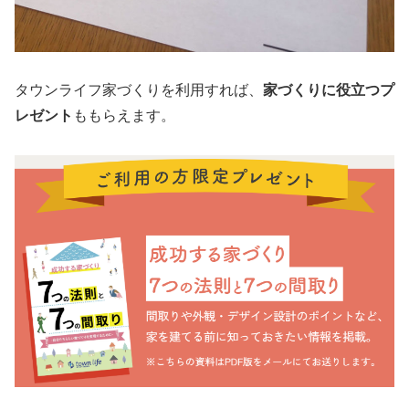
タウンライフ家づくりを利用すれば、
家づくりに役立つプ
レゼント
ももらえます。