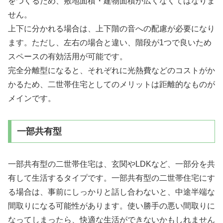
をつくるため、敷地面積・建物面積が広くなくてはなりま
せん。
上下に分かれる場合は、上下階の音への配慮が必要になり
ます。ただし、左右の場合と違い、階段が1つで良いため
スペースの有効活用が可能です。
完全分離型になると、それぞれに光熱費などのコストがか
かるため、二世帯住宅としてのメリットは距離的なものが
メインです。
一部共有型
一部共有型の二世帯住宅は、玄関やLDKなど、一部分を共
有して生活するタイプです。一部共有型の二世帯住宅にす
る場合は、事前にしっかりと話し合わないと、中途半端な
間取りになる可能性があります。使い勝手の悪い間取りに
なってしまったら、快適な生活ができないかもしれません