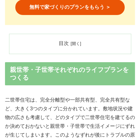
無料で家づくりのプランをもらう ＞
目次
親世帯・子世帯それぞれのライフプランを
つくる
二世帯住宅は、完全分離型や一部共有型、完全共有型な
ど、大きく3つのタイプに分かれています。敷地状況や建
物の広さも考慮して、どのタイプで二世帯住宅を建てるの
か決めておかないと親世帯・子世帯で生活イメージにずれ
が生じてしまいます。このようなずれが後にトラブルの原