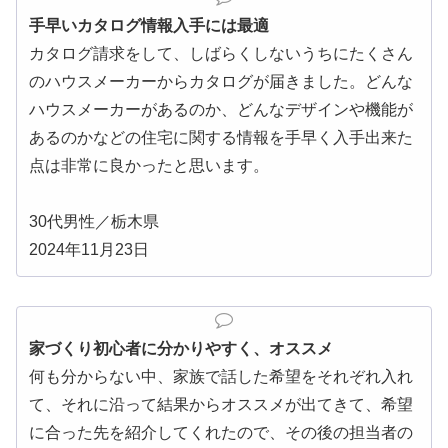
手早いカタログ情報入手には最適
カタログ請求をして、しばらくしないうちにたくさん
のハウスメーカーからカタログが届きました。どんな
ハウスメーカーがあるのか、どんなデザインや機能が
あるのかなどの住宅に関する情報を手早く入手出来た
点は非常に良かったと思います。
30代男性／栃木県
2024年11月23日
家づくり初心者に分かりやすく、オススメ
何も分からない中、家族で話した希望をそれぞれ入れ
て、それに沿って結果からオススメが出てきて、希望
に合った先を紹介してくれたので、その後の担当者の