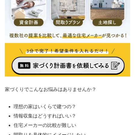
家づくりでこんなお悩みはありませんか？
理想の家はいくらで建つの？
情報収集はどうすればいい？
住宅メーカーの比較が難しい
間取りを具体的にイメージしたい