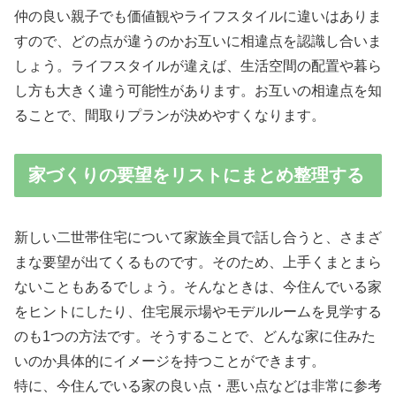
仲の良い親子でも価値観やライフスタイルに違いはありま
すので、どの点が違うのかお互いに相違点を認識し合いま
しょう。ライフスタイルが違えば、生活空間の配置や暮ら
し方も大きく違う可能性があります。お互いの相違点を知
ることで、間取りプランが決めやすくなります。
家づくりの要望をリストにまとめ整理する
新しい二世帯住宅について家族全員で話し合うと、さまざ
まな要望が出てくるものです。そのため、上手くまとまら
ないこともあるでしょう。そんなときは、今住んでいる家
をヒントにしたり、住宅展示場やモデルルームを見学する
のも1つの方法です。そうすることで、どんな家に住みた
いのか具体的にイメージを持つことができます。
特に、今住んでいる家の良い点・悪い点などは非常に参考