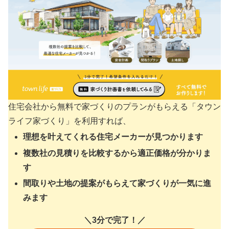
住宅会社から無料で家づくりのプランがもらえる「タウン
ライフ家づくり」を利用すれば、
理想を叶えてくれる住宅メーカーが見つかります
複数社の見積りを比較するから適正価格が分かりま
す
間取りや土地の提案がもらえて家づくりが一気に進
みます
＼3分で完了！／