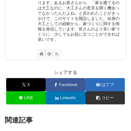
ります。あるお客さんから、「家を建てるの
は大工なのに、大工さんの意見を聞く機会っ
てなかったんだよね」と言われたことがきっ
かけで、このサイトを開設しました。自身の
大工としての経験から、家づくりに関する情
報を発信しています。皆さんのより良い家づ
くりに、少しでもお役に立つことができれば
幸いです。
シェアする
X
Facebook
はてブ
LINE
LinkedIn
コピー
関連記事