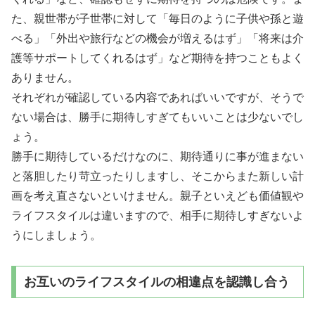
た、親世帯が子世帯に対して「毎日のように子供や孫と遊
べる」「外出や旅行などの機会が増えるはず」「将来は介
護等サポートしてくれるはず」など期待を持つこともよく
ありません。
それぞれが確認している内容であればいいですが、そうで
ない場合は、勝手に期待しすぎてもいいことは少ないでし
ょう。
勝手に期待しているだけなのに、期待通りに事が進まない
と落胆したり苛立ったりしますし、そこからまた新しい計
画を考え直さないといけません。親子といえども価値観や
ライフスタイルは違いますので、相手に期待しすぎないよ
うにしましょう。
お互いのライフスタイルの相違点を認識し合う