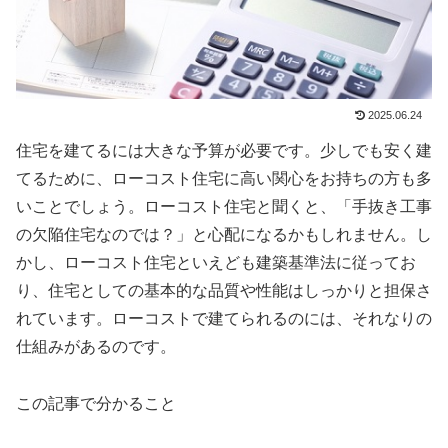
2025.06.24
住宅を建てるには大きな予算が必要です。少しでも安く建
てるために、ローコスト住宅に高い関心をお持ちの方も多
いことでしょう。ローコスト住宅と聞くと、「手抜き工事
の欠陥住宅なのでは？」と心配になるかもしれません。し
かし、ローコスト住宅といえども建築基準法に従ってお
り、住宅としての基本的な品質や性能はしっかりと担保さ
れています。ローコストで建てられるのには、それなりの
仕組みがあるのです。
この記事で分かること