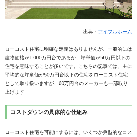
出典：
アイフルホーム
ローコスト住宅に明確な定義はありませんが、一般的には
建物価格が1,000万円台であるか、坪単価が50万円以下の
住宅を意味することが多いです。こちらの記事では、主に
平均的な坪単価が50万円台以下の住宅をローコスト住宅
として取り扱いますが、60万円台のメーカーも一部取り
上げます。
コストダウンの具体的な仕組み
ローコスト住宅を可能にするには、いくつか典型的なコス