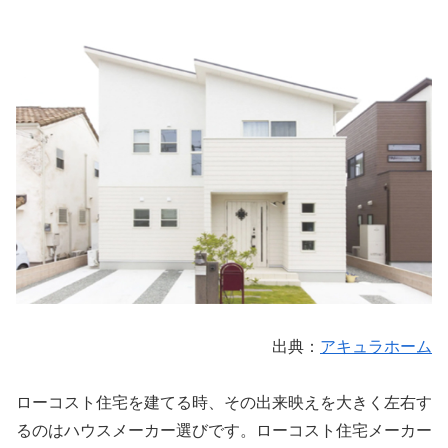
出典：
アキュラホーム
ローコスト住宅を建てる時、その出来映えを大きく左右す
るのはハウスメーカー選びです。ローコスト住宅メーカー