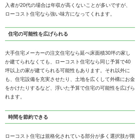
入者が20代の場合は年収が高くないことが多いですが、
ローコスト住宅なら強い味方になってくれます。
住宅の可能性を広げられる
大手住宅メーカーの注文住宅なら延べ床面積30坪の家し
か建てられなくても、ローコスト住宅なら同じ予算で40
坪以上の家が建てられる可能性もあります。それ以外に
も、住宅設備を充実させたり、土地を広くして外構にお金
をかけたりするなど、
浮いた予算で住宅の可能性を広げら
れます。
時間を節約できる
ローコスト住宅は規格化されている部分が多く選択肢が限