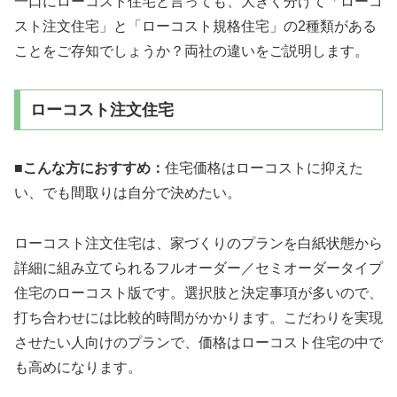
一口にローコスト住宅と言っても、大きく分けて「ローコ
スト注文住宅」と「ローコスト規格住宅」の2種類がある
ことをご存知でしょうか？両社の違いをご説明します。
ローコスト注文住宅
■
こんな方におすすめ：
住宅価格はローコストに抑えた
い、でも間取りは自分で決めたい。
ローコスト注文住宅は、家づくりのプランを白紙状態から
詳細に組み立てられるフルオーダー／セミオーダータイプ
住宅のローコスト版です。選択肢と決定事項が多いので、
打ち合わせには比較的時間がかかります。こだわりを実現
させたい人向けのプランで、価格はローコスト住宅の中で
も高めになります。