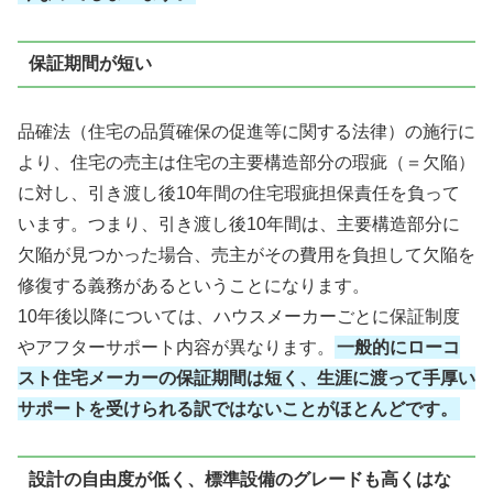
保証期間が短い
品確法（住宅の品質確保の促進等に関する法律）の施行に
より、住宅の売主は住宅の主要構造部分の瑕疵（＝欠陥）
に対し、引き渡し後10年間の住宅瑕疵担保責任を負って
います。つまり、引き渡し後10年間は、主要構造部分に
欠陥が見つかった場合、売主がその費用を負担して欠陥を
修復する義務があるということになります。
10年後以降については、ハウスメーカーごとに保証制度
やアフターサポート内容が異なります。
一般的にローコ
スト住宅メーカーの保証期間は短く、生涯に渡って手厚い
サポートを受けられる訳ではないことがほとんどです。
設計の自由度が低く、標準設備のグレードも高くはな