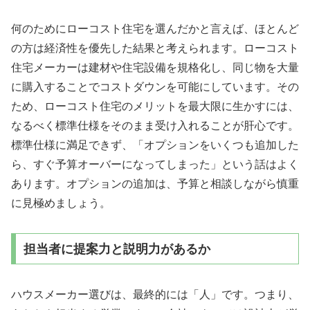
何のためにローコスト住宅を選んだかと言えば、ほとんど
の方は経済性を優先した結果と考えられます。ローコスト
住宅メーカーは建材や住宅設備を規格化し、同じ物を大量
に購入することでコストダウンを可能にしています。その
ため、
ローコスト住宅のメリットを最大限に生かすには、
なるべく標準仕様をそのまま受け入れることが肝心です。
標準仕様に満足できず、「オプションをいくつも追加した
ら、すぐ予算オーバーになってしまった」という話はよく
あります。オプションの追加は、予算と相談しながら慎重
に見極めましょう。
担当者に提案力と説明力があるか
ハウスメーカー選びは、最終的には「人」です。つまり、