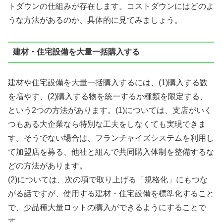
トダウンの仕組みが存在します。コストダウンにはどのよ
うな方法があるのか、具体的に見てみましょう。
建材・住宅設備を大量一括購入する
建材や住宅設備を大量一括購入するには、(1)購入する数
を増やす、(2)購入する物を統一するか種類を限定する、
という2つの方法があります。(1)については、支店がいく
つもある大企業なら特別な工夫をしなくても実現できま
す。そうでない場合は、フランチャイズシステムを利用し
て加盟店を募る、他社と組んで共同購入体制を整備するな
どの方法があります。
(2)については、次の項で取り上げる「規格化」にもつな
がる話ですが、使用する建材・住宅設備を標準化すること
で、少品種大量ロットの購入ができるようにすることで
す。