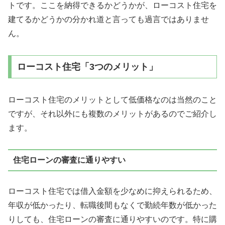
トです。ここを納得できるかどうかが、ローコスト住宅を
建てるかどうかの分かれ道と言っても過言ではありませ
ん。
ローコスト住宅「3つのメリット」
ローコスト住宅のメリットとして低価格なのは当然のこと
ですが、それ以外にも複数のメリットがあるのでご紹介し
ます。
住宅ローンの審査に通りやすい
ローコスト住宅では借入金額を少なめに抑えられるため、
年収が低かったり、転職後間もなくで勤続年数が低かった
りしても、住宅ローンの審査に通りやすい
のです。特に購