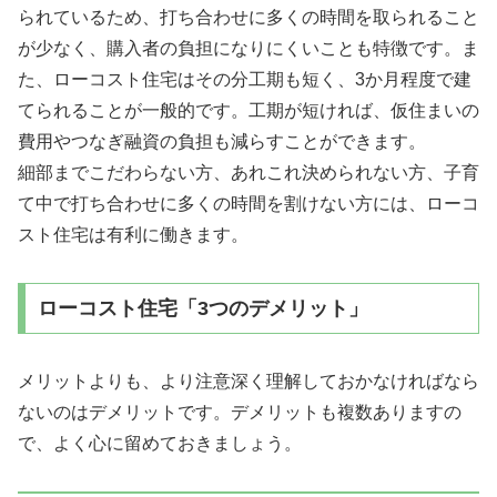
られているため、打ち合わせに多くの時間を取られること
が少なく、購入者の負担になりにくいことも特徴です。ま
た、ローコスト住宅はその分工期も短く、3か月程度で建
てられることが一般的です。
工期が短ければ、仮住まいの
費用やつなぎ融資の負担も減らすことができます。
細部までこだわらない方、あれこれ決められない方、子育
て中で打ち合わせに多くの時間を割けない方には、ローコ
スト住宅は有利に働きます。
ローコスト住宅「3つのデメリット」
メリットよりも、より注意深く理解しておかなければなら
ないのはデメリットです。デメリットも複数ありますの
で、よく心に留めておきましょう。