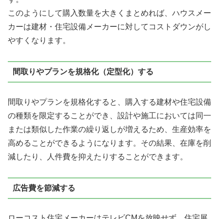
このようにして購入数量を大きくまとめれば、ハウスメー
カーは建材・住宅設備メーカーに対してコストダウンがし
やすくなります。
間取りやプランを規格化（定型化）する
間取りやプランを規格化すると、購入する建材や住宅設備
の種類を限定することができ、設計や施工においては同一
または類似した作業の繰り返しが増えるため、生産効率を
高めることができるようになります。その結果、
在庫を削
減したり、人件費を抑えたりすることができます。
広告費を節減する
ローコスト住宅メーカーはテレビCMを放映せず、住宅展