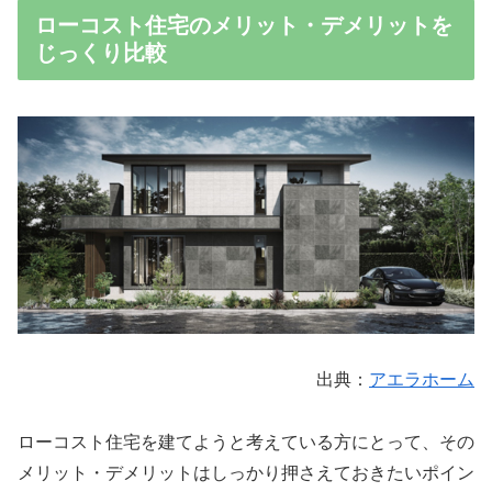
ローコスト住宅のメリット・デメリットを
じっくり比較
出典：
アエラホーム
ローコスト住宅を建てようと考えている方にとって、その
メリット・デメリットはしっかり押さえておきたいポイン