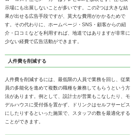
示場にも出展しないことが多いです。この2つは大きな結
果が出せる広告手段ですが、莫大な費用がかかるためで
す。その代わりに、ホームページ・SNS・顧客からの紹
介・口コミなどを利用すれば、
地道ではありますが非常に
少ない経費で広告活動ができます。
人件費を削減する
人件費を削減するには、最低限の人員で業務を回し、従業
員の多能化を進めて複数の職種を兼務してもらう
という方
法があります。例として、設計士が営業もこなしたり、モ
デルハウスに受付係を置かず、ドリンクはセルフサービス
にしたりするといった施策で、スタッフの数を最適化する
ことができます。