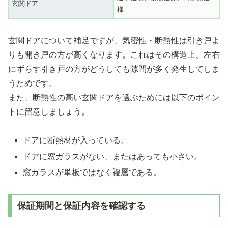
玄関ドア
様
玄関ドアについて補足ですが、気密性・断熱性は引き戸よ
りも開き戸の方が高くなります。これはその構造上、左右
にずらす引き戸の方がどうしても隙間が多く発生してしま
うためです。
また、断熱性の高い玄関ドアを選ぶためには以下のポイン
トに留意しましょう。
ドアに断熱材が入っている。
ドアに窓ガラスがない、またはあっても小さい。
窓ガラスが単板ではなく複層である。
保証期間と保証内容を確認する