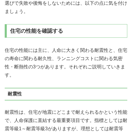
選びで失敗や後悔をしないためには、以下の点に気を付け
ましょう。
住宅の性能を確認する
住宅の性能には主に、人命に大きく関わる耐震性と、住宅
の寿命に関わる耐久性、ランニングコストに関わる気密
性・断熱性の3つがあります。それぞれご説明していきま
す。
耐震性
耐震性は、住宅が地震にどこまで耐えられるかという性能
で、人命保護に直結する最重要項目です。指標としては耐
震等級1～耐震等級3がありますが、理想としては耐震等