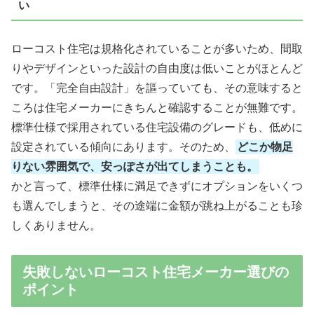
い
ローコスト住宅は規格化されていることが多いため、間取
りやデザインといった設計の自由度は低いことがほとんど
です。「完全自由設計」を謳っていても、その意味すると
ころは住宅メーカーにきちんと確認することが無難です。
標準仕様で採用されている住宅設備のグレードも、低めに
設定されている傾向にあります。そのため、
どこか物足
りない雰囲気で、安っぽさが出てしまうことも。
かと言って、標準仕様に満足できずにオプションをいくつ
も選んでしまうと、その途端に金額が跳ね上がることも珍
しくありません。
失敗しないローコスト住宅メーカー選びの
ポイント