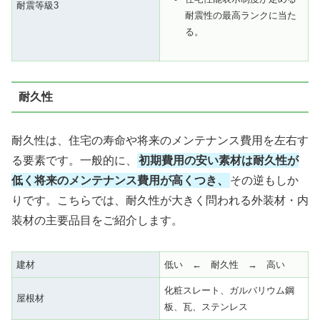
耐震等級3
耐震性の最高ランクに当た
る。
耐久性
耐久性は、住宅の寿命や将来のメンテナンス費用を左右す
る要素です。一般的に、
初期費用の安い素材は耐久性が
低く将来のメンテナンス費用が高くつき、
その逆もしか
りです。こちらでは、耐久性が大きく問われる外装材・内
装材の主要品目をご紹介します。
建材
低い ← 耐久性 → 高い
化粧スレート、ガルバリウム鋼
屋根材
板、瓦、ステンレス