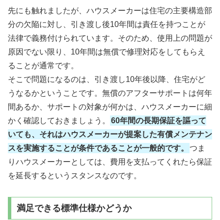
先にも触れましたが、ハウスメーカーは住宅の主要構造部
分の欠陥に対し、引き渡し後10年間は責任を持つことが
法律で義務付けられています。そのため、使用上の問題が
原因でない限り、10年間は無償で修理対応をしてもらえ
ることが通常です。
そこで問題になるのは、引き渡し10年後以降、住宅がど
うなるかということです。無償のアフターサポートは何年
間あるか、サポートの対象が何かは、ハウスメーカーに細
かく確認しておきましょう。
60年間の長期保証を謳って
いても、それはハウスメーカーが提案した有償メンテナン
スを実施することが条件であることが一般的です。
つま
りハウスメーカーとしては、費用を支払ってくれたら保証
を延長するというスタンスなのです。
満足できる標準仕様かどうか