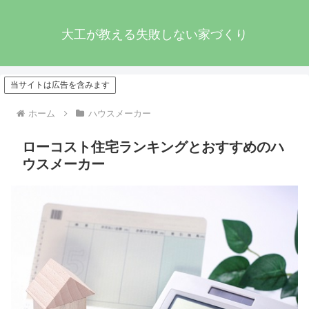
大工が教える失敗しない家づくり
当サイトは広告を含みます
ホーム
ハウスメーカー
ローコスト住宅ランキングとおすすめのハ
ウスメーカー