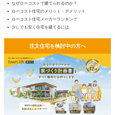
なぜローコストで建てられるのか？
ローコスト住宅のメリット・デメリット
ローコスト住宅メーカーランキング
少しでも安く住宅を建てるには
注文住宅を検討中の方へ