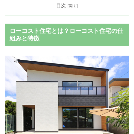
目次
ローコスト住宅とは？ローコスト住宅の仕
組みと特徴