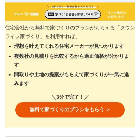
住宅会社から無料で家づくりのプランがもらえる「タウン
ライフ家づくり」を利用すれば、
理想を叶えてくれる住宅メーカーが見つかります
複数社の見積りを比較するから適正価格が分かりま
す
間取りや土地の提案がもらえて家づくりが一気に進
みます
＼3分で完了！／
無料で家づくりのプランをもらう ＞