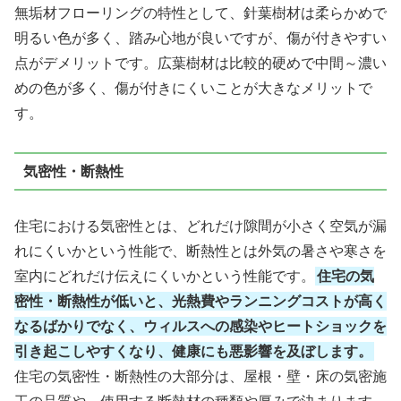
無垢材フローリングの特性として、針葉樹材は柔らかめで
明るい色が多く、踏み心地が良いですが、傷が付きやすい
点がデメリットです。広葉樹材は比較的硬めで中間～濃い
めの色が多く、傷が付きにくいことが大きなメリットで
す。
気密性・断熱性
住宅における気密性とは、どれだけ隙間が小さく空気が漏
れにくいかという性能で、断熱性とは外気の暑さや寒さを
室内にどれだけ伝えにくいかという性能です。
住宅の気
密性・断熱性が低いと、光熱費やランニングコストが高く
なるばかりでなく、ウィルスへの感染やヒートショックを
引き起こしやすくなり、健康にも悪影響を及ぼします。
住宅の気密性・断熱性の大部分は、屋根・壁・床の気密施