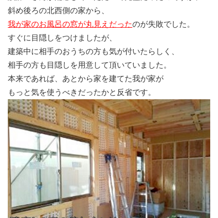
斜め後ろの北西側の家から、
我が家のお風呂の窓が丸見えだった
のが失敗でした。
すぐに目隠しをつけましたが、
建築中に相手のおうちの方も気が付いたらしく、
相手の方も目隠しを用意して頂いていました。
本来であれば、あとから家を建てた我が家が
もっと気を使うべきだったかと反省です。