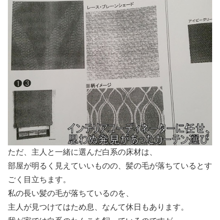
ただ、主人と一緒に選んだ白系の床材は、
部屋が明るく見えていいものの、髪の毛が落ちているとす
ごく目立ちます。
私の長い髪の毛が落ちているのを、
主人が見つけてはため息、なんて休日もあります。