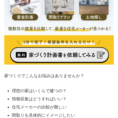
家づくりでこんなお悩みはありませんか？
理想の家はいくらで建つの？
情報収集はどうすればいい？
住宅メーカーの比較が難しい
間取りを具体的にイメージしたい