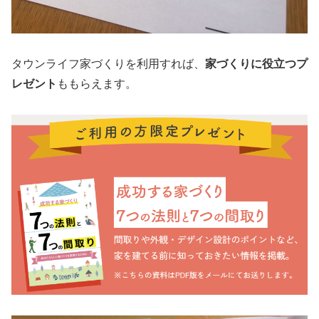
タウンライフ家づくりを利用すれば、
家づくりに役立つプ
レゼント
ももらえます。