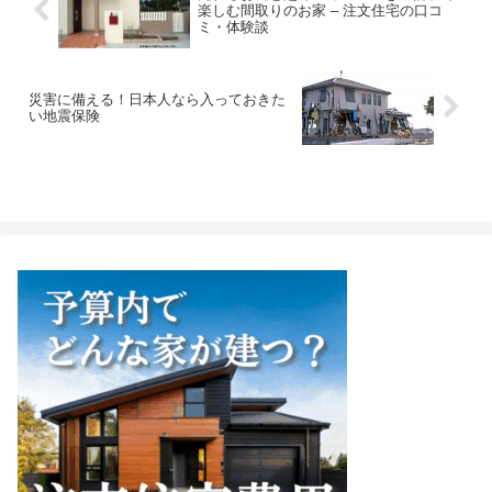
楽しむ間取りのお家 – 注文住宅の口コ
ミ・体験談
災害に備える！日本人なら入っておきた
い地震保険