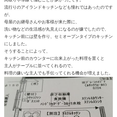
流行りのアイランドキッチンなども憧れではあったのです
が、
母屋のお継母さんやお客様が来た際に、
洗い物などの生活感が丸見えになるのが嫌でしたので、
キッチン前には壁を作り、セミオープンタイプのキッチン
にしました。
そうすることによって、
キッチン前のカウンターに出来上がった料理を置くと
主人がテーブルに並べてくれるので、
料理の嫌いな主人でも手伝ってくれる機会が増えました。