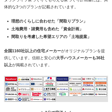
体的な3つのプランが記載されています。
理想のくらしに合わせた「間取りプラン」
土地費用・諸費用も含めた「資金計画」
間取りを考慮した希望エリアの「土地提案」
全国1160社以上の住宅メーカー
がオリジナルプランを提
供しています。信頼と安心の
大手ハウスメーカーも36社
以上
が掲載されています。