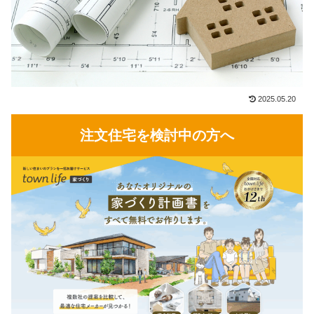
2025.05.20
注文住宅を検討中の方へ