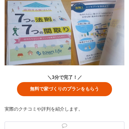
＼3分で完了！／
無料で家づくりのプランをもらう
実際のクチコミや評判を紹介します。