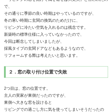
で、
その通りに季節の良い時期はやっているのですが、
冬の寒い時期に玄関の換気のためだけに、
リビングに冷たい空気を入れるのは残念です。
新築時の標準仕様に入っていなかったので、
今回は断念してしまいましたが、
採風タイプの玄関ドアなどもあるようなので、
リフォームする際は考えたいと思います。
２．窓の取り付け位置で失敗
2つ目は、窓の位置です。
主人の実家が東側だったのですが、
東側へ大きな窓を設けると
リビングでの過ごし方に気を使ってしまいそうだったの