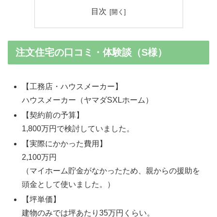
目次
注文住宅の口コミ・体験談（S様）
【工務店・ハウスメーカー】
ハウスメーカー（ヤマダSXLホーム）
【契約前の予算】
1,800万円で検討していました。
【実際にかかった費用】
2,100万円
（マイホーム貯金がなかったため、親からの援助を
頭金として使いました。）
【坪単価】
建物のみでは坪あたり35万円くらい。