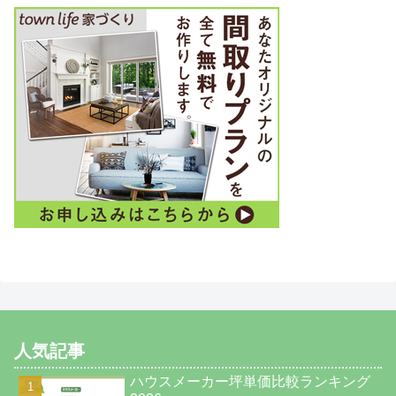
人気記事
ハウスメーカー坪単価比較ランキング