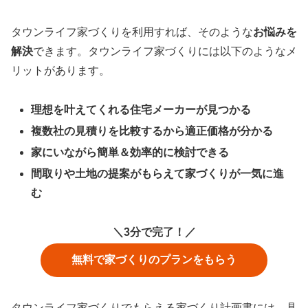
タウンライフ家づくりを利用すれば、そのような
お悩みを
解決
できます。タウンライフ家づくりには以下のようなメ
リットがあります。
理想を叶えてくれる住宅メーカーが見つかる
複数社の見積りを比較するから適正価格が分かる
家にいながら簡単＆効率的に検討できる
間取りや土地の提案がもらえて家づくりが一気に進
む
＼3分で完了！／
無料で家づくりのプランをもらう
タウンライフ家づくりでもらえる家づくり計画書には、具