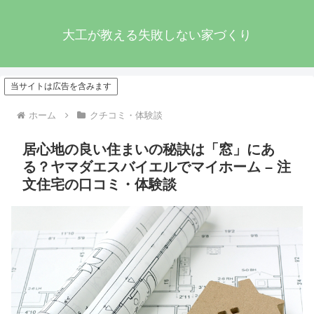
大工が教える失敗しない家づくり
当サイトは広告を含みます
ホーム
クチコミ・体験談
居心地の良い住まいの秘訣は「窓」にあ
る？ヤマダエスバイエルでマイホーム – 注
文住宅の口コミ・体験談