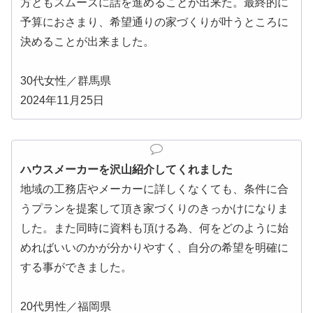
方ともスムーズに話を進めることが出来た。最終的に
予算におさまり、希望通りの家づくりが叶うところに
決めることが出来ました。
30代女性／群馬県
2024年11月25日
ハウスメーカーを沢山紹介してくれました
地域の工務店やメーカーに詳しくなくても、条件に合
うプランを提案して頂き家づくりのきっかけになりま
した。また同時に資料も頂ける為、何をどのように始
めればいいのかが分かりやすく、自分の希望を明確に
する事ができました。
20代男性／福岡県