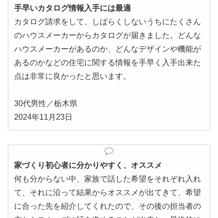
手早いカタログ情報入手には最適
カタログ請求をして、しばらくしないうちにたくさん
のハウスメーカーからカタログが届きました。どんな
ハウスメーカーがあるのか、どんなデザインや機能が
あるのかなどの住宅に関する情報を手早く入手出来た
点は非常に良かったと思います。
30代男性／栃木県
2024年11月23日
家づくり初心者に分かりやすく、オススメ
何も分からない中、家族で話した希望をそれぞれ入れ
て、それに沿って結果からオススメが出てきて、希望
に合った先を紹介してくれたので、その後の担当者の