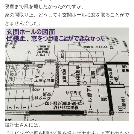
寝室まで風を通したかったのですが、
家の間取り上、どうしても玄関ホールに窓を取ることがで
きませんでした。
設計士さんには、
『リビングの窓を開けて風を通せば大丈夫』と言われたの