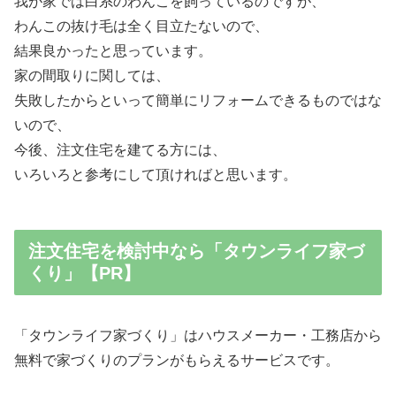
我が家では白系のわんこを飼っているのですが、
わんこの抜け毛は全く目立たないので、
結果良かったと思っています。
家の間取りに関しては、
失敗したからといって簡単にリフォームできるものではな
いので、
今後、注文住宅を建てる方には、
いろいろと参考にして頂ければと思います。
注文住宅を検討中なら「タウンライフ家づ
くり」【PR】
「タウンライフ家づくり」はハウスメーカー・工務店から
無料で家づくりのプランがもらえるサービスです。