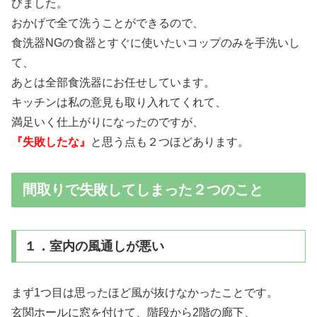
びました。
おかげで全て洗うことができるので、
食洗器NGの食器とすぐに使いたいコップのみを手洗いし
て、
あとは全部食洗器にお任せしています。
キッチンは私の意見も取り入れてくれて、
満足いく仕上がりになったのですが、
『失敗したな』
と思う点も２つほどあります。
間取りで失敗してしまった２つのこと
１．室内の風通しが悪い
まず1つ目は思ったほど風が抜けなかったことです。
玄関ホールに窓を付けて、階段から2階の廊下、