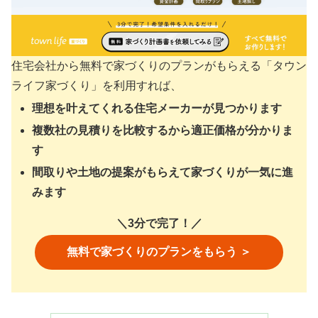
住宅会社から無料で家づくりのプランがもらえる「タウン
ライフ家づくり」を利用すれば、
理想を叶えてくれる住宅メーカーが見つかります
複数社の見積りを比較するから適正価格が分かりま
す
間取りや土地の提案がもらえて家づくりが一気に進
みます
＼3分で完了！／
無料で家づくりのプランをもらう ＞