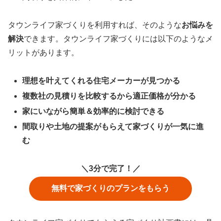
タウンライフ家づくりを利用すれば、そのような
お悩みを
解決
できます。タウンライフ家づくりには以下のようなメ
リットがあります。
理想を叶えてくれる住宅メーカーが見つかる
複数社の見積りを比較するから適正価格が分かる
家にいながら簡単＆効率的に検討できる
間取りや土地の提案がもらえて家づくりが一気に進
む
＼3分で完了！／
無料で家づくりのプランをもらう