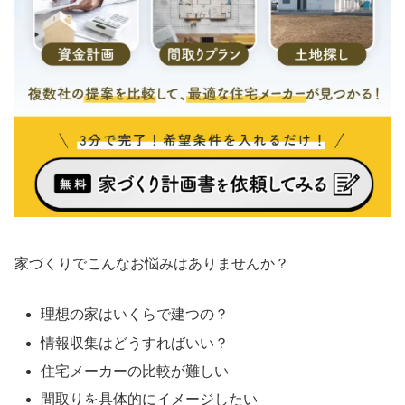
家づくりでこんなお悩みはありませんか？
理想の家はいくらで建つの？
情報収集はどうすればいい？
住宅メーカーの比較が難しい
間取りを具体的にイメージしたい