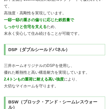
て、
高強度・高剛性を実現しています。
一邸一邸の重さの偏りに応じた鉄筋量で
しっかりと住宅を支える
ため、
末永く安心して住み続けることが可能です。
DSP（ダブルシールドパネル）
三井ホームオリジナルのDSPを使用し、
優れた断熱性と高い構造耐力を実現しています。
2.4トンもの重荷に耐える高い強度
により、
大切なマイホームを守ります。
BSW（ブロック・アンド・シームレスウォー
ル）