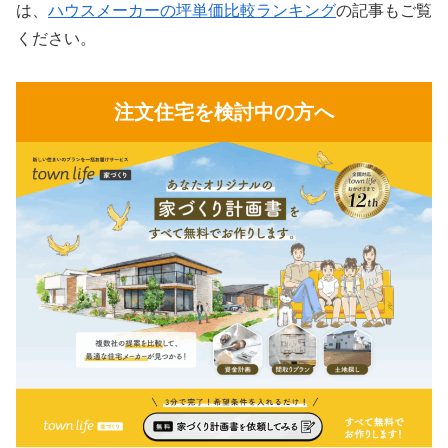
は、
ハウスメーカーの坪単価比較ランキング
の記事もご覧
ください。
注文住宅を検討中の方へ