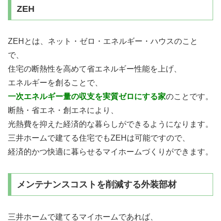
ZEH
ZEHとは、ネット・ゼロ・エネルギー・ハウスのこと
で、
住宅の断熱性を高めて省エネルギー性能を上げ、
エネルギーを創ることで、
一次エネルギー量の収支を実質ゼロにする家
のことです。
断熱・省エネ・創エネにより、
光熱費を抑えた経済的な暮らしができるようになります。
三井ホームで建てる住宅でもZEHは可能ですので、
経済的かつ快適に暮らせるマイホームづくりができます。
メンテナンスコストを削減する外装部材
三井ホームで建てるマイホームであれば、