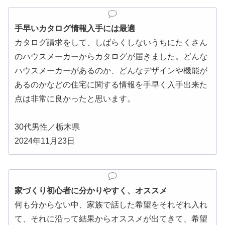
手早いカタログ情報入手には最適
カタログ請求をして、しばらくしないうちにたくさん
のハウスメーカーからカタログが届きました。どんな
ハウスメーカーがあるのか、どんなデザインや機能が
あるのかなどの住宅に関する情報を手早く入手出来た
点は非常に良かったと思います。
30代男性／栃木県
2024年11月23日
家づくり初心者に分かりやすく、オススメ
何も分からない中、家族で話した希望をそれぞれ入れ
て、それに沿って結果からオススメが出てきて、希望