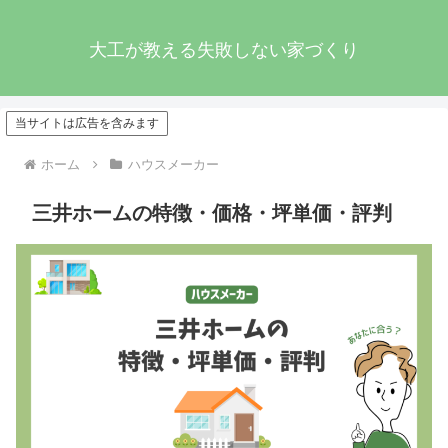
大工が教える失敗しない家づくり
当サイトは広告を含みます
ホーム
ハウスメーカー
三井ホームの特徴・価格・坪単価・評判