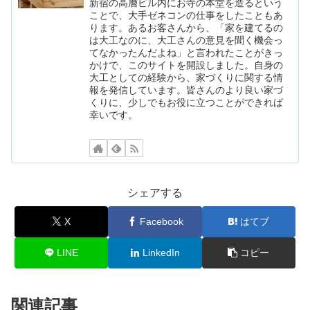
新宿の高層ビル内にお寺の本堂を造るという
ことで、大手ゼネコンの仕事をしたこともあ
ります。あるお客さんから、「家を建てるの
は大工なのに、大工さんの意見を聞く機会っ
てなかったんだよね」と言われたことがきっ
かけで、このサイトを開設しました。自身の
大工としての経験から、家づくりに関する情
報を発信しています。皆さんのより良い家づ
くりに、少しでもお役に立つことができれば
幸いです。
シェアする
X
Facebook
はてブ
LINE
LinkedIn
コピー
関連記事