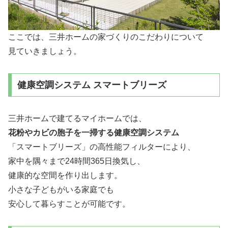
ここでは、三井ホームの家づくりのこだわりについて
見ていきましょう。
健康空調システム スマートブリーズ
三井ホームで建てるマイホームでは、
花粉やカビの胞子を一掃する健康空調システム
「スマートブリーズ」の高性能フィルターにより、
家中を隅々まで24時間365日換気し、
健康的な空間を作り出します。
小さな子どもがいる家庭でも
安心して暮らすことが可能です。