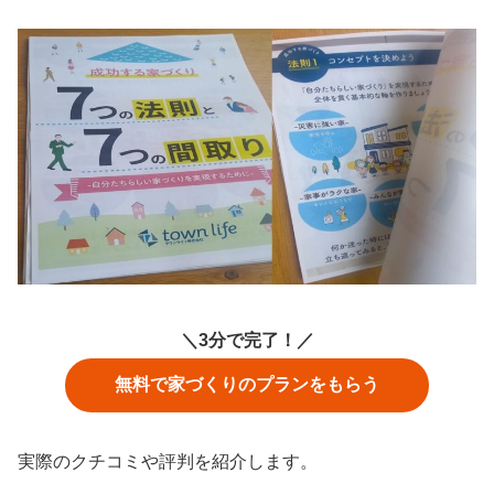
＼3分で完了！／
無料で家づくりのプランをもらう
実際のクチコミや評判を紹介します。