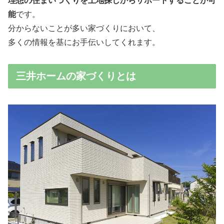
理想の住まいづくりを土地探しからサポートすることが可
能
です。
分からないことが多い家づくりにおいて、
多くの情報を基にお手伝いしてくれます。
三井ホームの家づくりとは