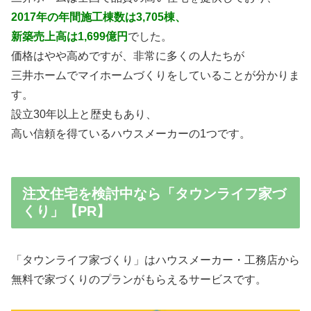
2017年の年間施工棟数は3,705棟、
新築売上高は1,699億円
でした。
価格はやや高めですが、非常に多くの人たちが
三井ホームでマイホームづくりをしていることが分かりま
す。
設立30年以上と歴史もあり、
高い信頼を得ているハウスメーカーの1つです。
注文住宅を検討中なら「タウンライフ家づ
くり」【PR】
「タウンライフ家づくり」はハウスメーカー・工務店から
無料で家づくりのプランがもらえるサービスです。