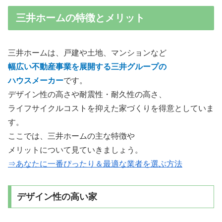
三井ホームの特徴とメリット
三井ホームは、戸建や土地、マンションなど
幅広い不動産事業を展開する三井グループの
ハウスメーカー
です。
デザイン性の高さや耐震性・耐久性の高さ、
ライフサイクルコストを抑えた家づくりを得意としていま
す。
ここでは、三井ホームの主な特徴や
メリットについて見ていきましょう。
⇒あなたに一番ぴったり＆最適な業者を選ぶ方法
デザイン性の高い家