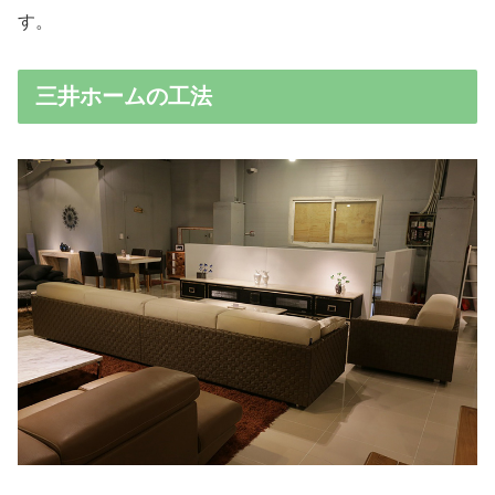
す。
三井ホームの工法