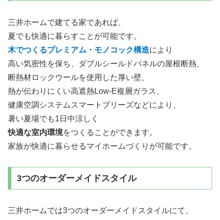
三井ホームで建てる家であれば、
夏でも快適に暮らすことが可能です。
木でつくるプレミアム・モノコック構造
により
高い気密性を保ち、ダブルシールドパネルの屋根断熱、
断熱材ロックウールを使用した厚い壁、
熱が伝わりにくい高遮熱Low-E複層ガラス、
健康空調システムスマートブリーズなどにより、
暑い夏場でも1日中涼しく
快適な室内環境
をつくることができます。
家族が快適に暮らせるマイホームづくりが可能です。
3つのオーダーメイドスタイル
三井ホームでは3つのオーダーメイドスタイルにて、