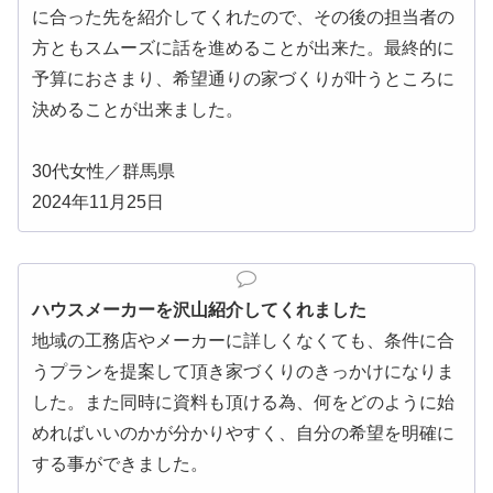
に合った先を紹介してくれたので、その後の担当者の
方ともスムーズに話を進めることが出来た。最終的に
予算におさまり、希望通りの家づくりが叶うところに
決めることが出来ました。
30代女性／群馬県
2024年11月25日
ハウスメーカーを沢山紹介してくれました
地域の工務店やメーカーに詳しくなくても、条件に合
うプランを提案して頂き家づくりのきっかけになりま
した。また同時に資料も頂ける為、何をどのように始
めればいいのかが分かりやすく、自分の希望を明確に
する事ができました。