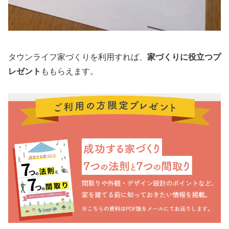
タウンライフ家づくりを利用すれば、
家づくりに役立つプ
レゼント
ももらえます。