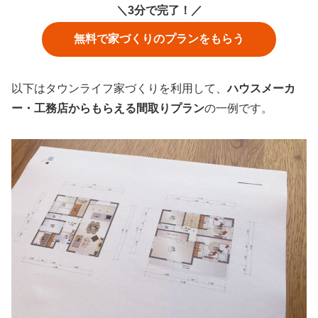
＼3分で完了！／
無料で家づくりのプランをもらう
以下はタウンライフ家づくりを利用して、
ハウスメーカ
ー・工務店からもらえる間取りプラン
の一例です。