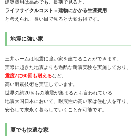
建築費用は高めでも、長期で見ると、
ライフサイクルコスト＝建物にかかる生涯費用
と考えられ、長い目で見ると大変お得です。
地震に強い家
三井ホームは地震に強い家を建てることができます。
実際に起きた地震よりも過酷な耐震実験を実施しており、
震度7に60回も耐える
など、
高い耐震技術を実証しています。
世界の約20％もの地震が集まるとも言われている
地震大国日本において、耐震性の高い家は住む人を守り、
安心して末永く暮らしていくことが可能です。
夏でも快適な家