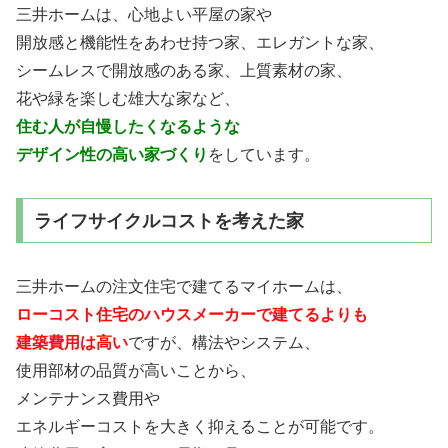
三井ホームは、心地よい平屋の家や
開放感と機能性をあわせ持つ家、エレガントな家、
シームレスで開放感のある家、上質素材の家、
花や緑を楽しむ雄大な家など、
住む人が自慢したくなるような
デザイン性の高い家づくり
をしています。
ライフサイクルコストを考えた家
三井ホームの注文住宅で建てるマイホームは、
ローコスト住宅のハウスメーカーで建てるよりも
建築費用は高い
ですが、構法やシステム、
使用部材の品質が高いことから、
メンテナンス費用や
エネルギーコストを大きく抑えることが可能です。