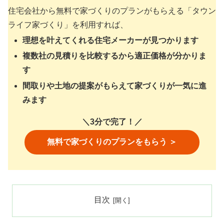
住宅会社から無料で家づくりのプランがもらえる「タウン
ライフ家づくり」を利用すれば、
理想を叶えてくれる住宅メーカーが見つかります
複数社の見積りを比較するから適正価格が分かりま
す
間取りや土地の提案がもらえて家づくりが一気に進
みます
＼3分で完了！／
無料で家づくりのプランをもらう ＞
目次