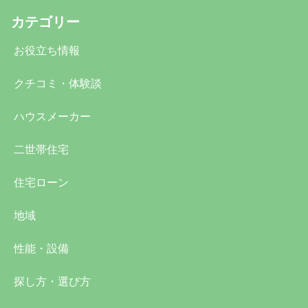
カテゴリー
お役立ち情報
クチコミ・体験談
ハウスメーカー
二世帯住宅
住宅ローン
地域
性能・設備
探し方・選び方