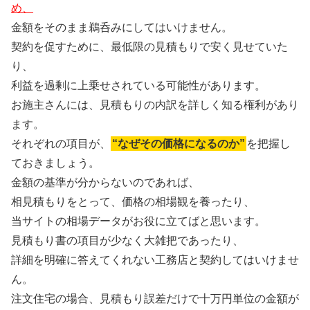
め、
金額をそのまま鵜呑みにしてはいけません。
契約を促すために、最低限の見積もりで安く見せていた
り、
利益を過剰に上乗せされている可能性があります。
お施主さんには、見積もりの内訳を詳しく知る権利があり
ます。
それぞれの項目が、
“なぜその価格になるのか”
を把握し
ておきましょう。
金額の基準が分からないのであれば、
相見積もりをとって、価格の相場観を養ったり、
当サイトの相場データがお役に立てばと思います。
見積もり書の項目が少なく大雑把であったり、
詳細を明確に答えてくれない工務店と契約してはいけませ
ん。
注文住宅の場合、見積もり誤差だけで十万円単位の金額が