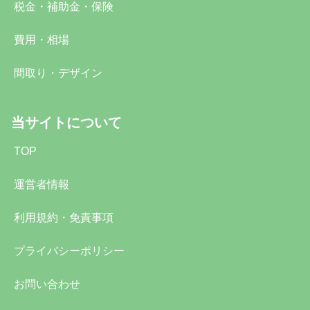
税金・補助金・保険
費用・相場
間取り・デザイン
当サイトについて
TOP
運営者情報
利用規約・免責事項
プライバシーポリシー
お問い合わせ