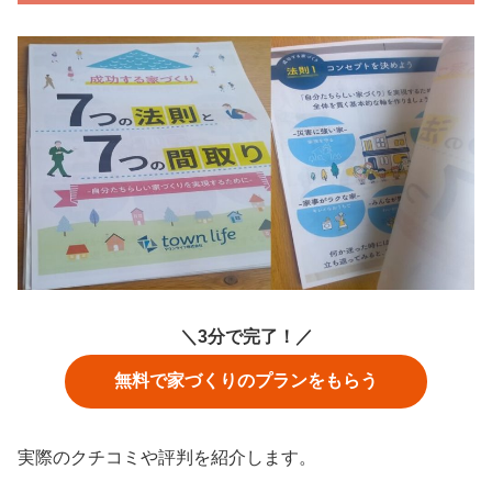
＼3分で完了！／
無料で家づくりのプランをもらう
実際のクチコミや評判を紹介します。