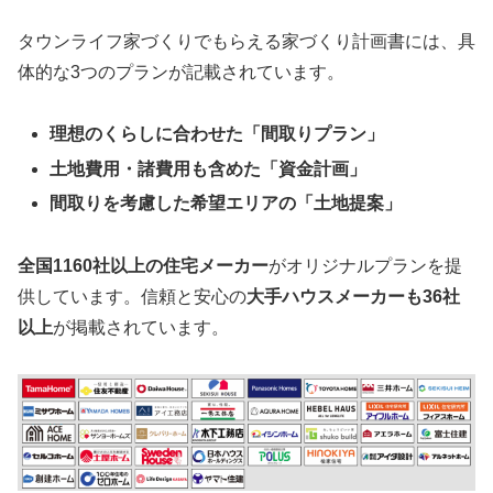
タウンライフ家づくりでもらえる家づくり計画書には、具
体的な3つのプランが記載されています。
理想のくらしに合わせた「間取りプラン」
土地費用・諸費用も含めた「資金計画」
間取りを考慮した希望エリアの「土地提案」
全国1160社以上の住宅メーカー
がオリジナルプランを提
供しています。信頼と安心の
大手ハウスメーカーも36社
以上
が掲載されています。