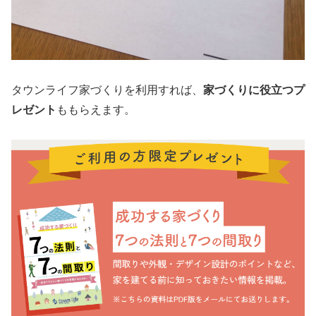
タウンライフ家づくりを利用すれば、
家づくりに役立つプ
レゼント
ももらえます。