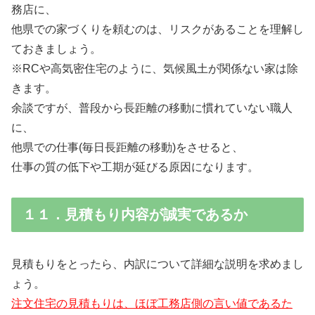
務店に、
他県での家づくりを頼むのは、リスクがあることを理解し
ておきましょう。
※RCや高気密住宅のように、気候風土が関係ない家は除
きます。
余談ですが、普段から長距離の移動に慣れていない職人
に、
他県での仕事(毎日長距離の移動)をさせると、
仕事の質の低下や工期が延びる原因になります。
１１．見積もり内容が誠実であるか
見積もりをとったら、内訳について詳細な説明を求めまし
ょう。
注文住宅の見積もりは、ほぼ工務店側の言い値であるた