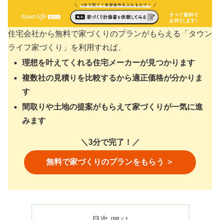
住宅会社から無料で家づくりのプランがもらえる「タウン
ライフ家づくり」を利用すれば、
理想を叶えてくれる住宅メーカーが見つかります
複数社の見積りを比較するから適正価格が分かりま
す
間取りや土地の提案がもらえて家づくりが一気に進
みます
＼3分で完了！／
無料で家づくりのプランをもらう ＞
目次