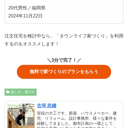
20代男性／福岡県
2024年11月22日
注文住宅を検討中なら、「タウンライフ家づくり」を利用
するのをオススメします！
＼3分で完了！／
無料で家づくりのプランをもらう
探し方・選び方
古河 忠雄
現役の大工です。新築、ハウスメーカー、建
売、リフォーム、設計事務所、様々な案件を
経験してきました。都市計画の一環として、