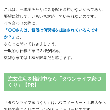
これは、一現場あたりに気を配る余裕がないからであり、
要望に対して、いちいち対応していられないのです。
打ち合わせの際に、
「〇〇さんは、普段は何現場を担当されているんです
か？」
と、
さらっと聞いておきましょう。
一般的な仕様の家で３棟が限界。
複雑な家では１棟が限界だと感じます。
注文住宅を検討中なら「タウンライフ家づ
くり」【PR】
「タウンライフ家づくり」はハウスメーカー・工務店から
無料で家づくりのプランがもらえるサービスです。