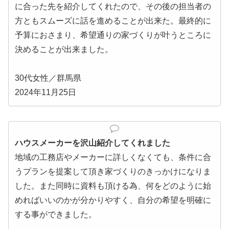
に合った先を紹介してくれたので、その後の担当者の
方ともスムーズに話を進めることが出来た。最終的に
予算におさまり、希望通りの家づくりが叶うところに
決めることが出来ました。
30代女性／群馬県
2024年11月25日
ハウスメーカーを沢山紹介してくれました
地域の工務店やメーカーに詳しくなくても、条件に合
うプランを提案して頂き家づくりのきっかけになりま
した。また同時に資料も頂ける為、何をどのように始
めればいいのかが分かりやすく、自分の希望を明確に
する事ができました。