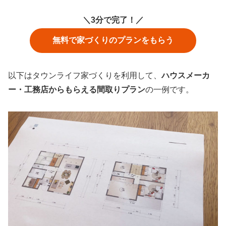
＼3分で完了！／
無料で家づくりのプランをもらう
以下はタウンライフ家づくりを利用して、
ハウスメーカ
ー・工務店からもらえる間取りプラン
の一例です。