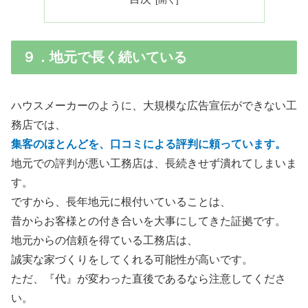
９．地元で長く続いている
ハウスメーカーのように、大規模な広告宣伝ができない工
務店では、
集客のほとんどを、口コミによる評判に頼っています。
地元での評判が悪い工務店は、長続きせず潰れてしまいま
す。
ですから、長年地元に根付いていることは、
昔からお客様との付き合いを大事にしてきた証拠です。
地元からの信頼を得ている工務店は、
誠実な家づくりをしてくれる可能性が高いです。
ただ、『代』が変わった直後であるなら注意してくださ
い。