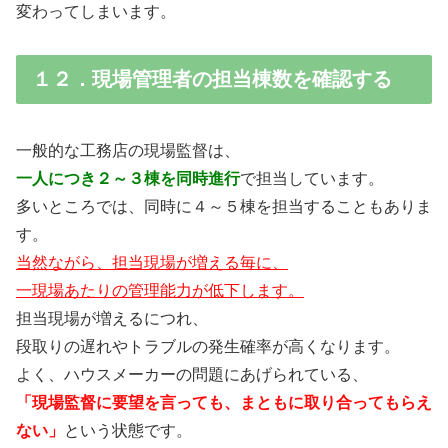
変わってしまいます。
１２．現場管理者の担当棟数を確認する
一般的な工務店の現場監督は、
一人につき２～３棟を同時進行
で担当しています。
多いところでは、同時に４～５棟を担当することもありま
す。
当然ながら、担当現場が増える毎に、
一現場あたりの管理能力が低下します。
担当現場が増えるにつれ、
段取りの遅れやトラブルの発生確率が高くなります。
よく、ハウスメーカーの問題にあげられている、
「現場監督に要望を言っても、まともに取り合ってもらえ
ない」
という状態です。