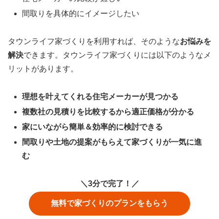
間取りを具体的にイメージしたい
タウンライフ家づくりを利用すれば、そのような
お悩みを
解決
できます。タウンライフ家づくりには以下のようなメ
リットがあります。
理想を叶えてくれる住宅メーカーが見つかる
複数社の見積りを比較するから適正価格が分かる
家にいながら簡単＆効率的に検討できる
間取りや土地の提案がもらえて家づくりが一気に進
む
＼3分で完了！／
無料で家づくりのプランをもらう