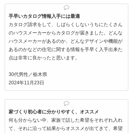
手早いカタログ情報入手には最適
カタログ請求をして、しばらくしないうちにたくさん
のハウスメーカーからカタログが届きました。どんな
ハウスメーカーがあるのか、どんなデザインや機能が
あるのかなどの住宅に関する情報を手早く入手出来た
点は非常に良かったと思います。
30代男性／栃木県
2024年11月23日
家づくり初心者に分かりやすく、オススメ
何も分からない中、家族で話した希望をそれぞれ入れ
て、それに沿って結果からオススメが出てきて、希望