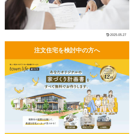
2025.05.27
注文住宅を検討中の方へ