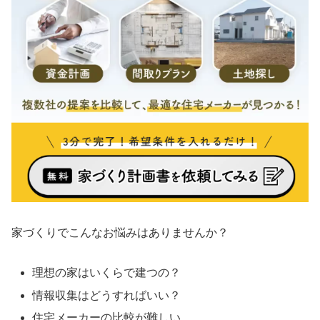
家づくりでこんなお悩みはありませんか？
理想の家はいくらで建つの？
情報収集はどうすればいい？
住宅メーカーの比較が難しい